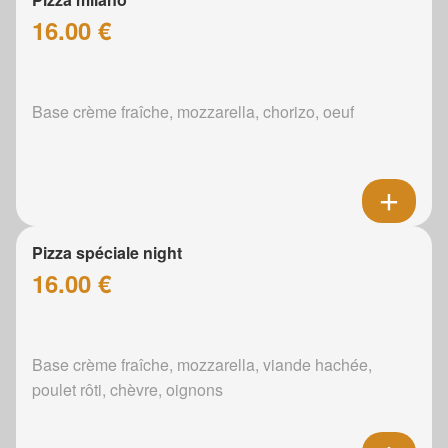
16.00 €
Base crème fraîche, mozzarella, chorizo, oeuf
Pizza spéciale night
16.00 €
Base crème fraîche, mozzarella, viande hachée,
poulet rôti, chèvre, oignons