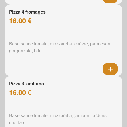
Pizza 4 fromages
16.00 €
Base sauce tomate, mozzarella, chèvre, parmesan,
gorgonzola, brie
Pizza 3 jambons
16.00 €
Base sauce tomate, mozzarella, jambon, lardons,
chorizo