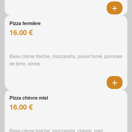
Pizza fermière
16.00 €
Base crème fraîche, mozzarella, poulet fumé, pommes
de terre, olives
Pizza chèvre miel
16.00 €
Base crème fraîche, mozzarella, chèvre, miel