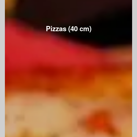
Pizzas (40 cm)