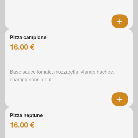
Pizza campione
16.00 €
Base sauce tomate, mozzarella, viande hachée,
champignons, oeuf
Pizza neptune
16.00 €