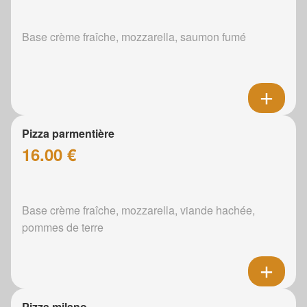
Base crème fraîche, mozzarella, saumon fumé
Pizza parmentière
16.00 €
Base crème fraîche, mozzarella, viande hachée,
pommes de terre
Pizza milano