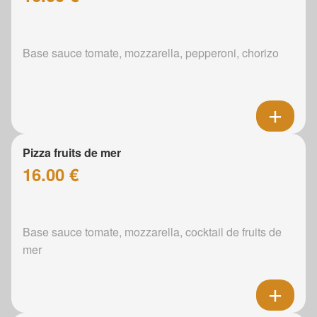
Base sauce tomate, mozzarella, pepperoni, chorizo
Pizza fruits de mer
16.00 €
Base sauce tomate, mozzarella, cocktail de fruits de
mer