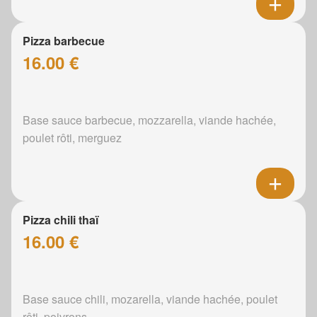
Pizza barbecue
16.00 €
Base sauce barbecue, mozzarella, viande hachée,
poulet rôti, merguez
Pizza chili thaï
16.00 €
Base sauce chili, mozarella, viande hachée, poulet
rôti, poivrons