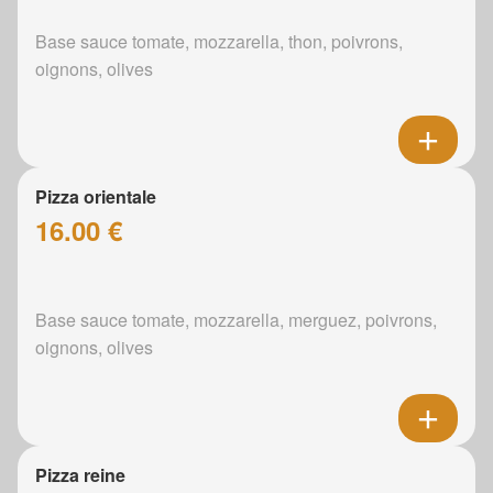
Base sauce tomate, mozzarella, thon, poivrons,
oignons, olives
Pizza orientale
16.00 €
Base sauce tomate, mozzarella, merguez, poivrons,
oignons, olives
Pizza reine