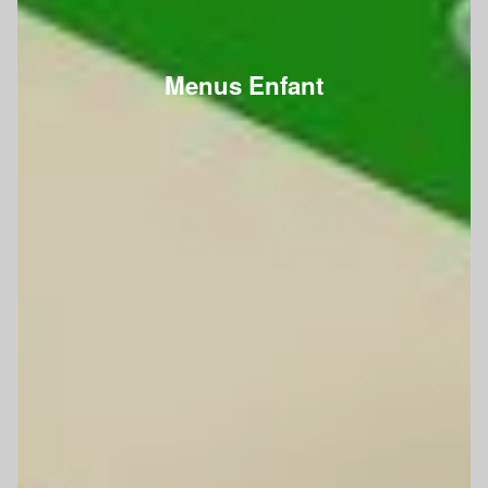
Menus Enfant