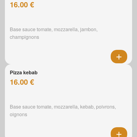
16.00 €
Base sauce tomate, mozzarella, jambon,
champignons
Pizza kebab
16.00 €
Base sauce tomate, mozzarella, kebab, poivrons,
oignons