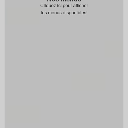
Cliquez ici pour afficher
les menus disponibles!