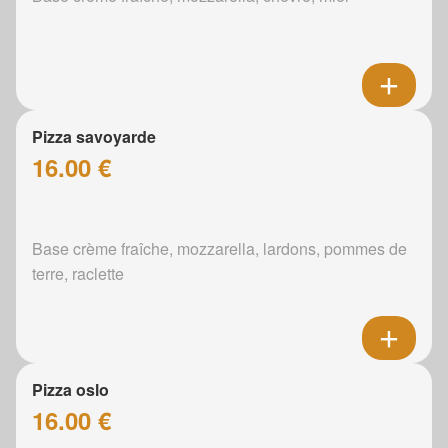
Pizza savoyarde
16.00 €
Base crème fraîche, mozzarella, lardons, pommes de
terre, raclette
Pizza oslo
16.00 €