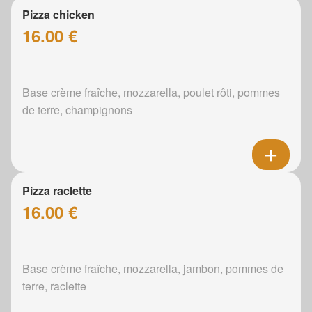
Pizza chicken
16.00 €
Base crème fraîche, mozzarella, poulet rôti, pommes
de terre, champignons
Pizza raclette
16.00 €
Base crème fraîche, mozzarella, jambon, pommes de
terre, raclette