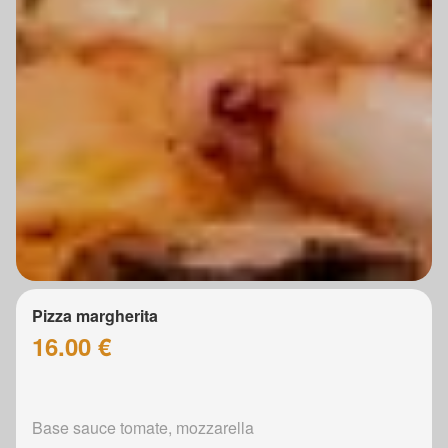
Pizza margherita
16.00 €
Base sauce tomate, mozzarella