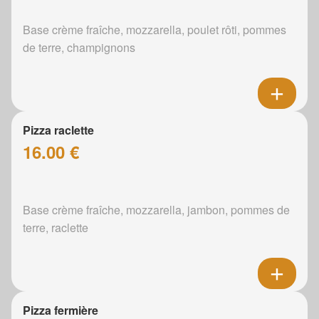
Base crème fraîche, mozzarella, poulet rôti, pommes
de terre, champignons
Pizza raclette
16.00 €
Base crème fraîche, mozzarella, jambon, pommes de
terre, raclette
Pizza fermière