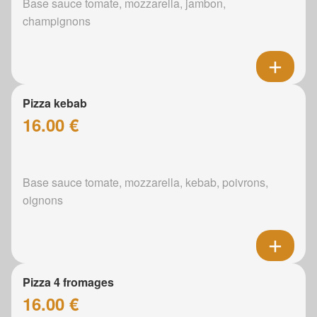
Base sauce tomate, mozzarella, jambon,
champignons
Pizza kebab
16.00 €
Base sauce tomate, mozzarella, kebab, poivrons,
oignons
Pizza 4 fromages
16.00 €