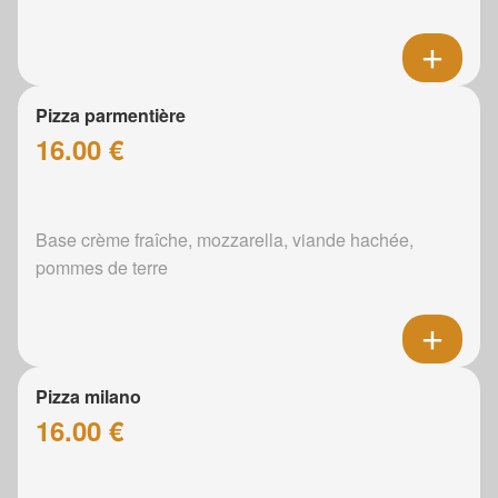
Pizza parmentière
16.00 €
Base crème fraîche, mozzarella, viande hachée,
pommes de terre
Pizza milano
16.00 €