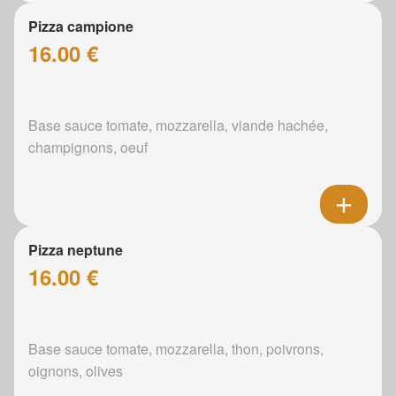
Pizza campione
16.00 €
Base sauce tomate, mozzarella, viande hachée,
champignons, oeuf
Pizza neptune
16.00 €
Base sauce tomate, mozzarella, thon, poivrons,
oignons, olives