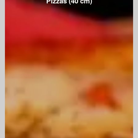
Pizzas (40 cm)