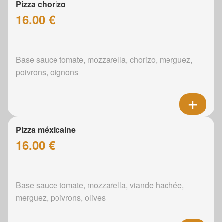
Pizza chorizo
16.00 €
Base sauce tomate, mozzarella, chorizo, merguez,
poivrons, oignons
Pizza méxicaine
16.00 €
Base sauce tomate, mozzarella, viande hachée,
merguez, poivrons, olives