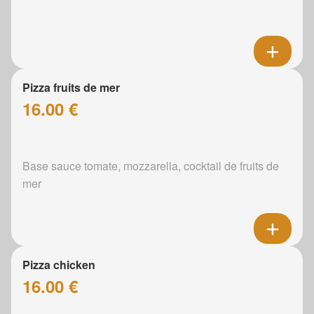
Pizza fruits de mer
16.00 €
Base sauce tomate, mozzarella, cocktail de fruits de
mer
Pizza chicken
16.00 €