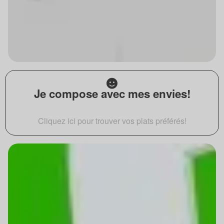
Je compose avec mes envies!
Cliquez ici pour trouver vos plats préférés!