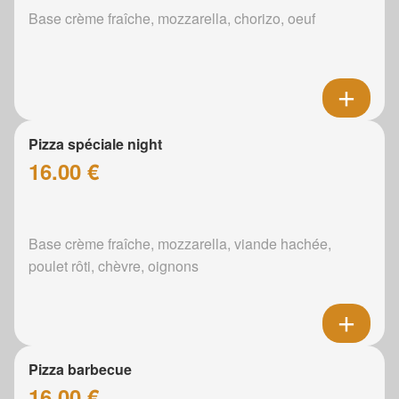
Base crème fraîche, mozzarella, chorizo, oeuf
Pizza spéciale night
16.00 €
Base crème fraîche, mozzarella, viande hachée,
poulet rôti, chèvre, oignons
Pizza barbecue
16.00 €