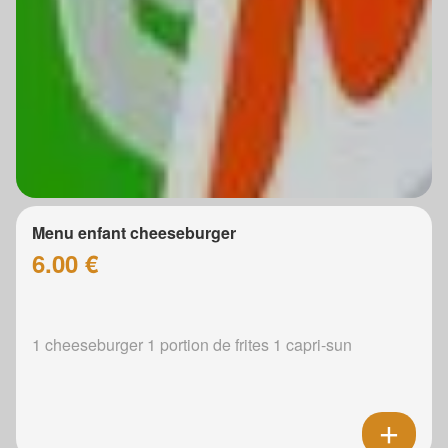
Menu enfant cheeseburger
6.00 €
1 cheeseburger 1 portion de frites 1 capri-sun