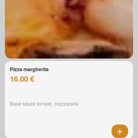
Pizza margherita
16.00 €
Base sauce tomate, mozzarella