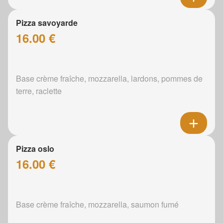
Pizza savoyarde
16.00 €
Base crème fraîche, mozzarella, lardons, pommes de
terre, raclette
Pizza oslo
16.00 €
Base crème fraîche, mozzarella, saumon fumé