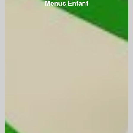
Menus Enfant