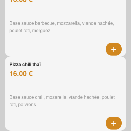
Base sauce barbecue, mozzarella, viande hachée,
poulet rôti, merguez
Pizza chili thaï
16.00 €
Base sauce chili, mozarella, viande hachée, poulet
rôti, poivrons