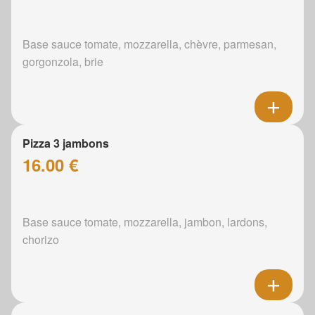
Base sauce tomate, mozzarella, chèvre, parmesan,
gorgonzola, brie
Pizza 3 jambons
16.00 €
Base sauce tomate, mozzarella, jambon, lardons,
chorizo