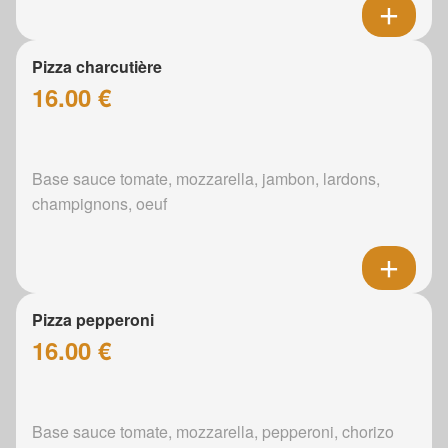
Pizza charcutière
16.00 €
Base sauce tomate, mozzarella, jambon, lardons,
champignons, oeuf
Pizza pepperoni
16.00 €
Base sauce tomate, mozzarella, pepperoni, chorizo