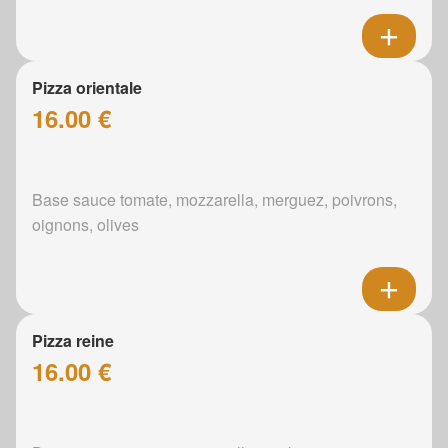
Pizza orientale
16.00 €
Base sauce tomate, mozzarella, merguez, poivrons,
oignons, olives
Pizza reine
16.00 €