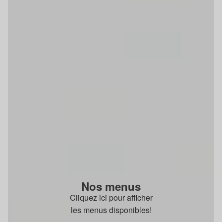
Nos menus
Cliquez ici pour afficher
les menus disponibles!