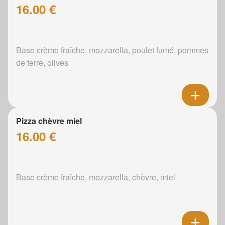
16.00 €
Base crème fraîche, mozzarella, poulet fumé, pommes
de terre, olives
Pizza chèvre miel
16.00 €
Base crème fraîche, mozzarella, chèvre, miel