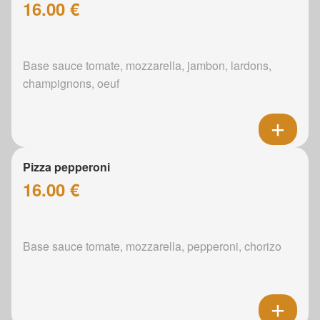
16.00 €
Base sauce tomate, mozzarella, jambon, lardons,
champignons, oeuf
Pizza pepperoni
16.00 €
Base sauce tomate, mozzarella, pepperoni, chorizo