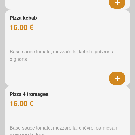
Pizza kebab
16.00 €
Base sauce tomate, mozzarella, kebab, poivrons,
oignons
Pizza 4 fromages
16.00 €
Base sauce tomate, mozzarella, chèvre, parmesan,