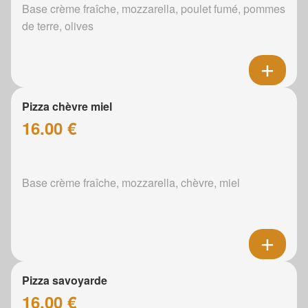
Base crème fraîche, mozzarella, poulet fumé, pommes
de terre, olives
Pizza chèvre miel
16.00 €
Base crème fraîche, mozzarella, chèvre, miel
Pizza savoyarde
16.00 €