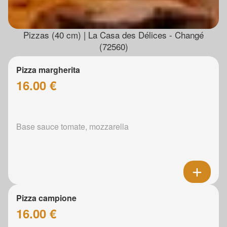
Pizzas (40 cm) | La Casa des Délices - Changé
(72560)
Pizza margherita
16.00 €
Base sauce tomate, mozzarella
Pizza campione
16.00 €