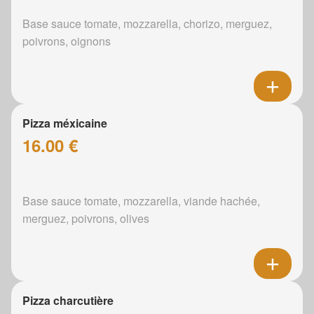
Base sauce tomate, mozzarella, chorizo, merguez,
poivrons, oignons
Pizza méxicaine
16.00 €
Base sauce tomate, mozzarella, viande hachée,
merguez, poivrons, olives
Pizza charcutière