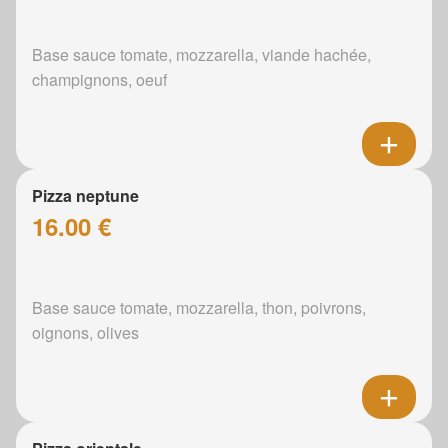
Base sauce tomate, mozzarella, viande hachée,
champignons, oeuf
Pizza neptune
16.00 €
Base sauce tomate, mozzarella, thon, poivrons,
oignons, olives