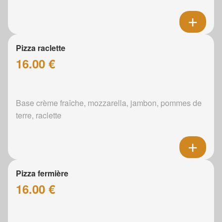
Pizza raclette
16.00 €
Base crème fraîche, mozzarella, jambon, pommes de
terre, raclette
Pizza fermière
16.00 €