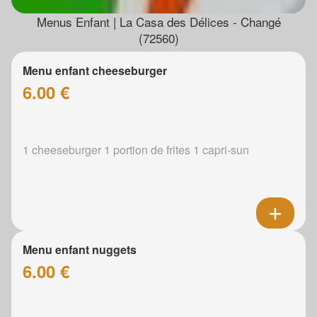
Menus Enfant | La Casa des Délices - Changé
(72560)
Menu enfant cheeseburger
6.00 €
1 cheeseburger 1 portion de frites 1 capri-sun
Menu enfant nuggets
6.00 €