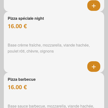
Pizza spéciale night
16.00 €
Base crème fraîche, mozzarella, viande hachée,
poulet rôti, chèvre, oignons
Pizza barbecue
16.00 €
Base sauce barbecue, mozzarella, viande hachée,