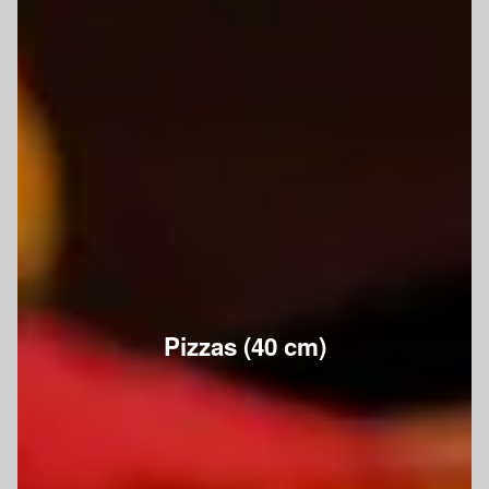
Pizzas (40 cm)