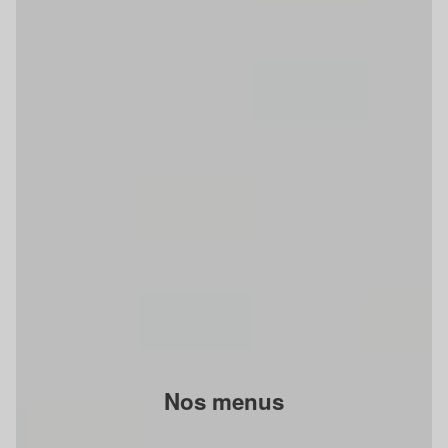
Nos menus