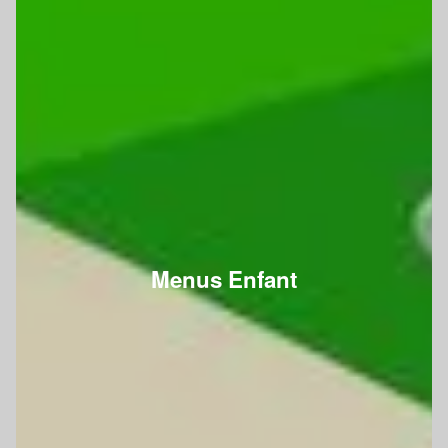
Menus Enfant