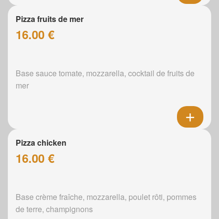
Pizza fruits de mer
16.00 €
Base sauce tomate, mozzarella, cocktail de fruits de
mer
Pizza chicken
16.00 €
Base crème fraîche, mozzarella, poulet rôti, pommes
de terre, champignons