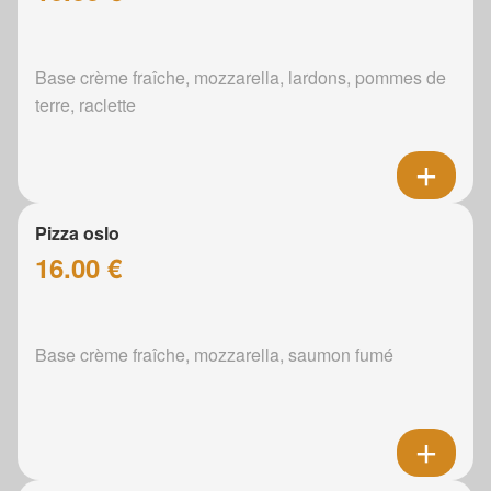
Base crème fraîche, mozzarella, lardons, pommes de
terre, raclette
Pizza oslo
16.00 €
Base crème fraîche, mozzarella, saumon fumé