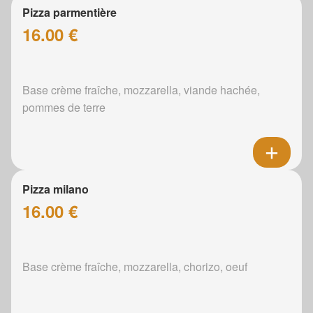
Pizza parmentière
16.00 €
Base crème fraîche, mozzarella, viande hachée,
pommes de terre
Pizza milano
16.00 €
Base crème fraîche, mozzarella, chorizo, oeuf