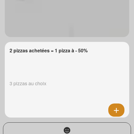
2 pizzas achetées = 1 pizza à - 50%
3 pizzas au choix