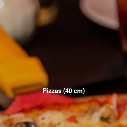
Pizzas (40 cm)