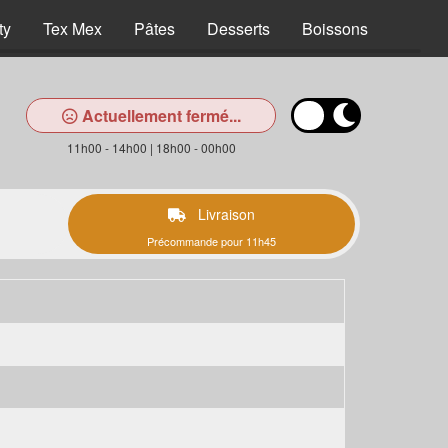
ty
Tex Mex
Pâtes
Desserts
Boissons
Actuellement fermé...
11h00 - 14h00 | 18h00 - 00h00
Livraison
Précommande pour 11h45