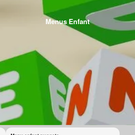
Menus Enfant