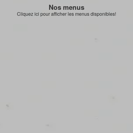
Nos menus
Cliquez ici pour afficher les menus disponibles!