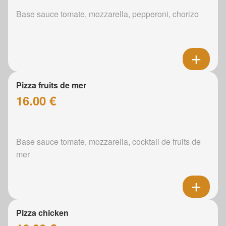
Base sauce tomate, mozzarella, pepperoni, chorizo
Pizza fruits de mer
16.00 €
Base sauce tomate, mozzarella, cocktail de fruits de
mer
Pizza chicken