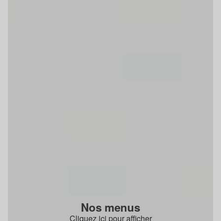
Nos menus
Cliquez ici pour afficher