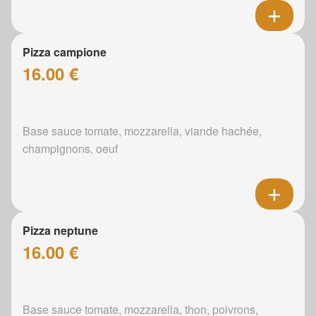
Pizza campione
16.00 €
Base sauce tomate, mozzarella, viande hachée,
champignons, oeuf
Pizza neptune
16.00 €
Base sauce tomate, mozzarella, thon, poivrons,