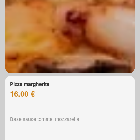
Pizza margherita
16.00 €
Base sauce tomate, mozzarella