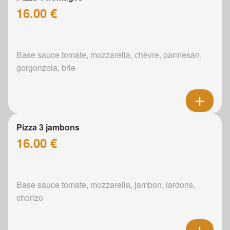
16.00 €
Base sauce tomate, mozzarella, chèvre, parmesan,
gorgonzola, brie
Pizza 3 jambons
16.00 €
Base sauce tomate, mozzarella, jambon, lardons,
chorizo