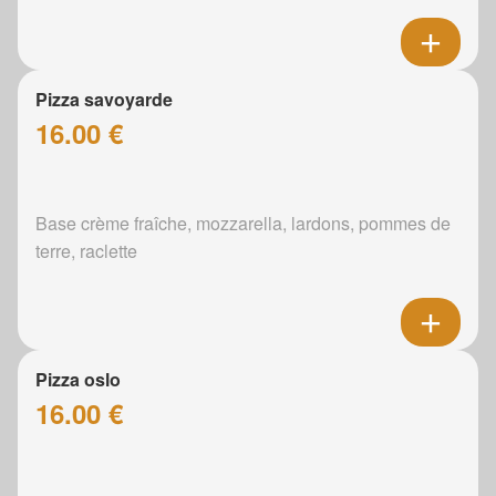
Pizza savoyarde
16.00 €
Base crème fraîche, mozzarella, lardons, pommes de
terre, raclette
Pizza oslo
16.00 €