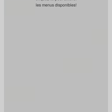
les menus disponibles!