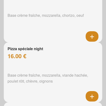
Base crème fraîche, mozzarella, chorizo, oeuf
Pizza spéciale night
16.00 €
Base crème fraîche, mozzarella, viande hachée,
poulet rôti, chèvre, oignons