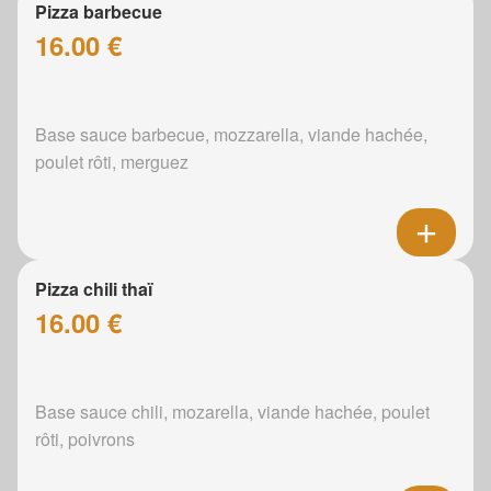
Pizza barbecue
16.00 €
Base sauce barbecue, mozzarella, viande hachée,
poulet rôti, merguez
Pizza chili thaï
16.00 €
Base sauce chili, mozarella, viande hachée, poulet
rôti, poivrons