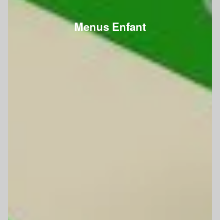
Menus Enfant