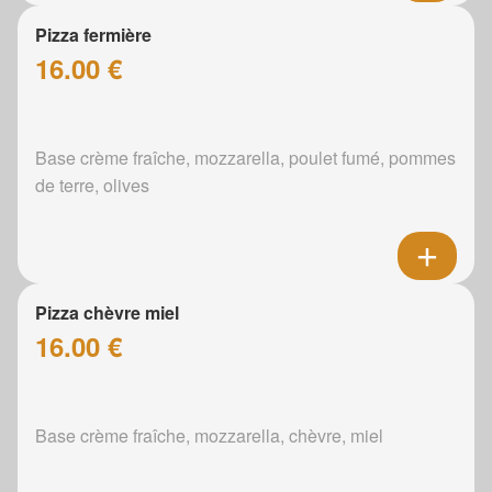
Pizza fermière
16.00 €
Base crème fraîche, mozzarella, poulet fumé, pommes
de terre, olives
Pizza chèvre miel
16.00 €
Base crème fraîche, mozzarella, chèvre, miel