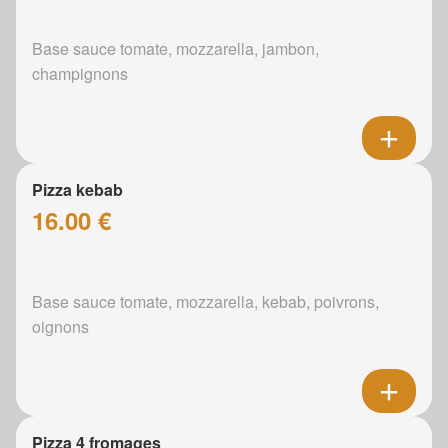
Base sauce tomate, mozzarella, jambon,
champignons
Pizza kebab
16.00 €
Base sauce tomate, mozzarella, kebab, poivrons,
oignons
Pizza 4 fromages