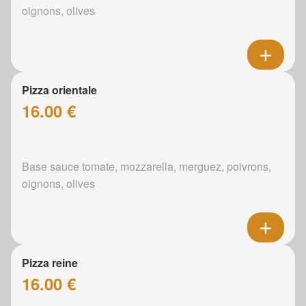
oignons, olives
Pizza orientale
16.00 €
Base sauce tomate, mozzarella, merguez, poivrons,
oignons, olives
Pizza reine
16.00 €