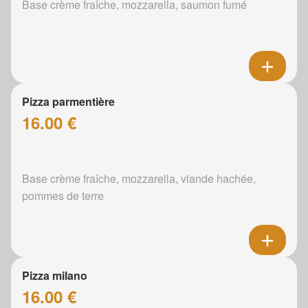
Base crème fraîche, mozzarella, saumon fumé
Pizza parmentière
16.00 €
Base crème fraîche, mozzarella, viande hachée,
pommes de terre
Pizza milano
16.00 €