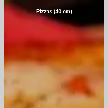
Pizzas (40 cm)