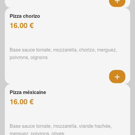
Pizza chorizo
16.00 €
Base sauce tomate, mozzarella, chorizo, merguez,
poivrons, oignons
Pizza méxicaine
16.00 €
Base sauce tomate, mozzarella, viande hachée,
merguez, poivrons, olives