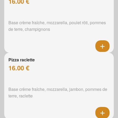
16.00 €
Base crème fraîche, mozzarella, poulet rôti, pommes
de terre, champignons
Pizza raclette
16.00 €
Base crème fraîche, mozzarella, jambon, pommes de
terre, raclette