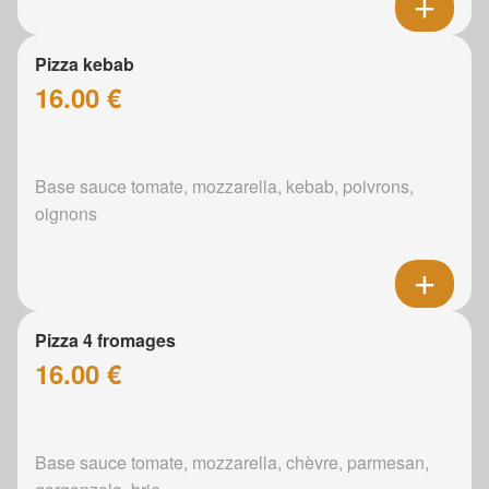
Pizza kebab
16.00 €
Base sauce tomate, mozzarella, kebab, poivrons,
oignons
Pizza 4 fromages
16.00 €
Base sauce tomate, mozzarella, chèvre, parmesan,