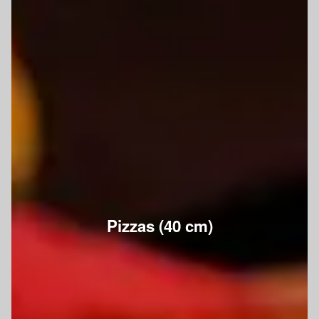
Pizzas (40 cm)