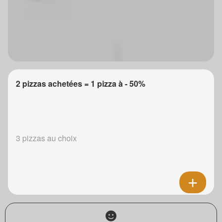
2 pizzas achetées = 1 pizza à - 50%
3 pizzas au choix