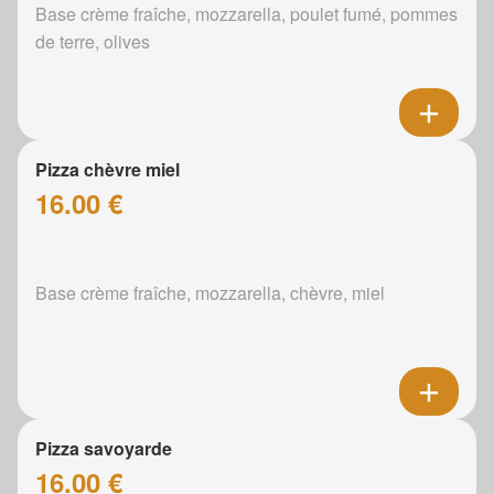
Base crème fraîche, mozzarella, poulet fumé, pommes
de terre, olives
Pizza chèvre miel
16.00 €
Base crème fraîche, mozzarella, chèvre, miel
Pizza savoyarde
16.00 €