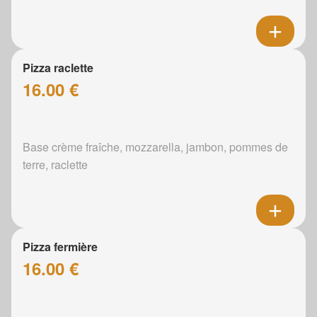
Pizza raclette
16.00 €
Base crème fraîche, mozzarella, jambon, pommes de
terre, raclette
Pizza fermière
16.00 €