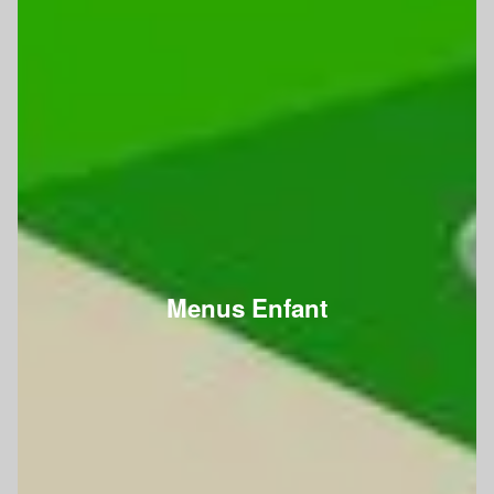
Menus Enfant