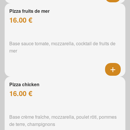
Pizza fruits de mer
16.00 €
Base sauce tomate, mozzarella, cocktail de fruits de
mer
Pizza chicken
16.00 €
Base crème fraîche, mozzarella, poulet rôti, pommes
de terre, champignons