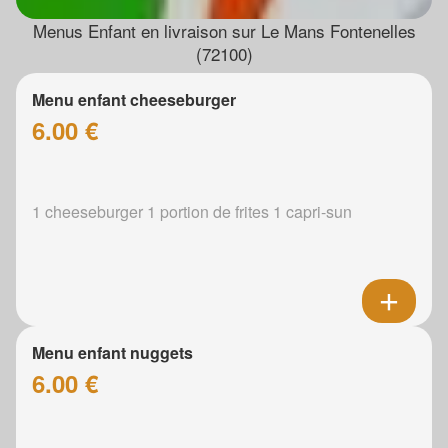
Menus Enfant en livraison sur Le Mans Fontenelles
(72100)
Menu enfant cheeseburger
6.00 €
1 cheeseburger 1 portion de frites 1 capri-sun
Menu enfant nuggets
6.00 €