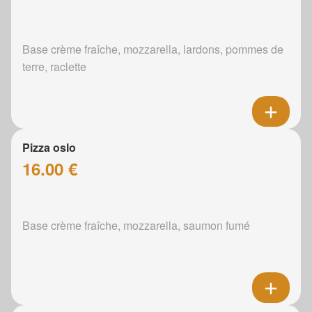
Base crème fraîche, mozzarella, lardons, pommes de
terre, raclette
Pizza oslo
16.00 €
Base crème fraîche, mozzarella, saumon fumé