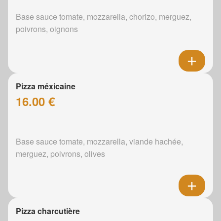
Base sauce tomate, mozzarella, chorizo, merguez,
poivrons, oignons
Pizza méxicaine
16.00 €
Base sauce tomate, mozzarella, viande hachée,
merguez, poivrons, olives
Pizza charcutière