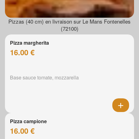
Pizzas (40 cm) en livraison sur Le Mans Fontenelles
(72100)
Pizza margherita
16.00 €
Base sauce tomate, mozzarella
Pizza campione
16.00 €