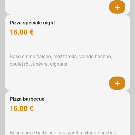
Pizza spéciale night
16.00 €
Base crème fraîche, mozzarella, viande hachée,
poulet rôti, chèvre, oignons
Pizza barbecue
16.00 €
Base sauce barbecue, mozzarella, viande hachée,