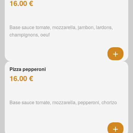
16.00 €
Base sauce tomate, mozzarella, jambon, lardons,
champignons, oeuf
Pizza pepperoni
16.00 €
Base sauce tomate, mozzarella, pepperoni, chorizo