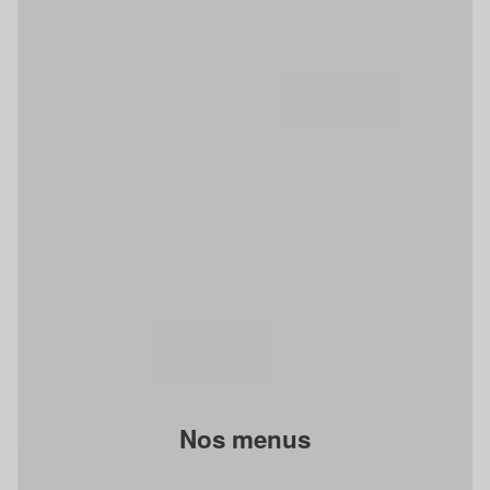
Nos menus