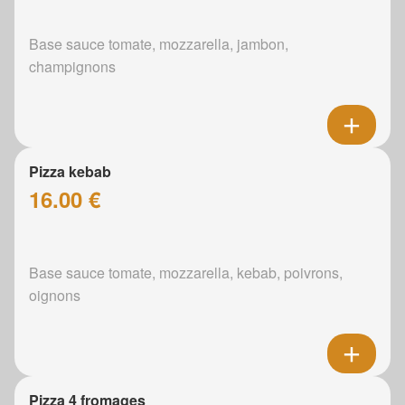
Base sauce tomate, mozzarella, jambon,
champignons
Pizza kebab
16.00 €
Base sauce tomate, mozzarella, kebab, poivrons,
oignons
Pizza 4 fromages