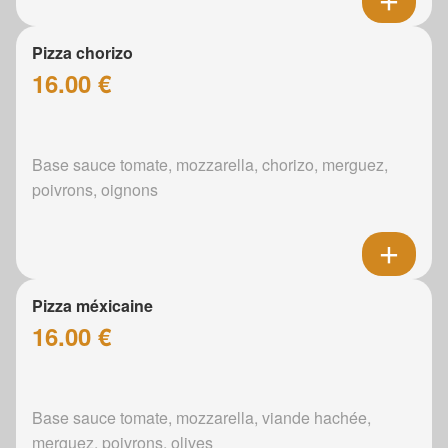
Pizza chorizo
16.00 €
Base sauce tomate, mozzarella, chorizo, merguez,
poivrons, oignons
Pizza méxicaine
16.00 €
Base sauce tomate, mozzarella, viande hachée,
merguez, poivrons, olives