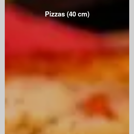
Pizzas (40 cm)