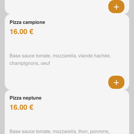
Pizza campione
16.00 €
Base sauce tomate, mozzarella, viande hachée,
champignons, oeuf
Pizza neptune
16.00 €
Base sauce tomate, mozzarella, thon, poivrons,