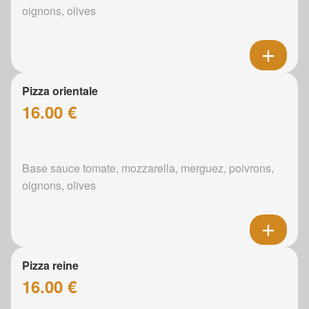
oignons, olives
Pizza orientale
16.00 €
Base sauce tomate, mozzarella, merguez, poivrons,
oignons, olives
Pizza reine
16.00 €