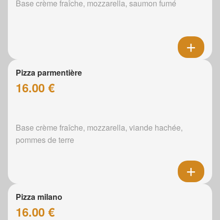
Base crème fraîche, mozzarella, saumon fumé
Pizza parmentière
16.00 €
Base crème fraîche, mozzarella, viande hachée,
pommes de terre
Pizza milano
16.00 €