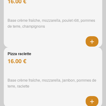
16.00 €
Base crème fraîche, mozzarella, poulet rôti, pommes
de terre, champignons
Pizza raclette
16.00 €
Base crème fraîche, mozzarella, jambon, pommes de
terre, raclette