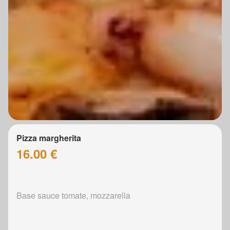
Pizza margherita
16.00 €
Base sauce tomate, mozzarella