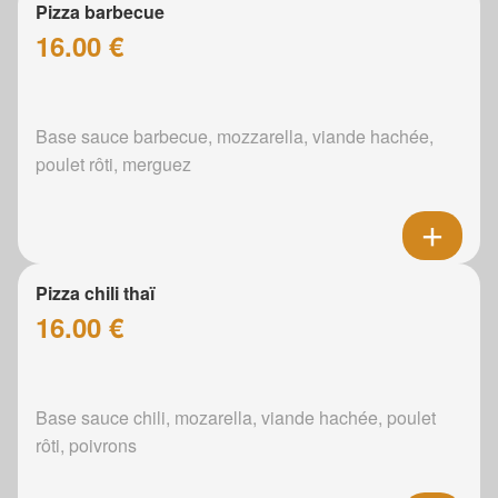
Pizza barbecue
16.00 €
Base sauce barbecue, mozzarella, viande hachée,
poulet rôti, merguez
Pizza chili thaï
16.00 €
Base sauce chili, mozarella, viande hachée, poulet
rôti, poivrons