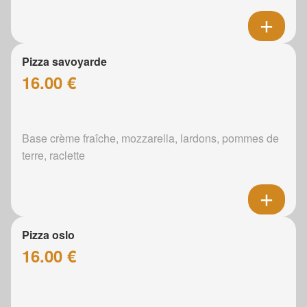
Pizza savoyarde
16.00 €
Base crème fraîche, mozzarella, lardons, pommes de
terre, raclette
Pizza oslo
16.00 €