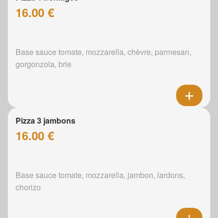
16.00 €
Base sauce tomate, mozzarella, chèvre, parmesan,
gorgonzola, brie
Pizza 3 jambons
16.00 €
Base sauce tomate, mozzarella, jambon, lardons,
chorizo