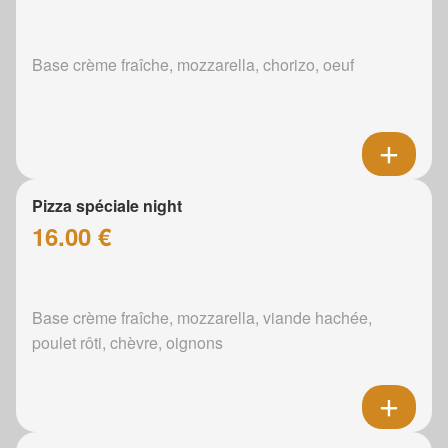
Base crème fraîche, mozzarella, chorizo, oeuf
Pizza spéciale night
16.00 €
Base crème fraîche, mozzarella, viande hachée,
poulet rôti, chèvre, oignons