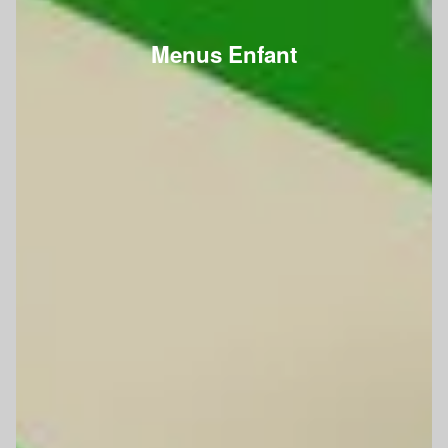
Menus Enfant