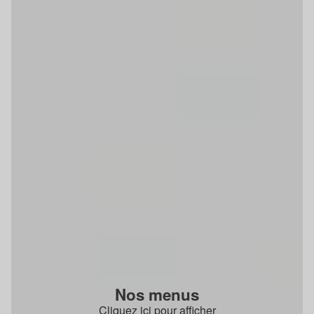
Nos menus
Cliquez ici pour afficher