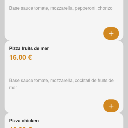
Base sauce tomate, mozzarella, pepperoni, chorizo
Pizza fruits de mer
16.00 €
Base sauce tomate, mozzarella, cocktail de fruits de
mer
Pizza chicken