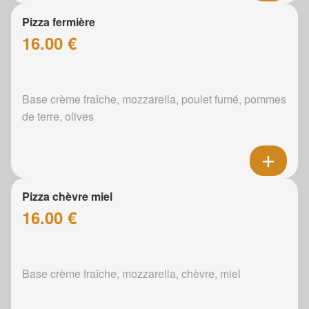
Pizza fermière
16.00 €
Base crème fraîche, mozzarella, poulet fumé, pommes
de terre, olives
Pizza chèvre miel
16.00 €
Base crème fraîche, mozzarella, chèvre, miel