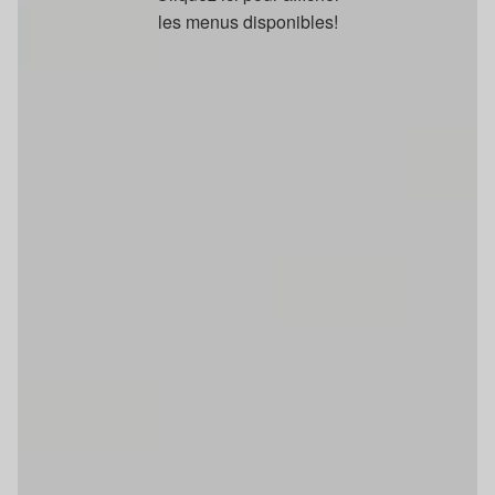
les menus disponibles!