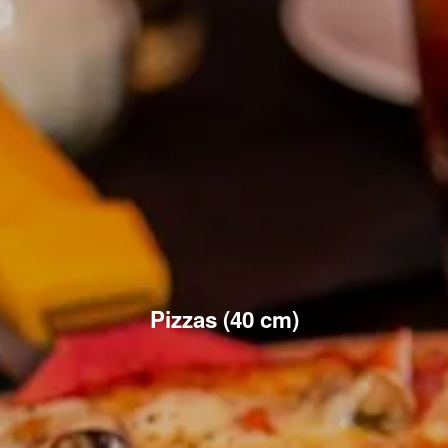
Pizzas (40 cm)