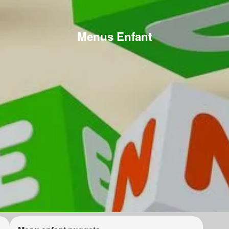
Menus Enfant