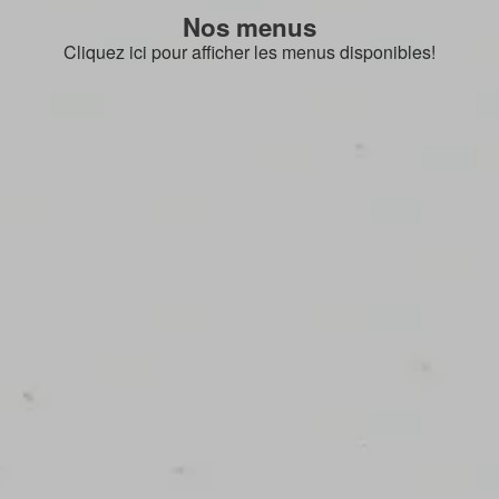
Nos menus
Cliquez ici pour afficher les menus disponibles!