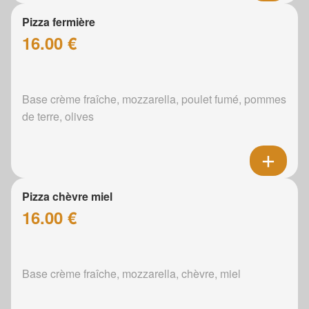
Pizza fermière
16.00 €
Base crème fraîche, mozzarella, poulet fumé, pommes
de terre, olives
Pizza chèvre miel
16.00 €
Base crème fraîche, mozzarella, chèvre, miel