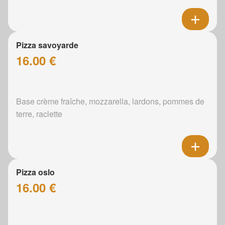
Pizza savoyarde
16.00 €
Base crème fraîche, mozzarella, lardons, pommes de
terre, raclette
Pizza oslo
16.00 €