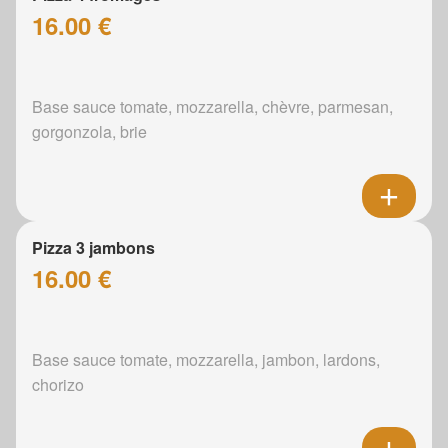
16.00 €
Base sauce tomate, mozzarella, chèvre, parmesan,
gorgonzola, brie
Pizza 3 jambons
16.00 €
Base sauce tomate, mozzarella, jambon, lardons,
chorizo