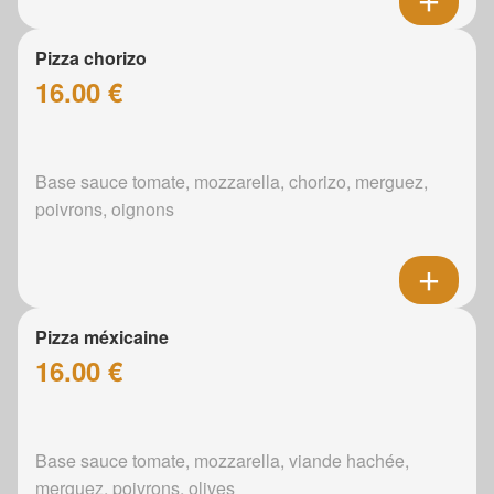
Pizza chorizo
16.00 €
Base sauce tomate, mozzarella, chorizo, merguez,
poivrons, oignons
Pizza méxicaine
16.00 €
Base sauce tomate, mozzarella, viande hachée,
merguez, poivrons, olives