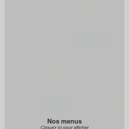
Nos menus
Cliquez ici pour afficher