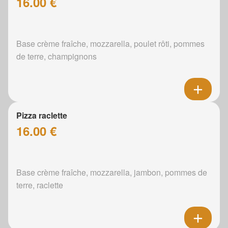
16.00 €
Base crème fraîche, mozzarella, poulet rôti, pommes
de terre, champignons
Pizza raclette
16.00 €
Base crème fraîche, mozzarella, jambon, pommes de
terre, raclette