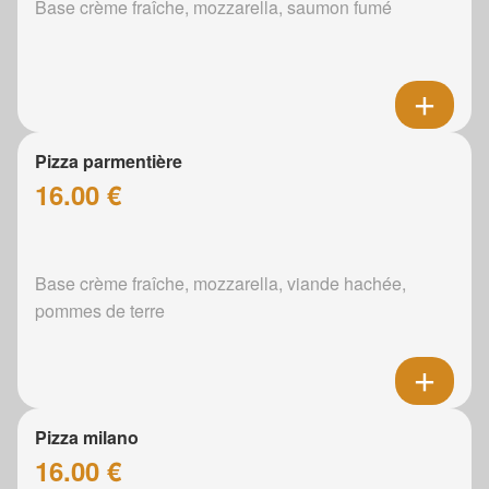
Base crème fraîche, mozzarella, saumon fumé
Pizza parmentière
16.00 €
Base crème fraîche, mozzarella, viande hachée,
pommes de terre
Pizza milano
16.00 €