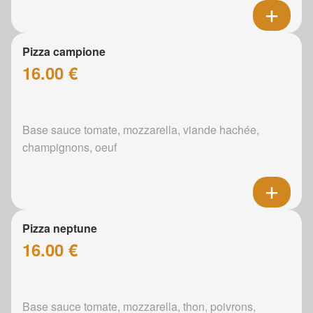
Pizza campione
16.00 €
Base sauce tomate, mozzarella, viande hachée,
champignons, oeuf
Pizza neptune
16.00 €
Base sauce tomate, mozzarella, thon, poivrons,