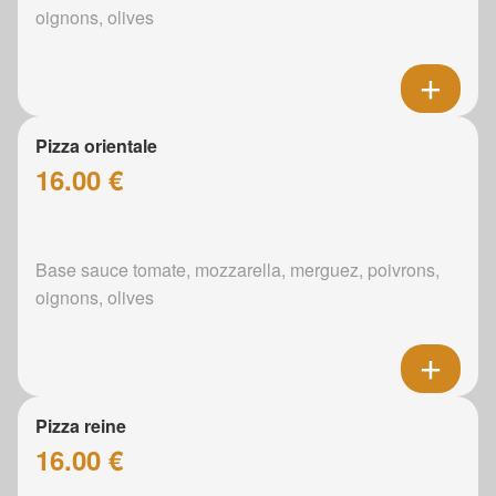
oignons, olives
Pizza orientale
16.00 €
Base sauce tomate, mozzarella, merguez, poivrons,
oignons, olives
Pizza reine
16.00 €