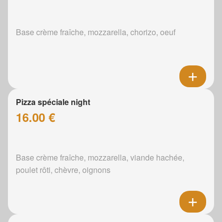
Base crème fraîche, mozzarella, chorizo, oeuf
Pizza spéciale night
16.00 €
Base crème fraîche, mozzarella, viande hachée,
poulet rôti, chèvre, oignons