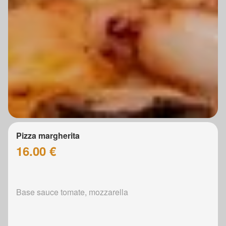
Pizza margherita
16.00 €
Base sauce tomate, mozzarella