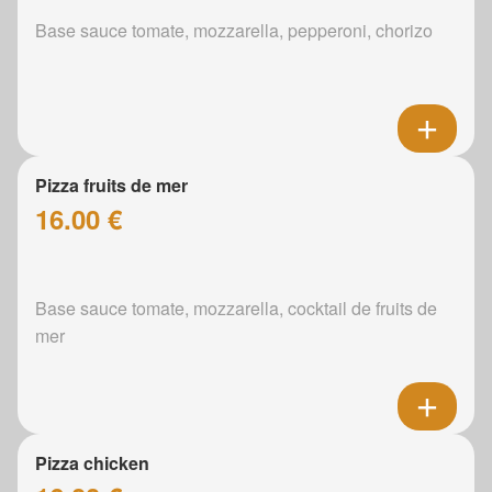
Base sauce tomate, mozzarella, pepperoni, chorizo
Pizza fruits de mer
16.00 €
Base sauce tomate, mozzarella, cocktail de fruits de
mer
Pizza chicken