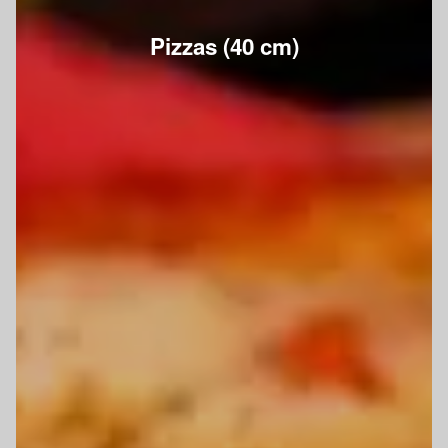
Pizzas (40 cm)