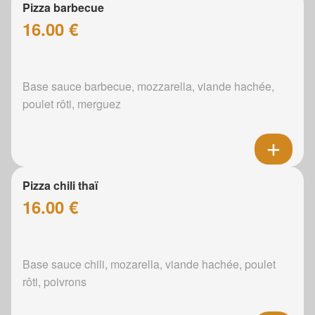
Pizza barbecue
16.00 €
Base sauce barbecue, mozzarella, viande hachée,
poulet rôti, merguez
Pizza chili thaï
16.00 €
Base sauce chili, mozarella, viande hachée, poulet
rôti, poivrons