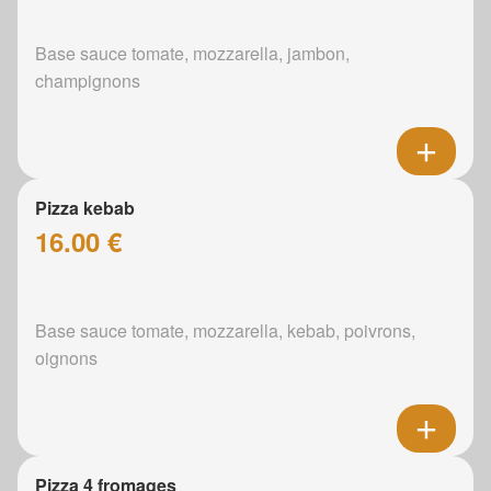
Base sauce tomate, mozzarella, jambon,
champignons
Pizza kebab
16.00 €
Base sauce tomate, mozzarella, kebab, poivrons,
oignons
Pizza 4 fromages