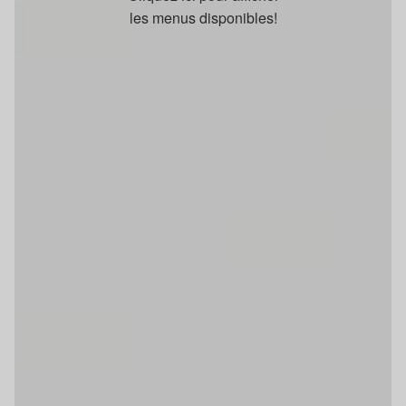
les menus disponibles!