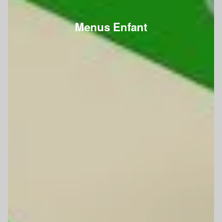
Menus Enfant