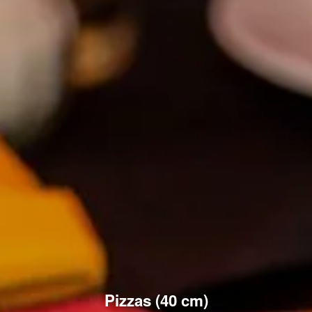
Pizzas (40 cm)