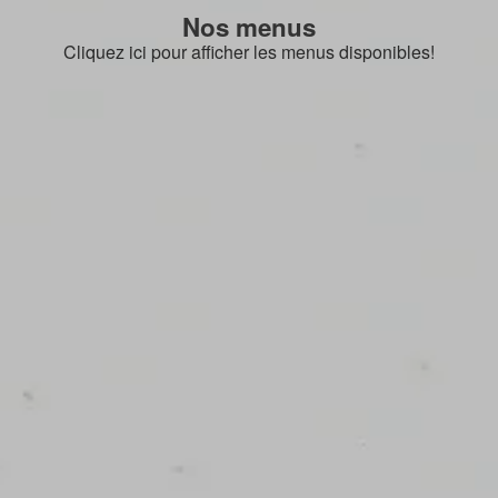
Nos menus
Cliquez ici pour afficher les menus disponibles!