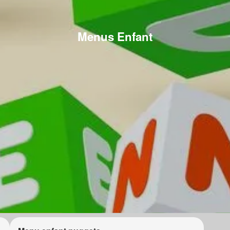
Menus Enfant