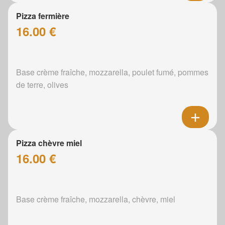
Pizza fermière
16.00 €
Base crème fraîche, mozzarella, poulet fumé, pommes
de terre, olives
Pizza chèvre miel
16.00 €
Base crème fraîche, mozzarella, chèvre, miel