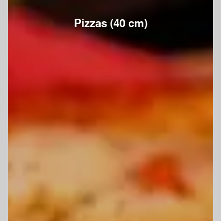
Pizzas (40 cm)