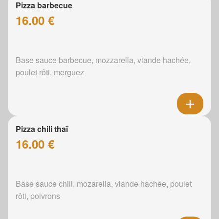
Pizza barbecue
16.00 €
Base sauce barbecue, mozzarella, viande hachée,
poulet rôti, merguez
Pizza chili thaï
16.00 €
Base sauce chili, mozarella, viande hachée, poulet
rôti, poivrons