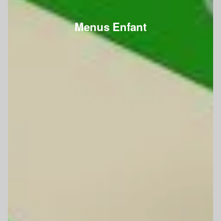
Menus Enfant