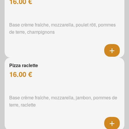
16.00 €
Base crème fraîche, mozzarella, poulet rôti, pommes
de terre, champignons
Pizza raclette
16.00 €
Base crème fraîche, mozzarella, jambon, pommes de
terre, raclette