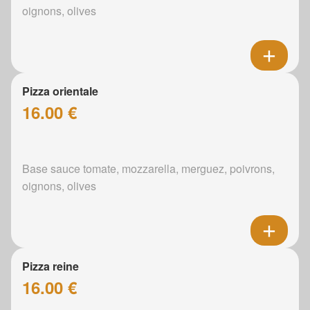
oignons, olives
Pizza orientale
16.00 €
Base sauce tomate, mozzarella, merguez, poivrons,
oignons, olives
Pizza reine
16.00 €