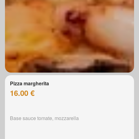
Pizza margherita
16.00 €
Base sauce tomate, mozzarella