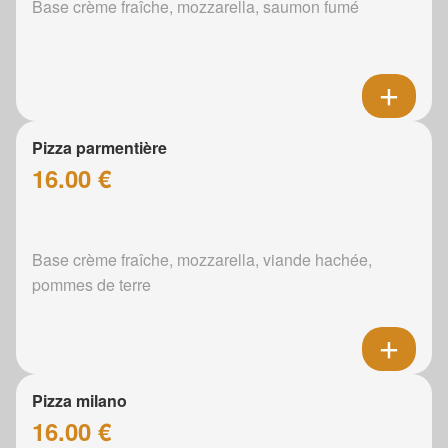
Base crème fraîche, mozzarella, saumon fumé
Pizza parmentière
16.00 €
Base crème fraîche, mozzarella, viande hachée,
pommes de terre
Pizza milano
16.00 €