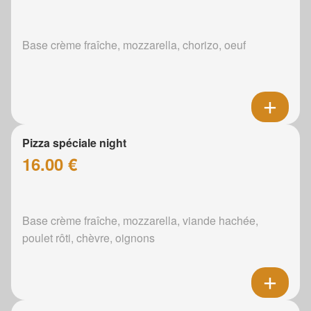
Base crème fraîche, mozzarella, chorizo, oeuf
Pizza spéciale night
16.00 €
Base crème fraîche, mozzarella, viande hachée,
poulet rôti, chèvre, oignons