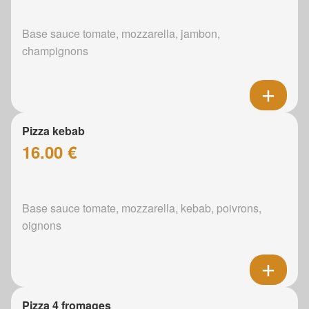
Base sauce tomate, mozzarella, jambon,
champignons
Pizza kebab
16.00 €
Base sauce tomate, mozzarella, kebab, poivrons,
oignons
Pizza 4 fromages