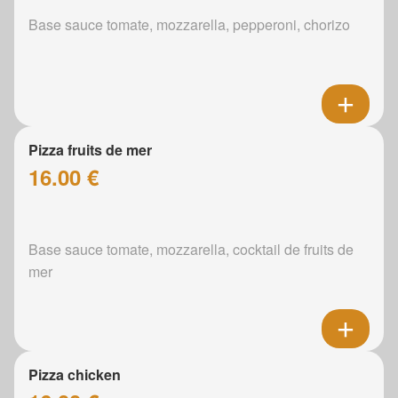
Base sauce tomate, mozzarella, pepperoni, chorizo
Pizza fruits de mer
16.00 €
Base sauce tomate, mozzarella, cocktail de fruits de
mer
Pizza chicken