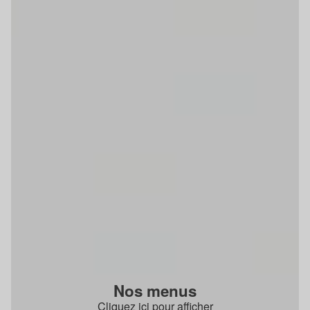
Nos menus
Cliquez ici pour afficher