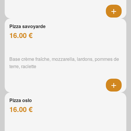
Pizza savoyarde
16.00 €
Base crème fraîche, mozzarella, lardons, pommes de
terre, raclette
Pizza oslo
16.00 €