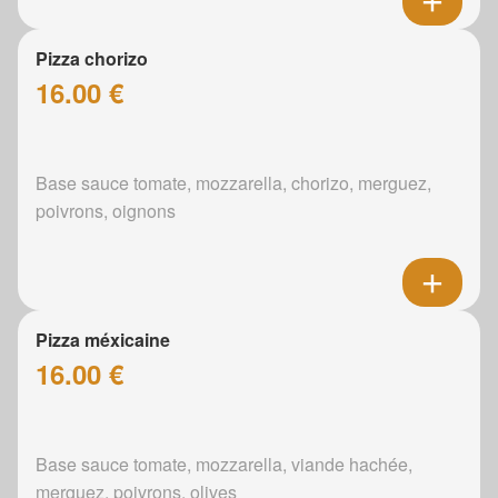
Pizza chorizo
16.00 €
Base sauce tomate, mozzarella, chorizo, merguez,
poivrons, oignons
Pizza méxicaine
16.00 €
Base sauce tomate, mozzarella, viande hachée,
merguez, poivrons, olives