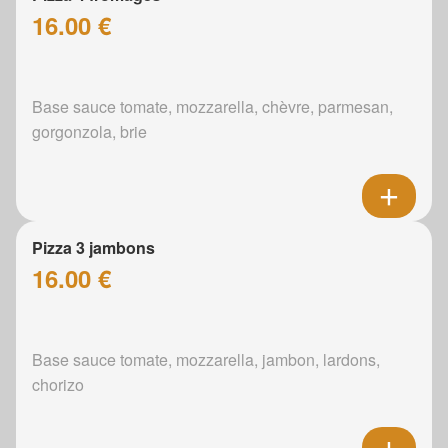
16.00 €
Base sauce tomate, mozzarella, chèvre, parmesan,
gorgonzola, brie
Pizza 3 jambons
16.00 €
Base sauce tomate, mozzarella, jambon, lardons,
chorizo