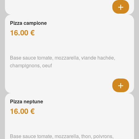
Pizza campione
16.00 €
Base sauce tomate, mozzarella, viande hachée,
champignons, oeuf
Pizza neptune
16.00 €
Base sauce tomate, mozzarella, thon, poivrons,