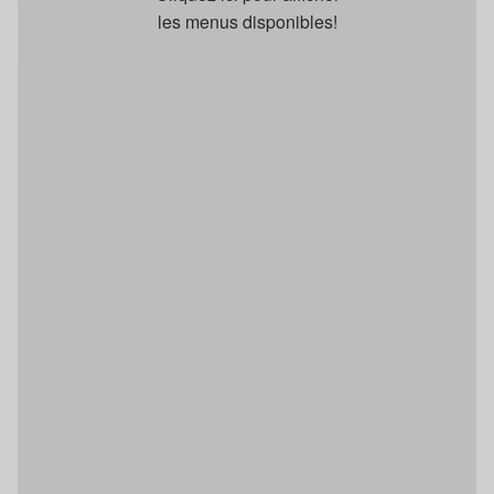
les menus disponibles!