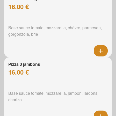
16.00 €
Base sauce tomate, mozzarella, chèvre, parmesan,
gorgonzola, brie
Pizza 3 jambons
16.00 €
Base sauce tomate, mozzarella, jambon, lardons,
chorizo