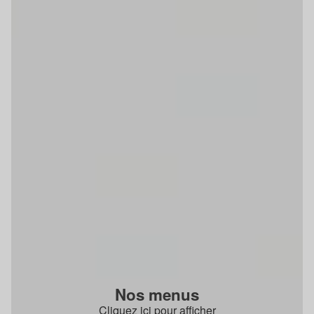
Nos menus
Cliquez ici pour afficher