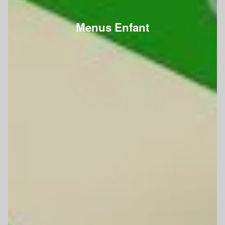
Menus Enfant