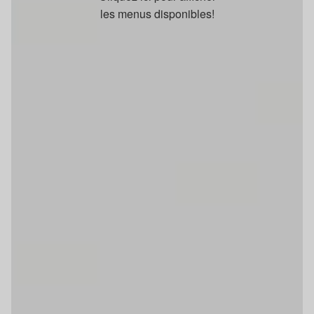
les menus disponibles!