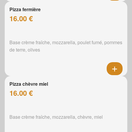
Pizza fermière
16.00 €
Base crème fraîche, mozzarella, poulet fumé, pommes
de terre, olives
Pizza chèvre miel
16.00 €
Base crème fraîche, mozzarella, chèvre, miel