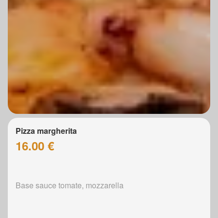
Pizza margherita
16.00 €
Base sauce tomate, mozzarella