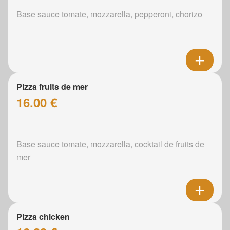
Base sauce tomate, mozzarella, pepperoni, chorizo
Pizza fruits de mer
16.00 €
Base sauce tomate, mozzarella, cocktail de fruits de
mer
Pizza chicken