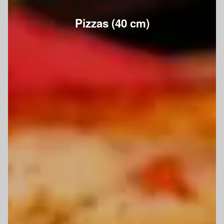
Pizzas (40 cm)