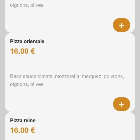
oignons, olives
Pizza orientale
16.00 €
Base sauce tomate, mozzarella, merguez, poivrons,
oignons, olives
Pizza reine
16.00 €