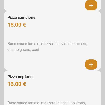
Pizza campione
16.00 €
Base sauce tomate, mozzarella, viande hachée,
champignons, oeuf
Pizza neptune
16.00 €
Base sauce tomate, mozzarella, thon, poivrons,