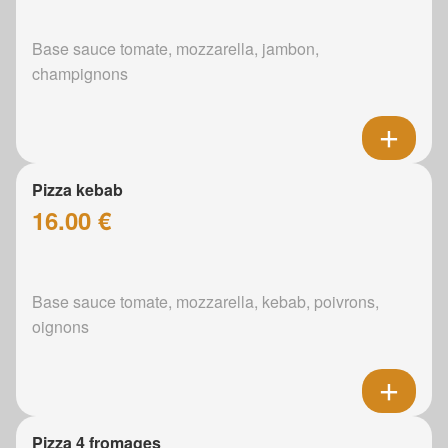
Base sauce tomate, mozzarella, jambon,
champignons
Pizza kebab
16.00 €
Base sauce tomate, mozzarella, kebab, poivrons,
oignons
Pizza 4 fromages