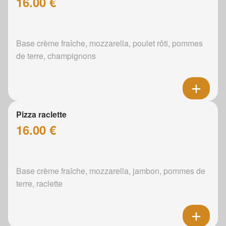
16.00 €
Base crème fraîche, mozzarella, poulet rôti, pommes
de terre, champignons
Pizza raclette
16.00 €
Base crème fraîche, mozzarella, jambon, pommes de
terre, raclette