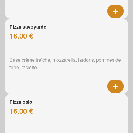
Pizza savoyarde
16.00 €
Base crème fraîche, mozzarella, lardons, pommes de
terre, raclette
Pizza oslo
16.00 €