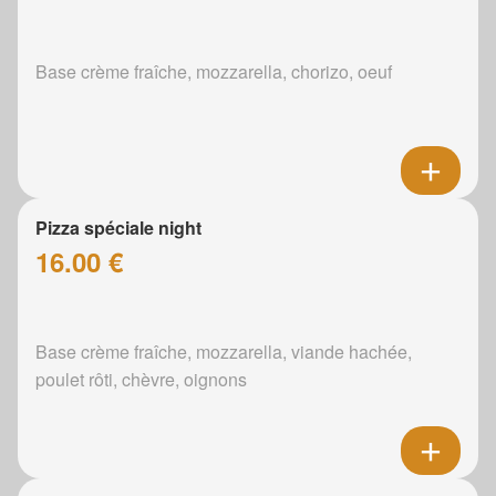
Base crème fraîche, mozzarella, chorizo, oeuf
Pizza spéciale night
16.00 €
Base crème fraîche, mozzarella, viande hachée,
poulet rôti, chèvre, oignons