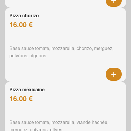
Pizza chorizo
16.00 €
Base sauce tomate, mozzarella, chorizo, merguez,
poivrons, oignons
Pizza méxicaine
16.00 €
Base sauce tomate, mozzarella, viande hachée,
merguez, poivrons, olives