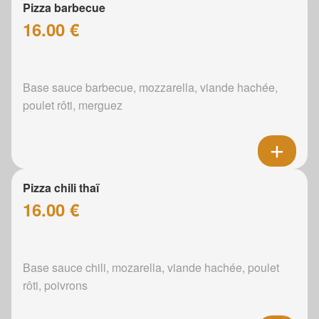
Pizza barbecue
16.00 €
Base sauce barbecue, mozzarella, viande hachée,
poulet rôti, merguez
Pizza chili thaï
16.00 €
Base sauce chili, mozarella, viande hachée, poulet
rôti, poivrons