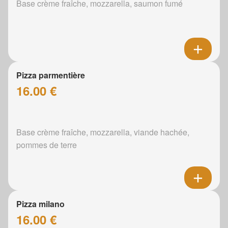
Base crème fraîche, mozzarella, saumon fumé
Pizza parmentière
16.00 €
Base crème fraîche, mozzarella, viande hachée,
pommes de terre
Pizza milano
16.00 €