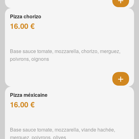
Pizza chorizo
16.00 €
Base sauce tomate, mozzarella, chorizo, merguez,
poivrons, oignons
Pizza méxicaine
16.00 €
Base sauce tomate, mozzarella, viande hachée,
merguez, poivrons, olives