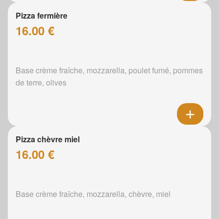
Pizza fermière
16.00 €
Base crème fraîche, mozzarella, poulet fumé, pommes
de terre, olives
Pizza chèvre miel
16.00 €
Base crème fraîche, mozzarella, chèvre, miel