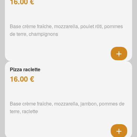
16.00 €
Base crème fraîche, mozzarella, poulet rôti, pommes
de terre, champignons
Pizza raclette
16.00 €
Base crème fraîche, mozzarella, jambon, pommes de
terre, raclette