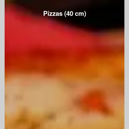
Pizzas (40 cm)