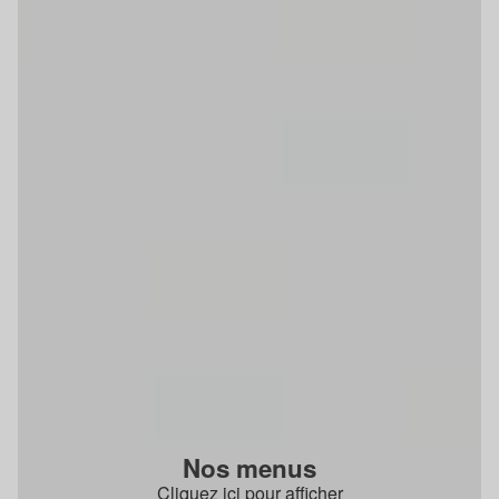
Nos menus
Cliquez ici pour afficher