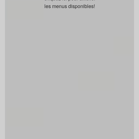
les menus disponibles!