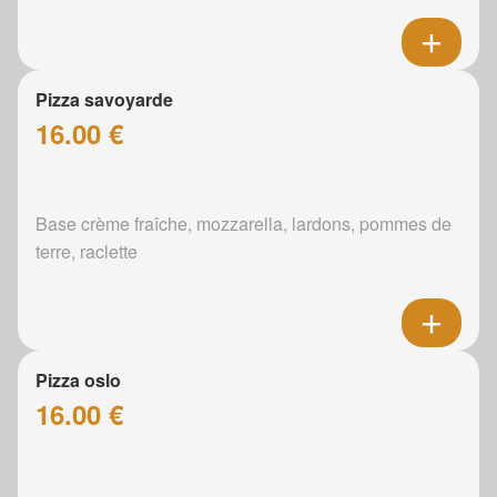
Pizza savoyarde
16.00 €
Base crème fraîche, mozzarella, lardons, pommes de
terre, raclette
Pizza oslo
16.00 €