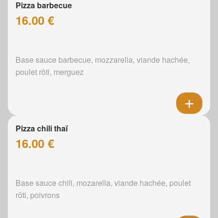
Pizza barbecue
16.00 €
Base sauce barbecue, mozzarella, viande hachée,
poulet rôti, merguez
Pizza chili thaï
16.00 €
Base sauce chili, mozarella, viande hachée, poulet
rôti, poivrons