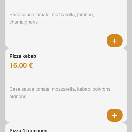
Base sauce tomate, mozzarella, jambon,
champignons
Pizza kebab
16.00 €
Base sauce tomate, mozzarella, kebab, poivrons,
oignons
Pizza 4 fromages