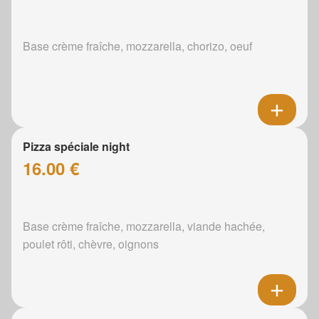
Base crème fraîche, mozzarella, chorizo, oeuf
Pizza spéciale night
16.00 €
Base crème fraîche, mozzarella, viande hachée,
poulet rôti, chèvre, oignons