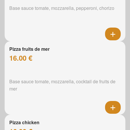
Base sauce tomate, mozzarella, pepperoni, chorizo
Pizza fruits de mer
16.00 €
Base sauce tomate, mozzarella, cocktail de fruits de
mer
Pizza chicken