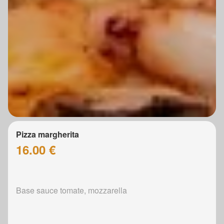
Pizza margherita
16.00 €
Base sauce tomate, mozzarella