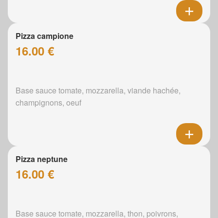
Pizza campione
16.00 €
Base sauce tomate, mozzarella, viande hachée,
champignons, oeuf
Pizza neptune
16.00 €
Base sauce tomate, mozzarella, thon, poivrons,