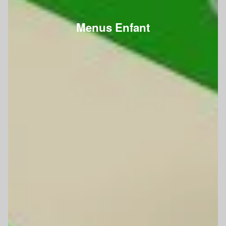
Menus Enfant