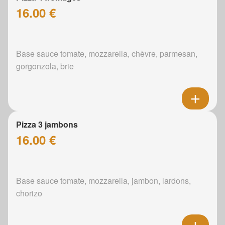
16.00 €
Base sauce tomate, mozzarella, chèvre, parmesan,
gorgonzola, brie
Pizza 3 jambons
16.00 €
Base sauce tomate, mozzarella, jambon, lardons,
chorizo