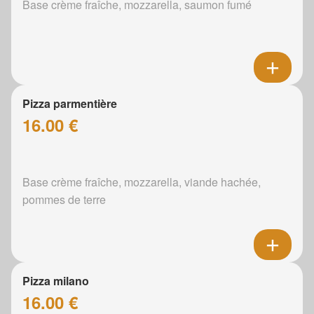
Base crème fraîche, mozzarella, saumon fumé
Pizza parmentière
16.00 €
Base crème fraîche, mozzarella, viande hachée,
pommes de terre
Pizza milano
16.00 €