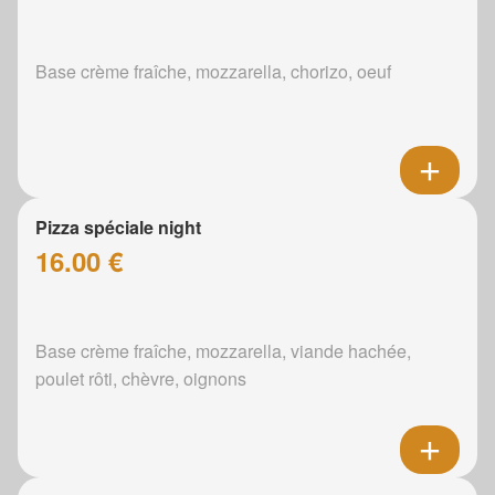
Base crème fraîche, mozzarella, chorizo, oeuf
Pizza spéciale night
16.00 €
Base crème fraîche, mozzarella, viande hachée,
poulet rôti, chèvre, oignons