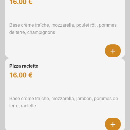
16.00 €
Base crème fraîche, mozzarella, poulet rôti, pommes
de terre, champignons
Pizza raclette
16.00 €
Base crème fraîche, mozzarella, jambon, pommes de
terre, raclette