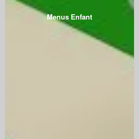
Menus Enfant