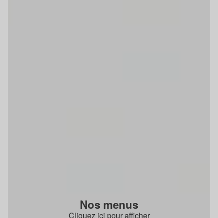
Nos menus
Cliquez ici pour afficher