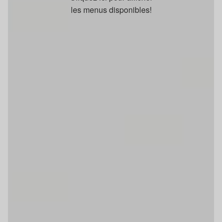
les menus disponibles!