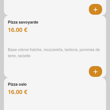
Pizza savoyarde
16.00 €
Base crème fraîche, mozzarella, lardons, pommes de
terre, raclette
Pizza oslo
16.00 €