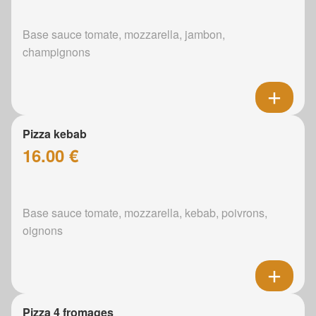
Base sauce tomate, mozzarella, jambon,
champignons
Pizza kebab
16.00 €
Base sauce tomate, mozzarella, kebab, poivrons,
oignons
Pizza 4 fromages