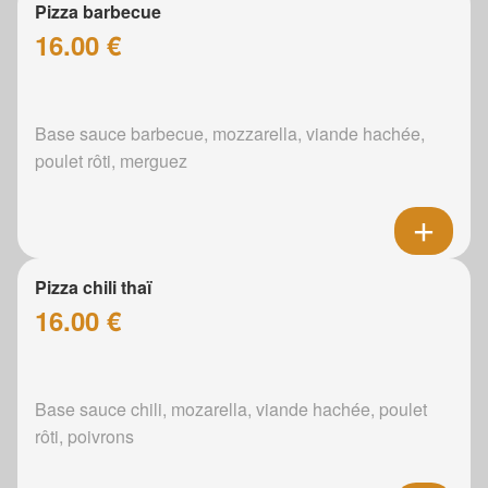
Pizza barbecue
16.00 €
Base sauce barbecue, mozzarella, viande hachée,
poulet rôti, merguez
Pizza chili thaï
16.00 €
Base sauce chili, mozarella, viande hachée, poulet
rôti, poivrons