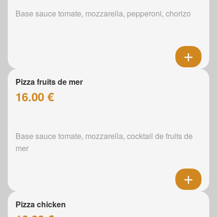
Base sauce tomate, mozzarella, pepperoni, chorizo
Pizza fruits de mer
16.00 €
Base sauce tomate, mozzarella, cocktail de fruits de
mer
Pizza chicken