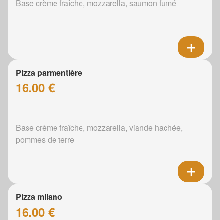
Base crème fraîche, mozzarella, saumon fumé
Pizza parmentière
16.00 €
Base crème fraîche, mozzarella, viande hachée,
pommes de terre
Pizza milano
16.00 €