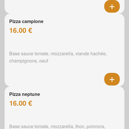
Pizza campione
16.00 €
Base sauce tomate, mozzarella, viande hachée,
champignons, oeuf
Pizza neptune
16.00 €
Base sauce tomate, mozzarella, thon, poivrons,