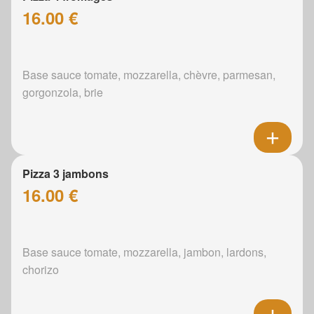
16.00 €
Base sauce tomate, mozzarella, chèvre, parmesan,
gorgonzola, brie
Pizza 3 jambons
16.00 €
Base sauce tomate, mozzarella, jambon, lardons,
chorizo