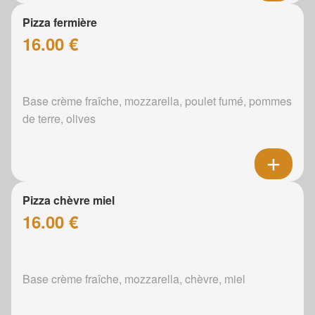
Pizza fermière
16.00 €
Base crème fraîche, mozzarella, poulet fumé, pommes
de terre, olives
Pizza chèvre miel
16.00 €
Base crème fraîche, mozzarella, chèvre, miel