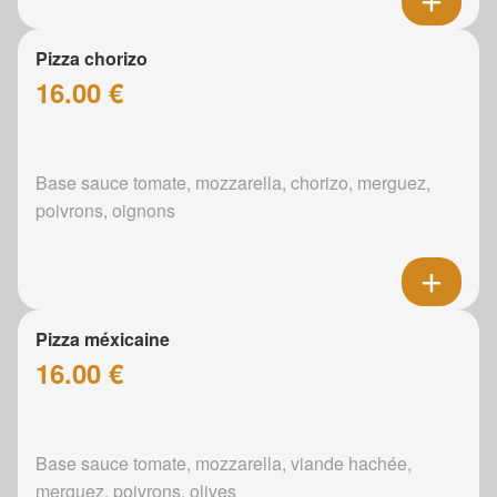
Pizza chorizo
16.00 €
Base sauce tomate, mozzarella, chorizo, merguez,
poivrons, oignons
Pizza méxicaine
16.00 €
Base sauce tomate, mozzarella, viande hachée,
merguez, poivrons, olives