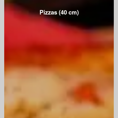
Pizzas (40 cm)