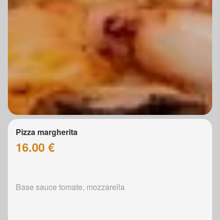
Pizza margherita
16.00 €
Base sauce tomate, mozzarella