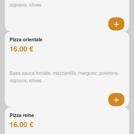
oignons, olives
Pizza orientale
16.00 €
Base sauce tomate, mozzarella, merguez, poivrons,
oignons, olives
Pizza reine
16.00 €