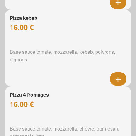
Pizza kebab
16.00 €
Base sauce tomate, mozzarella, kebab, poivrons,
oignons
Pizza 4 fromages
16.00 €
Base sauce tomate, mozzarella, chèvre, parmesan,