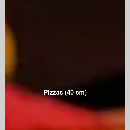
Pizzas (40 cm)