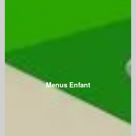
Menus Enfant