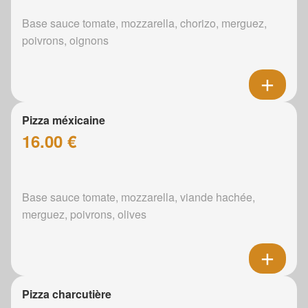
Base sauce tomate, mozzarella, chorizo, merguez,
poivrons, oignons
Pizza méxicaine
16.00 €
Base sauce tomate, mozzarella, viande hachée,
merguez, poivrons, olives
Pizza charcutière