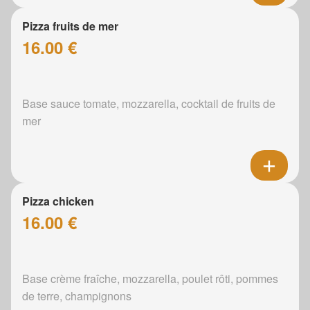
Pizza fruits de mer
16.00 €
Base sauce tomate, mozzarella, cocktail de fruits de
mer
Pizza chicken
16.00 €
Base crème fraîche, mozzarella, poulet rôti, pommes
de terre, champignons