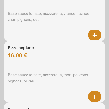
Base sauce tomate, mozzarella, viande hachée,
champignons, oeuf
Pizza neptune
16.00 €
Base sauce tomate, mozzarella, thon, poivrons,
oignons, olives