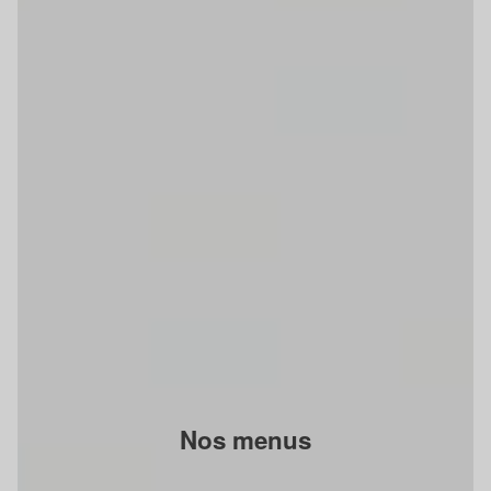
Nos menus