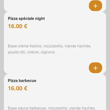
Pizza spéciale night
16.00 €
Base crème fraîche, mozzarella, viande hachée,
poulet rôti, chèvre, oignons
Pizza barbecue
16.00 €
Base sauce barbecue, mozzarella, viande hachée,