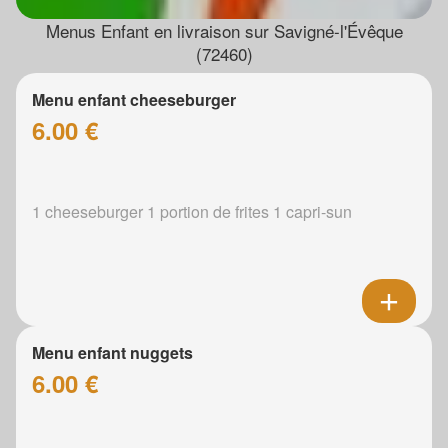
Menus Enfant en livraison sur Savigné-l'Évêque
(72460)
Menu enfant cheeseburger
6.00 €
1 cheeseburger 1 portion de frites 1 capri-sun
Menu enfant nuggets
6.00 €