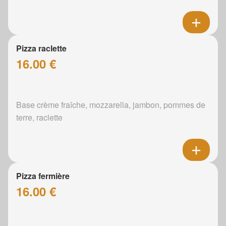
Pizza raclette
16.00 €
Base crème fraîche, mozzarella, jambon, pommes de
terre, raclette
Pizza fermière
16.00 €