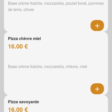
Base crème fraîche, mozzarella, poulet fumé, pommes
de terre, olives
Pizza chèvre miel
16.00 €
Base crème fraîche, mozzarella, chèvre, miel
Pizza savoyarde
16.00 €