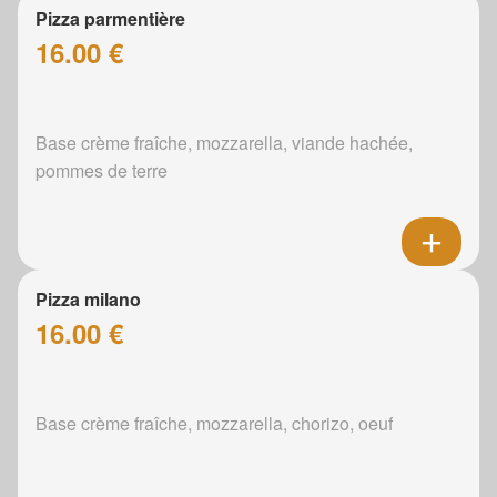
Pizza parmentière
16.00 €
Base crème fraîche, mozzarella, viande hachée,
pommes de terre
Pizza milano
16.00 €
Base crème fraîche, mozzarella, chorizo, oeuf