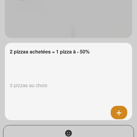
2 pizzas achetées = 1 pizza à - 50%
3 pizzas au choix