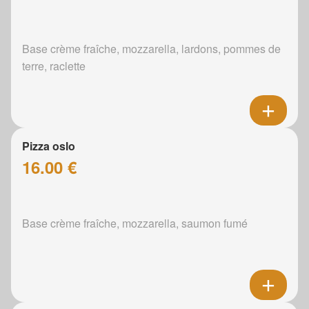
Base crème fraîche, mozzarella, lardons, pommes de
terre, raclette
Pizza oslo
16.00 €
Base crème fraîche, mozzarella, saumon fumé