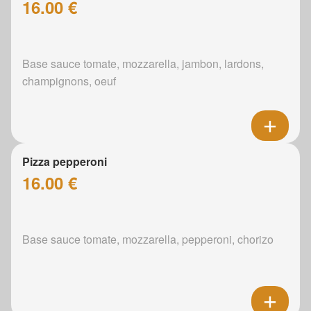
16.00 €
Base sauce tomate, mozzarella, jambon, lardons,
champignons, oeuf
Pizza pepperoni
16.00 €
Base sauce tomate, mozzarella, pepperoni, chorizo