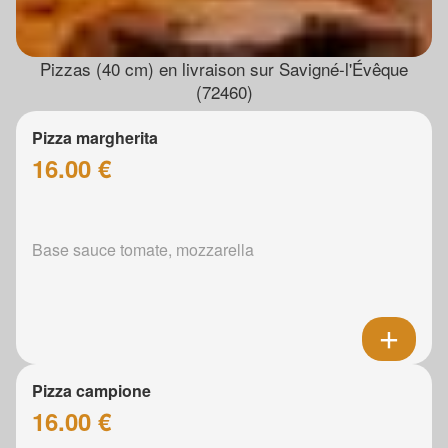
Pizzas (40 cm) en livraison sur Savigné-l'Évêque
(72460)
Pizza margherita
16.00 €
Base sauce tomate, mozzarella
Pizza campione
16.00 €