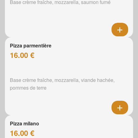
Base crème fraîche, mozzarella, saumon fumé
Pizza parmentière
16.00 €
Base crème fraîche, mozzarella, viande hachée,
pommes de terre
Pizza milano
16.00 €