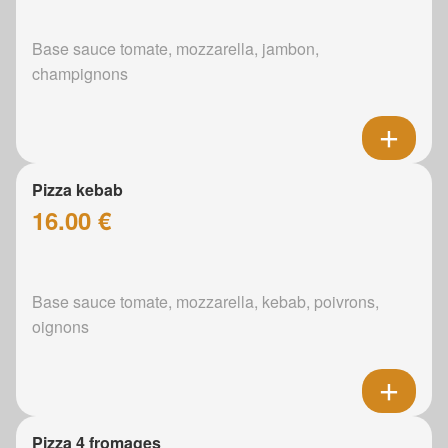
Base sauce tomate, mozzarella, jambon,
champignons
Pizza kebab
16.00 €
Base sauce tomate, mozzarella, kebab, poivrons,
oignons
Pizza 4 fromages