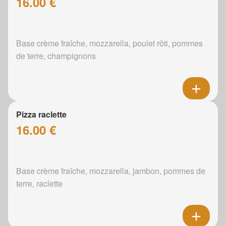
16.00 €
Base crème fraîche, mozzarella, poulet rôti, pommes
de terre, champignons
Pizza raclette
16.00 €
Base crème fraîche, mozzarella, jambon, pommes de
terre, raclette