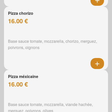
Pizza chorizo
16.00 €
Base sauce tomate, mozzarella, chorizo, merguez,
poivrons, oignons
Pizza méxicaine
16.00 €
Base sauce tomate, mozzarella, viande hachée,
merguez, poivrons, olives