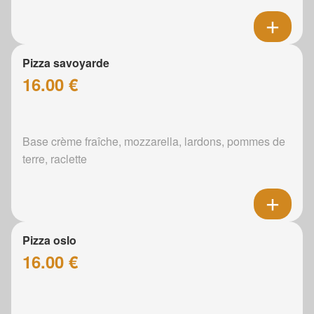
Pizza savoyarde
16.00 €
Base crème fraîche, mozzarella, lardons, pommes de
terre, raclette
Pizza oslo
16.00 €