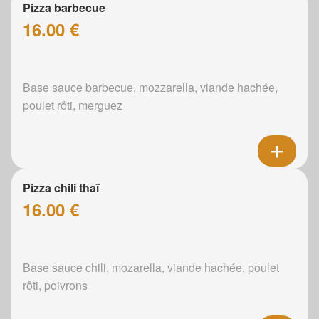
Pizza barbecue
16.00 €
Base sauce barbecue, mozzarella, viande hachée,
poulet rôti, merguez
Pizza chili thaï
16.00 €
Base sauce chili, mozarella, viande hachée, poulet
rôti, poivrons