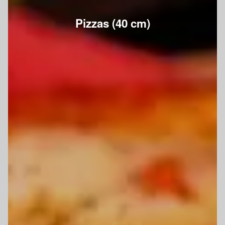
Pizzas (40 cm)