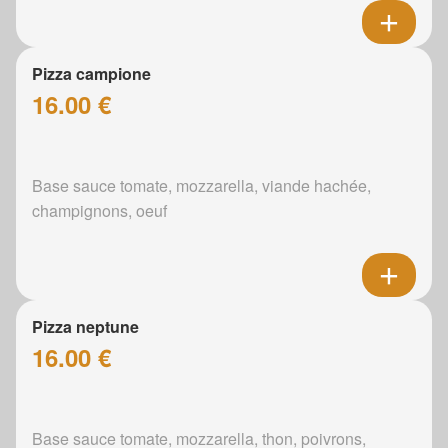
Pizza campione
16.00 €
Base sauce tomate, mozzarella, viande hachée,
champignons, oeuf
Pizza neptune
16.00 €
Base sauce tomate, mozzarella, thon, poivrons,