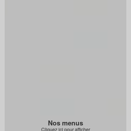
Nos menus
Cliquez ici pour afficher