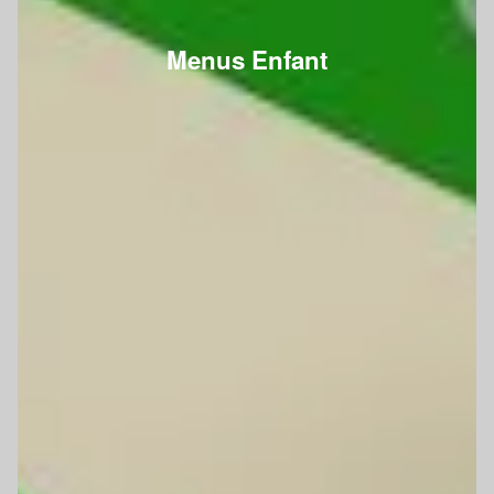
Menus Enfant