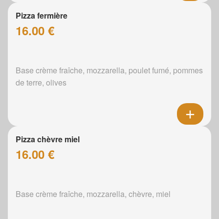
Pizza fermière
16.00 €
Base crème fraîche, mozzarella, poulet fumé, pommes
de terre, olives
Pizza chèvre miel
16.00 €
Base crème fraîche, mozzarella, chèvre, miel