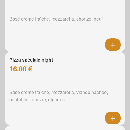
Base crème fraîche, mozzarella, chorizo, oeuf
Pizza spéciale night
16.00 €
Base crème fraîche, mozzarella, viande hachée,
poulet rôti, chèvre, oignons