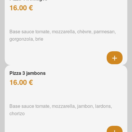
16.00 €
Base sauce tomate, mozzarella, chèvre, parmesan,
gorgonzola, brie
Pizza 3 jambons
16.00 €
Base sauce tomate, mozzarella, jambon, lardons,
chorizo