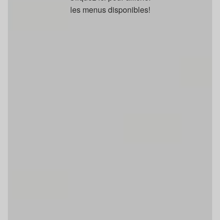
les menus disponibles!