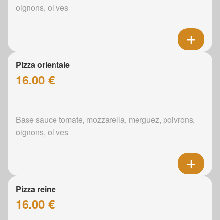
oignons, olives
Pizza orientale
16.00 €
Base sauce tomate, mozzarella, merguez, poivrons,
oignons, olives
Pizza reine
16.00 €