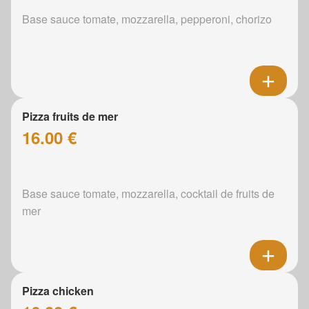
Base sauce tomate, mozzarella, pepperoni, chorizo
Pizza fruits de mer
16.00 €
Base sauce tomate, mozzarella, cocktail de fruits de
mer
Pizza chicken