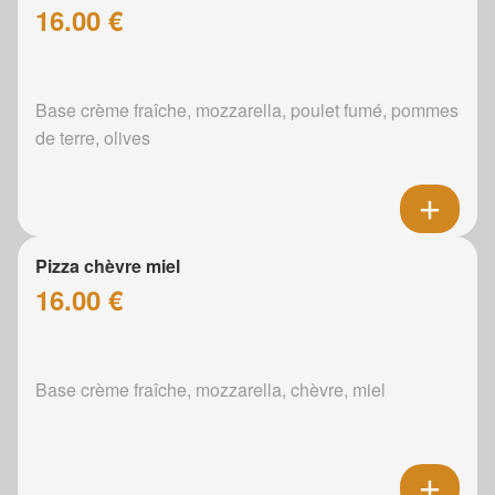
16.00 €
Base crème fraîche, mozzarella, poulet fumé, pommes
de terre, olives
Pizza chèvre miel
16.00 €
Base crème fraîche, mozzarella, chèvre, miel