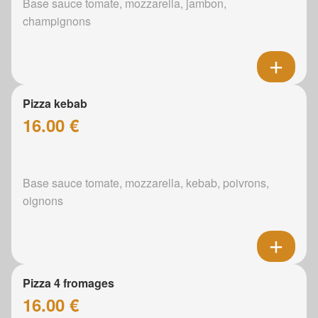
Base sauce tomate, mozzarella, jambon,
champignons
Pizza kebab
16.00 €
Base sauce tomate, mozzarella, kebab, poivrons,
oignons
Pizza 4 fromages
16.00 €