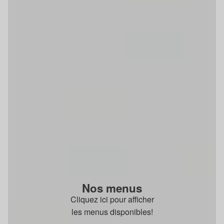
Nos menus
Cliquez ici pour afficher
les menus disponibles!