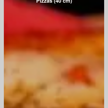
Pizzas (40 cm)