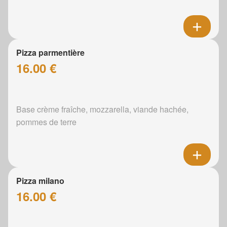
Pizza parmentière
16.00 €
Base crème fraîche, mozzarella, viande hachée,
pommes de terre
Pizza milano
16.00 €