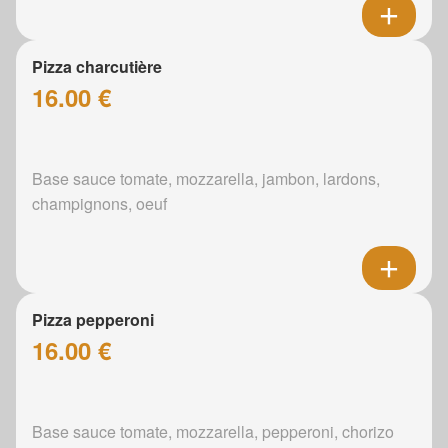
Pizza charcutière
16.00 €
Base sauce tomate, mozzarella, jambon, lardons,
champignons, oeuf
Pizza pepperoni
16.00 €
Base sauce tomate, mozzarella, pepperoni, chorizo