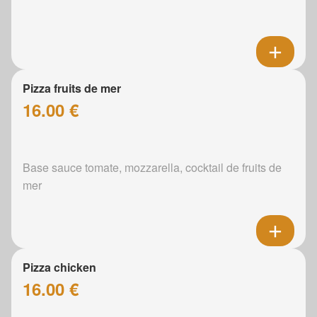
Pizza fruits de mer
16.00 €
Base sauce tomate, mozzarella, cocktail de fruits de
mer
Pizza chicken
16.00 €