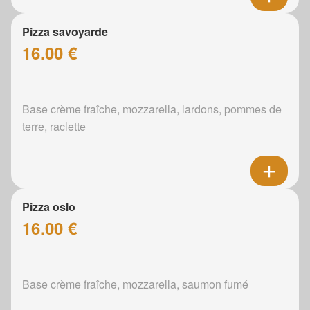
Pizza savoyarde
16.00 €
Base crème fraîche, mozzarella, lardons, pommes de
terre, raclette
Pizza oslo
16.00 €
Base crème fraîche, mozzarella, saumon fumé