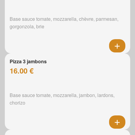
Base sauce tomate, mozzarella, chèvre, parmesan,
gorgonzola, brie
Pizza 3 jambons
16.00 €
Base sauce tomate, mozzarella, jambon, lardons,
chorizo