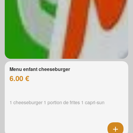
Menu enfant cheeseburger
6.00 €
1 cheeseburger 1 portion de frites 1 capri-sun