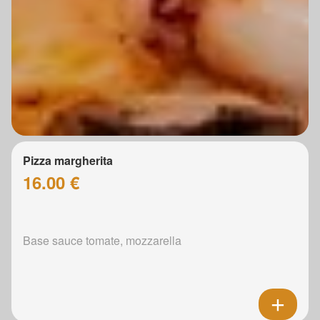
Pizza margherita
16.00 €
Base sauce tomate, mozzarella