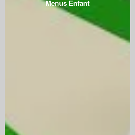
Menus Enfant