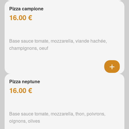
Pizza campione
16.00 €
Base sauce tomate, mozzarella, viande hachée,
champignons, oeuf
Pizza neptune
16.00 €
Base sauce tomate, mozzarella, thon, poivrons,
oignons, olives