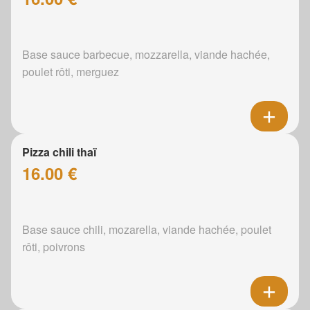
Base sauce barbecue, mozzarella, viande hachée,
poulet rôti, merguez
Pizza chili thaï
16.00 €
Base sauce chili, mozarella, viande hachée, poulet
rôti, poivrons