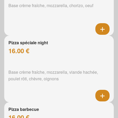
Base crème fraîche, mozzarella, chorizo, oeuf
Pizza spéciale night
16.00 €
Base crème fraîche, mozzarella, viande hachée,
poulet rôti, chèvre, oignons
Pizza barbecue
16.00 €