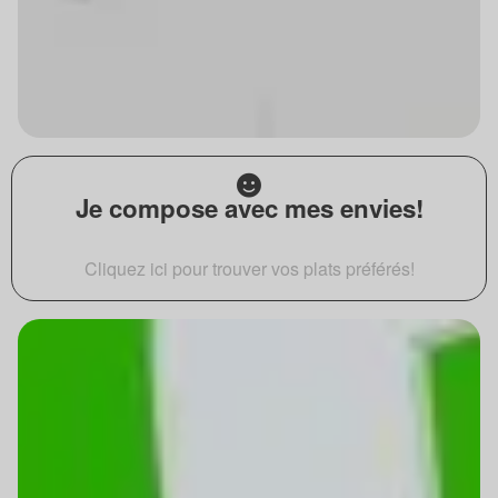
Je compose avec mes envies!
Cliquez ici pour trouver vos plats préférés!