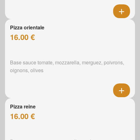
Pizza orientale
16.00 €
Base sauce tomate, mozzarella, merguez, poivrons,
oignons, olives
Pizza reine
16.00 €