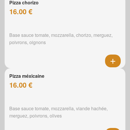
Pizza chorizo
16.00 €
Base sauce tomate, mozzarella, chorizo, merguez,
poivrons, oignons
Pizza méxicaine
16.00 €
Base sauce tomate, mozzarella, viande hachée,
merguez, poivrons, olives