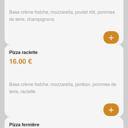
Base crème fraîche, mozzarella, poulet rôti, pommes
de terre, champignons
Pizza raclette
16.00 €
Base crème fraîche, mozzarella, jambon, pommes de
terre, raclette
Pizza fermière