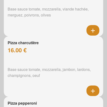
Base sauce tomate, mozzarella, viande hachée,
merguez, poivrons, olives
Pizza charcutière
16.00 €
Base sauce tomate, mozzarella, jambon, lardons,
champignons, oeuf
Pizza pepperoni