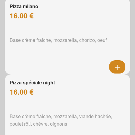
Pizza milano
16.00 €
Base crème fraîche, mozzarella, chorizo, oeuf
Pizza spéciale night
16.00 €
Base crème fraîche, mozzarella, viande hachée,
poulet rôti, chèvre, oignons