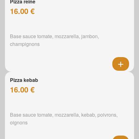
Pizza reine
16.00 €
Base sauce tomate, mozzarella, jambon,
champignons
Pizza kebab
16.00 €
Base sauce tomate, mozzarella, kebab, poivrons,
oignons