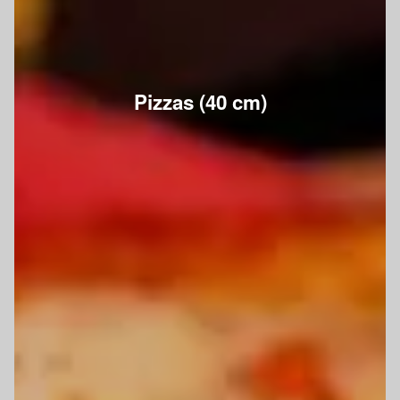
Pizzas (40 cm)