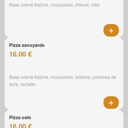
Base crème fraîche, mozzarella, chèvre, miel
Pizza savoyarde
16.00 €
Base crème fraîche, mozzarella, lardons, pommes de
terre, raclette
Pizza oslo
16.00 €