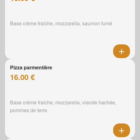
Base crème fraîche, mozzarella, saumon fumé
Pizza parmentière
16.00 €
Base crème fraîche, mozzarella, viande hachée,
pommes de terre