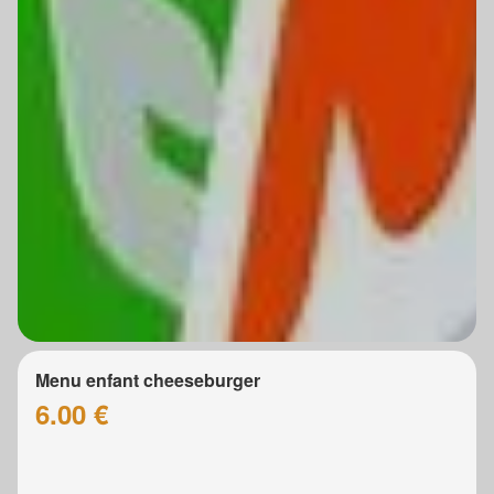
Menu enfant cheeseburger
6.00 €