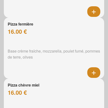
Pizza fermière
16.00 €
Base crème fraîche, mozzarella, poulet fumé, pommes
de terre, olives
Pizza chèvre miel
16.00 €