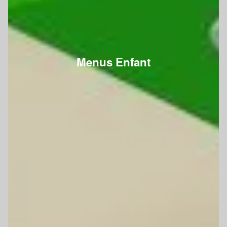
Menus Enfant