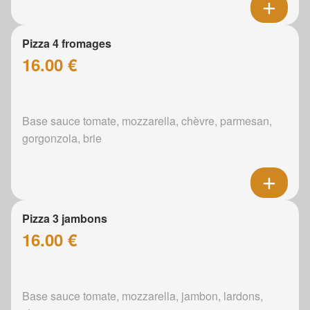
Pizza 4 fromages
16.00 €
Base sauce tomate, mozzarella, chèvre, parmesan,
gorgonzola, brie
Pizza 3 jambons
16.00 €
Base sauce tomate, mozzarella, jambon, lardons,