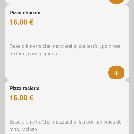
Pizza chicken
16.00 €
Base crème fraîche, mozzarella, poulet rôti, pommes
de terre, champignons
Pizza raclette
16.00 €
Base crème fraîche, mozzarella, jambon, pommes de
terre, raclette