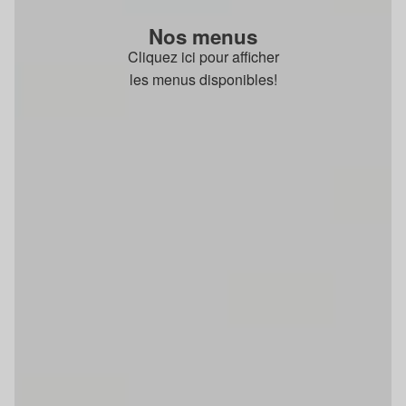
Nos menus
Cliquez ici pour afficher
les menus disponibles!