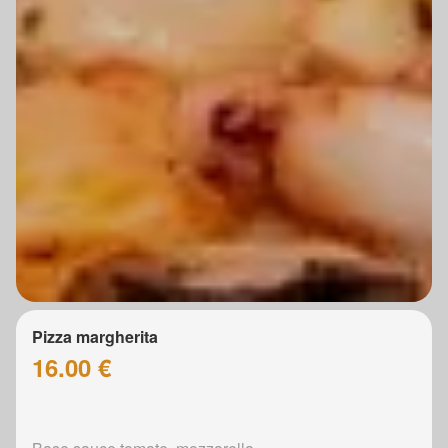
Pizza margherita
16.00 €