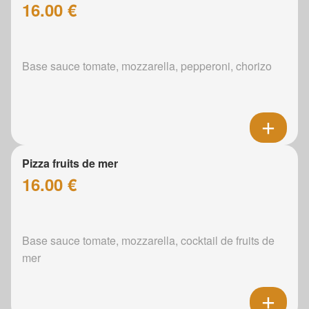
16.00 €
Base sauce tomate, mozzarella, pepperoni, chorizo
Pizza fruits de mer
16.00 €
Base sauce tomate, mozzarella, cocktail de fruits de
mer