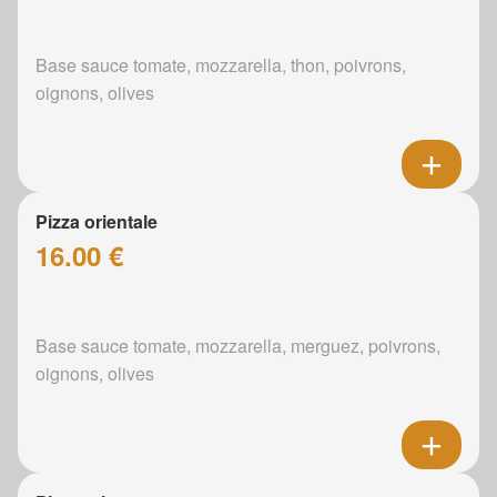
Base sauce tomate, mozzarella, thon, poivrons,
oignons, olives
Pizza orientale
16.00 €
Base sauce tomate, mozzarella, merguez, poivrons,
oignons, olives