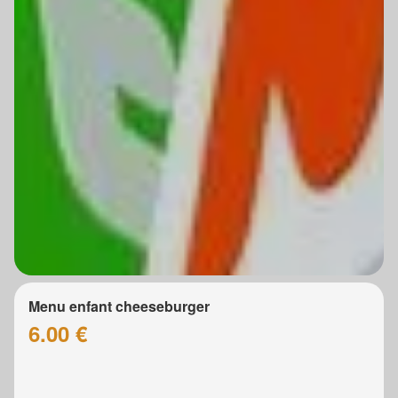
Menu enfant cheeseburger
6.00 €