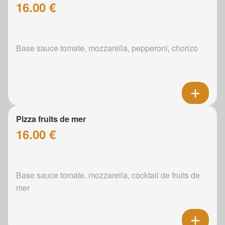
16.00 €
Base sauce tomate, mozzarella, pepperoni, chorizo
Pizza fruits de mer
16.00 €
Base sauce tomate, mozzarella, cocktail de fruits de
mer