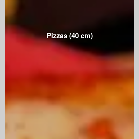
Pizzas (40 cm)