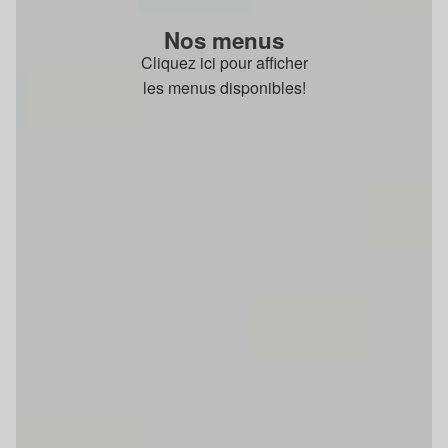
Nos menus
Cliquez ici pour afficher
les menus disponibles!