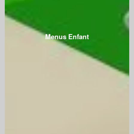
Menus Enfant