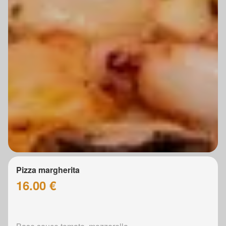
Pizza margherita
16.00 €