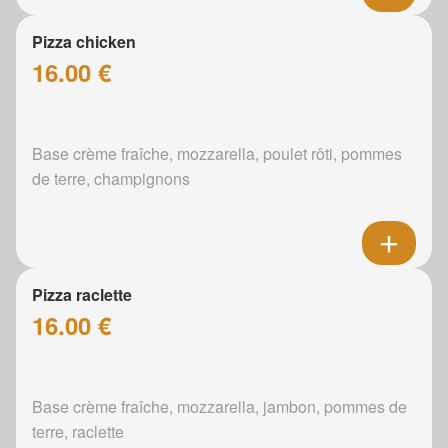
Pizza chicken
16.00 €
Base crème fraîche, mozzarella, poulet rôti, pommes
de terre, champignons
Pizza raclette
16.00 €
Base crème fraîche, mozzarella, jambon, pommes de
terre, raclette