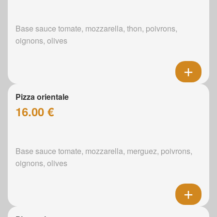
Base sauce tomate, mozzarella, thon, poivrons,
oignons, olives
Pizza orientale
16.00 €
Base sauce tomate, mozzarella, merguez, poivrons,
oignons, olives