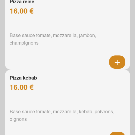
Pizza reine
16.00 €
Base sauce tomate, mozzarella, jambon,
champignons
Pizza kebab
16.00 €
Base sauce tomate, mozzarella, kebab, poivrons,
oignons