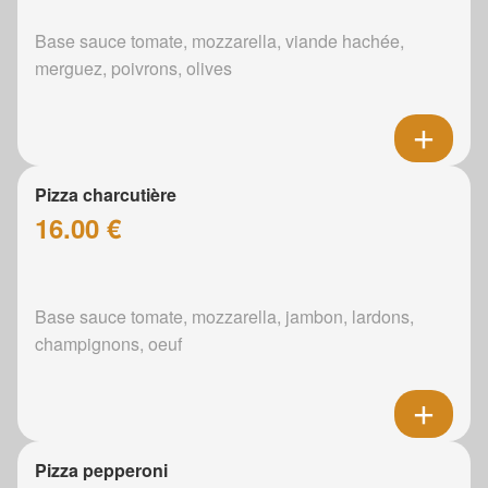
Base sauce tomate, mozzarella, viande hachée,
merguez, poivrons, olives
Pizza charcutière
16.00 €
Base sauce tomate, mozzarella, jambon, lardons,
champignons, oeuf
Pizza pepperoni