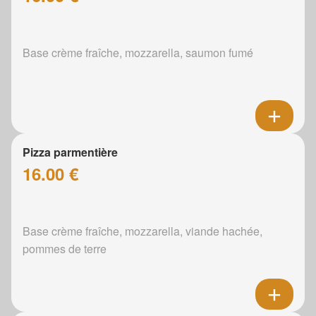
Base crème fraîche, mozzarella, saumon fumé
Pizza parmentière
16.00 €
Base crème fraîche, mozzarella, viande hachée,
pommes de terre