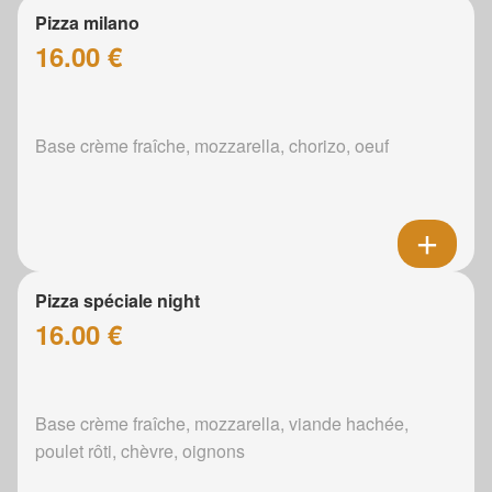
Pizza milano
16.00 €
Base crème fraîche, mozzarella, chorizo, oeuf
Pizza spéciale night
16.00 €
Base crème fraîche, mozzarella, viande hachée,
poulet rôti, chèvre, oignons