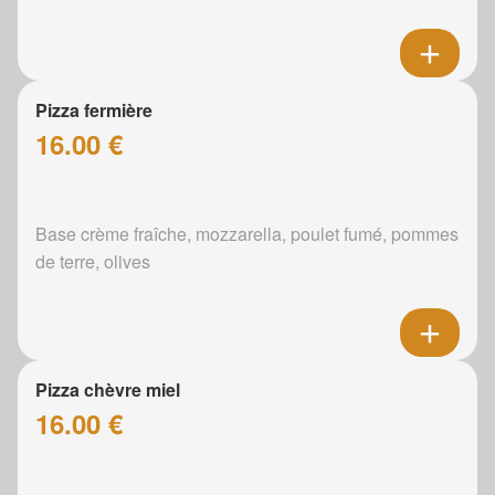
Pizza fermière
16.00 €
Base crème fraîche, mozzarella, poulet fumé, pommes
de terre, olives
Pizza chèvre miel
16.00 €