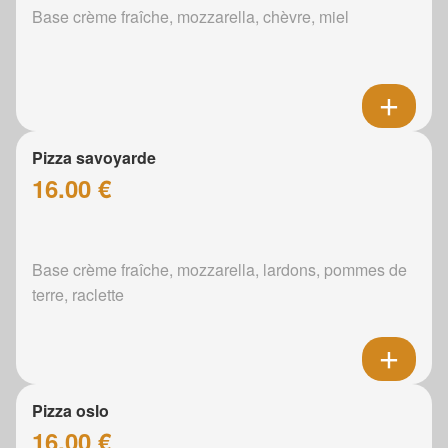
Base crème fraîche, mozzarella, chèvre, miel
Pizza savoyarde
16.00 €
Base crème fraîche, mozzarella, lardons, pommes de
terre, raclette
Pizza oslo
16.00 €