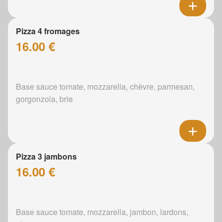
Pizza 4 fromages
16.00 €
Base sauce tomate, mozzarella, chèvre, parmesan,
gorgonzola, brie
Pizza 3 jambons
16.00 €
Base sauce tomate, mozzarella, jambon, lardons,