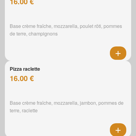
16.00 €
Base crème fraîche, mozzarella, poulet rôti, pommes
de terre, champignons
Pizza raclette
16.00 €
Base crème fraîche, mozzarella, jambon, pommes de
terre, raclette