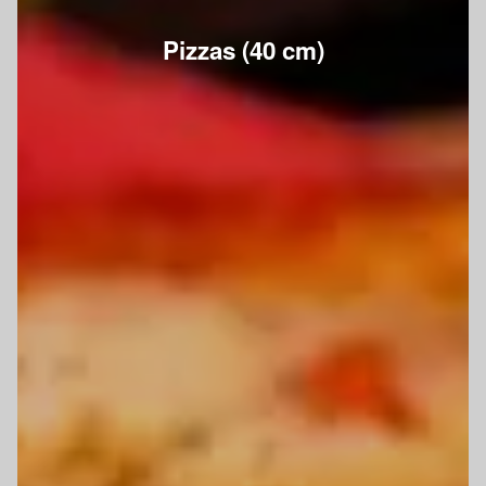
Pizzas (40 cm)