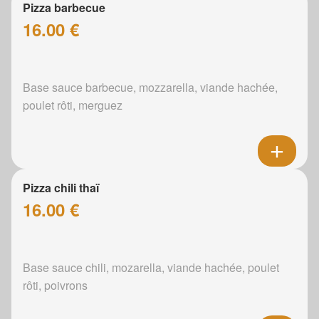
Pizza barbecue
16.00 €
Base sauce barbecue, mozzarella, viande hachée,
poulet rôti, merguez
Pizza chili thaï
16.00 €
Base sauce chili, mozarella, viande hachée, poulet
rôti, poivrons