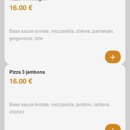
16.00 €
Base sauce tomate, mozzarella, chèvre, parmesan,
gorgonzola, brie
Pizza 3 jambons
16.00 €
Base sauce tomate, mozzarella, jambon, lardons,
chorizo