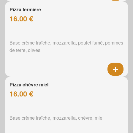
Pizza fermière
16.00 €
Base crème fraîche, mozzarella, poulet fumé, pommes
de terre, olives
Pizza chèvre miel
16.00 €
Base crème fraîche, mozzarella, chèvre, miel