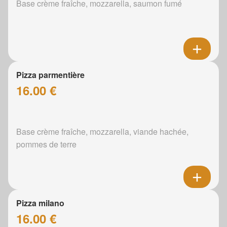
Base crème fraîche, mozzarella, saumon fumé
Pizza parmentière
16.00 €
Base crème fraîche, mozzarella, viande hachée,
pommes de terre
Pizza milano
16.00 €