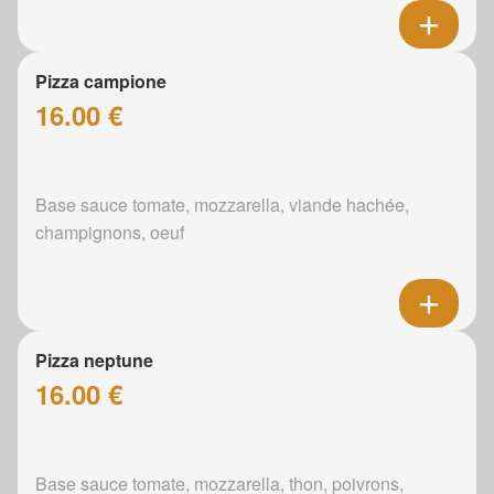
Pizza campione
16.00 €
Base sauce tomate, mozzarella, viande hachée,
champignons, oeuf
Pizza neptune
16.00 €
Base sauce tomate, mozzarella, thon, poivrons,