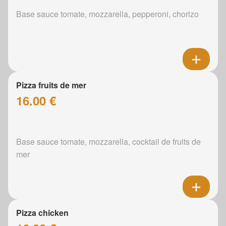
Base sauce tomate, mozzarella, pepperoni, chorizo
Pizza fruits de mer
16.00 €
Base sauce tomate, mozzarella, cocktail de fruits de
mer
Pizza chicken