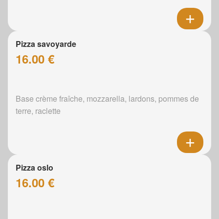
Pizza savoyarde
16.00 €
Base crème fraîche, mozzarella, lardons, pommes de
terre, raclette
Pizza oslo
16.00 €