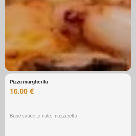
Pizza margherita
16.00 €
Base sauce tomate, mozzarella