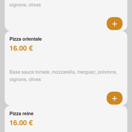
oignons, olives
Pizza orientale
16.00 €
Base sauce tomate, mozzarella, merguez, poivrons,
oignons, olives
Pizza reine
16.00 €