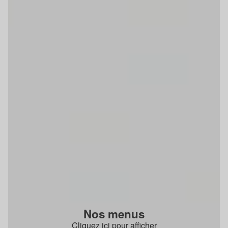
Nos menus
Cliquez ici pour afficher