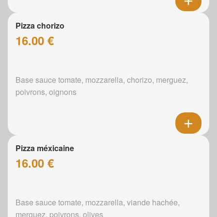
Pizza chorizo
16.00 €
Base sauce tomate, mozzarella, chorizo, merguez,
poivrons, oignons
Pizza méxicaine
16.00 €
Base sauce tomate, mozzarella, viande hachée,
merguez, poivrons, olives