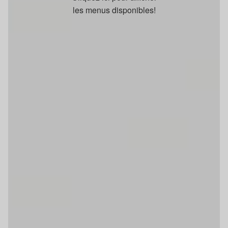
les menus disponibles!