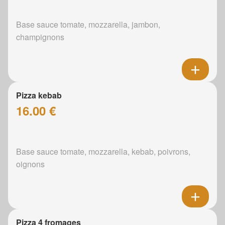
Base sauce tomate, mozzarella, jambon,
champignons
Pizza kebab
16.00 €
Base sauce tomate, mozzarella, kebab, poivrons,
oignons
Pizza 4 fromages