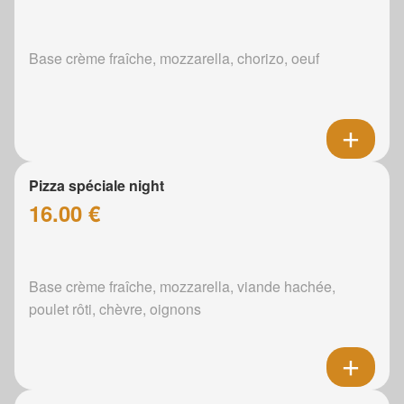
Base crème fraîche, mozzarella, chorizo, oeuf
Pizza spéciale night
16.00 €
Base crème fraîche, mozzarella, viande hachée,
poulet rôti, chèvre, oignons