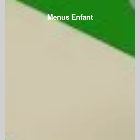
Menus Enfant