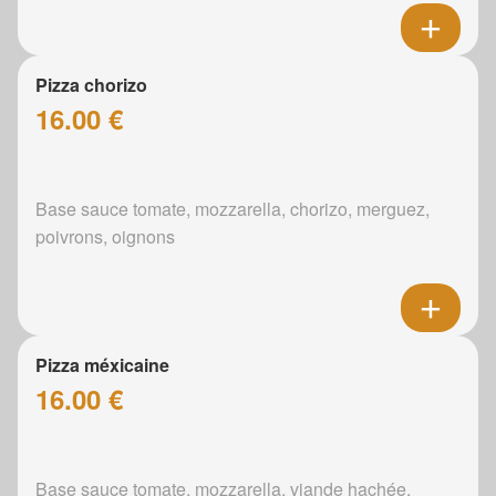
Pizza chorizo
16.00 €
Base sauce tomate, mozzarella, chorizo, merguez,
poivrons, oignons
Pizza méxicaine
16.00 €
Base sauce tomate, mozzarella, viande hachée,