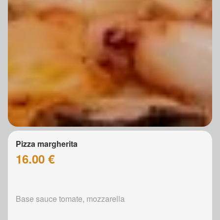
Pizza margherita
16.00 €
Base sauce tomate, mozzarella