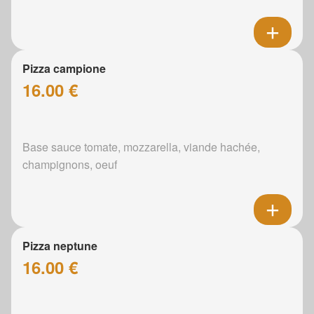
Pizza campione
16.00 €
Base sauce tomate, mozzarella, viande hachée,
champignons, oeuf
Pizza neptune
16.00 €