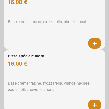
16.00 €
Base crème fraîche, mozzarella, chorizo, oeuf
Pizza spéciale night
16.00 €
Base crème fraîche, mozzarella, viande hachée,
poulet rôti, chèvre, oignons