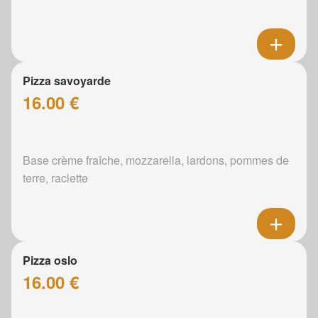
Pizza savoyarde
16.00 €
Base crème fraîche, mozzarella, lardons, pommes de
terre, raclette
Pizza oslo
16.00 €