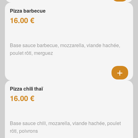
Pizza barbecue
16.00 €
Base sauce barbecue, mozzarella, viande hachée,
poulet rôti, merguez
Pizza chili thaï
16.00 €
Base sauce chili, mozarella, viande hachée, poulet
rôti, poivrons