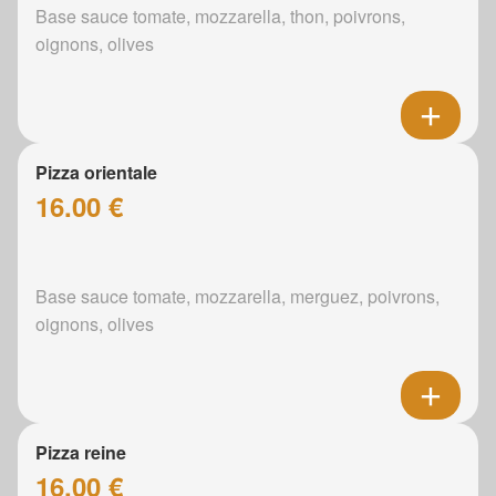
Base sauce tomate, mozzarella, thon, poivrons,
oignons, olives
Pizza orientale
16.00 €
Base sauce tomate, mozzarella, merguez, poivrons,
oignons, olives
Pizza reine
16.00 €