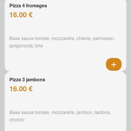
Pizza 4 fromages
16.00 €
Base sauce tomate, mozzarella, chèvre, parmesan,
gorgonzola, brie
Pizza 3 jambons
16.00 €
Base sauce tomate, mozzarella, jambon, lardons,
chorizo