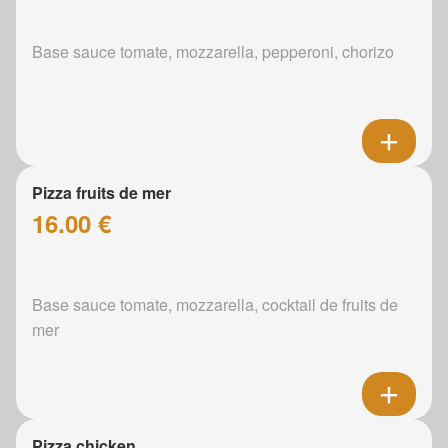
Base sauce tomate, mozzarella, pepperoni, chorizo
Pizza fruits de mer
16.00 €
Base sauce tomate, mozzarella, cocktail de fruits de
mer
Pizza chicken