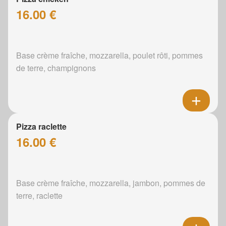
16.00 €
Base crème fraîche, mozzarella, poulet rôti, pommes
de terre, champignons
Pizza raclette
16.00 €
Base crème fraîche, mozzarella, jambon, pommes de
terre, raclette