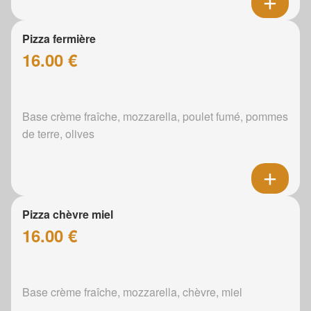
Pizza fermière
16.00 €
Base crème fraîche, mozzarella, poulet fumé, pommes
de terre, olives
Pizza chèvre miel
16.00 €
Base crème fraîche, mozzarella, chèvre, miel