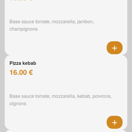
Base sauce tomate, mozzarella, jambon,
champignons
Pizza kebab
16.00 €
Base sauce tomate, mozzarella, kebab, poivrons,
oignons