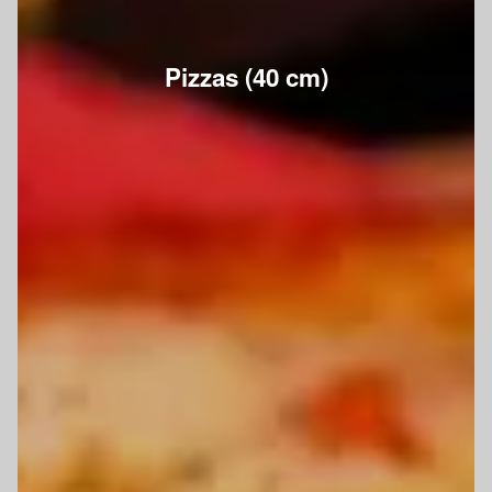
Pizzas (40 cm)