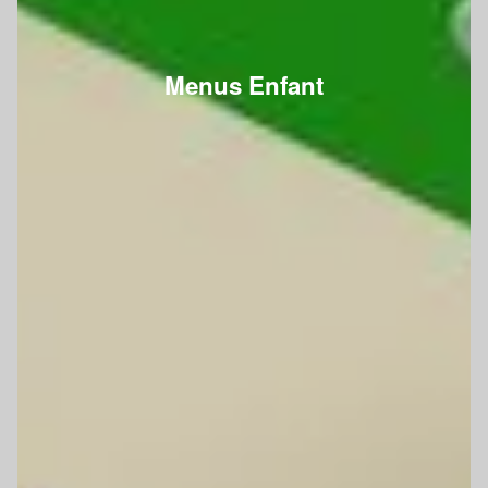
Menus Enfant