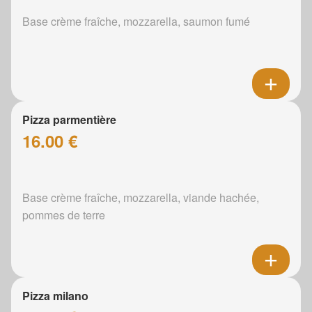
Base crème fraîche, mozzarella, saumon fumé
Pizza parmentière
16.00 €
Base crème fraîche, mozzarella, viande hachée,
pommes de terre
Pizza milano