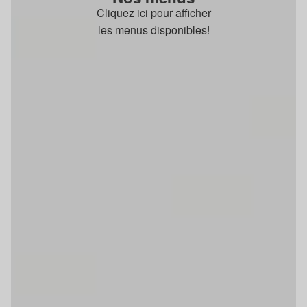
Cliquez ici pour afficher
les menus disponibles!