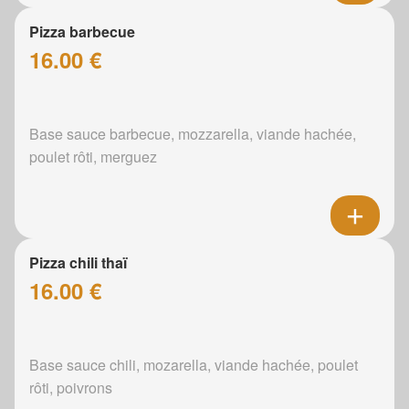
Pizza barbecue
16.00 €
Base sauce barbecue, mozzarella, viande hachée,
poulet rôti, merguez
Pizza chili thaï
16.00 €
Base sauce chili, mozarella, viande hachée, poulet
rôti, poivrons