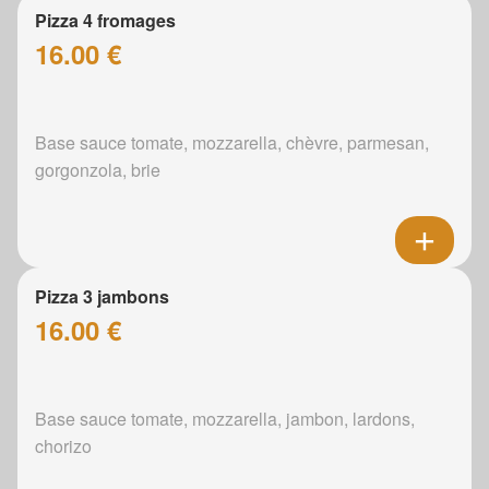
Pizza 4 fromages
16.00 €
Base sauce tomate, mozzarella, chèvre, parmesan,
gorgonzola, brie
Pizza 3 jambons
16.00 €
Base sauce tomate, mozzarella, jambon, lardons,
chorizo