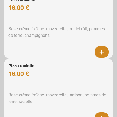
16.00 €
Base crème fraîche, mozzarella, poulet rôti, pommes
de terre, champignons
Pizza raclette
16.00 €
Base crème fraîche, mozzarella, jambon, pommes de
terre, raclette