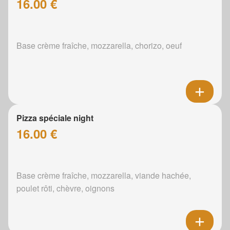
16.00 €
Base crème fraîche, mozzarella, chorizo, oeuf
Pizza spéciale night
16.00 €
Base crème fraîche, mozzarella, viande hachée,
poulet rôti, chèvre, oignons