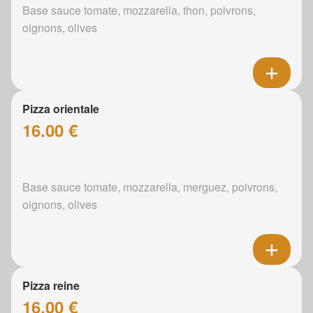
Base sauce tomate, mozzarella, thon, poivrons,
oignons, olives
Pizza orientale
16.00 €
Base sauce tomate, mozzarella, merguez, poivrons,
oignons, olives
Pizza reine
16.00 €