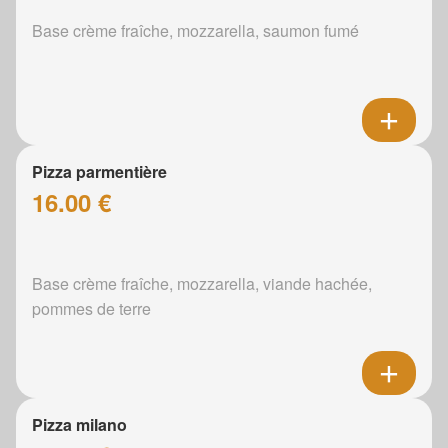
Base crème fraîche, mozzarella, saumon fumé
Pizza parmentière
16.00 €
Base crème fraîche, mozzarella, viande hachée,
pommes de terre
Pizza milano