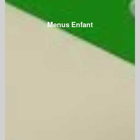
Menus Enfant