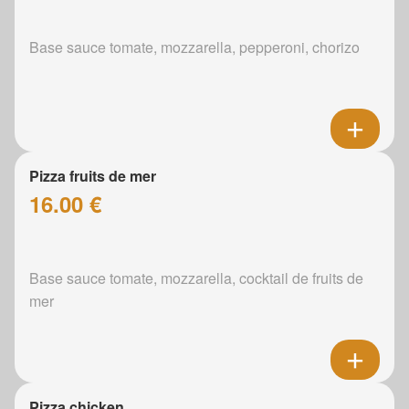
Base sauce tomate, mozzarella, pepperoni, chorizo
Pizza fruits de mer
16.00 €
Base sauce tomate, mozzarella, cocktail de fruits de
mer
Pizza chicken