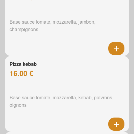
Base sauce tomate, mozzarella, jambon,
champignons
Pizza kebab
16.00 €
Base sauce tomate, mozzarella, kebab, poivrons,
oignons