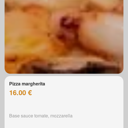
Pizza margherita
16.00 €
Base sauce tomate, mozzarella