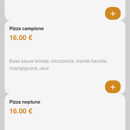
Pizza campione
16.00 €
Base sauce tomate, mozzarella, viande hachée,
champignons, oeuf
Pizza neptune
16.00 €