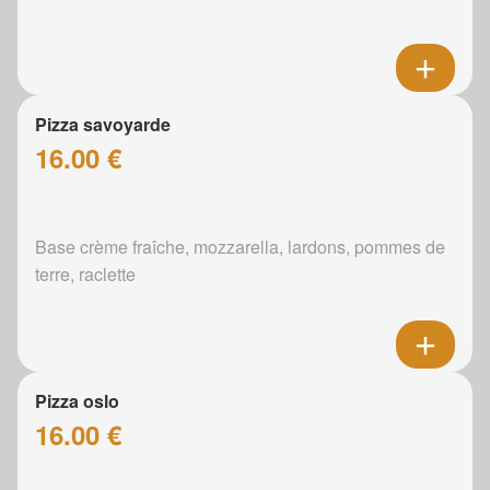
Pizza savoyarde
16.00 €
Base crème fraîche, mozzarella, lardons, pommes de
terre, raclette
Pizza oslo
16.00 €