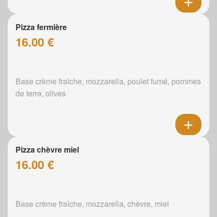
Pizza fermière
16.00 €
Base crème fraîche, mozzarella, poulet fumé, pommes
de terre, olives
Pizza chèvre miel
16.00 €
Base crème fraîche, mozzarella, chèvre, miel