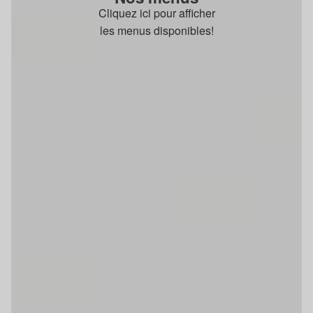
Cliquez ici pour afficher
les menus disponibles!