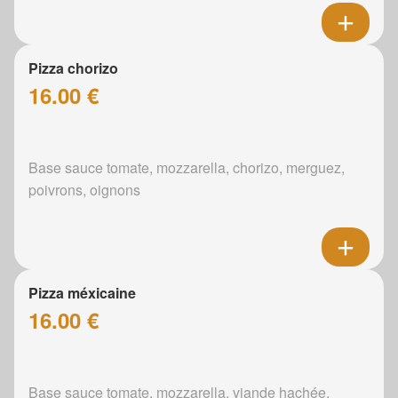
Pizza chorizo
16.00 €
Base sauce tomate, mozzarella, chorizo, merguez,
poivrons, oignons
Pizza méxicaine
16.00 €
Base sauce tomate, mozzarella, viande hachée,