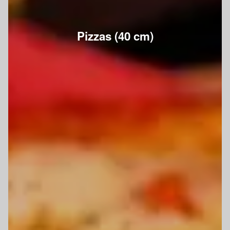
Pizzas (40 cm)