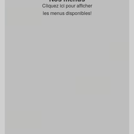
Cliquez ici pour afficher
les menus disponibles!