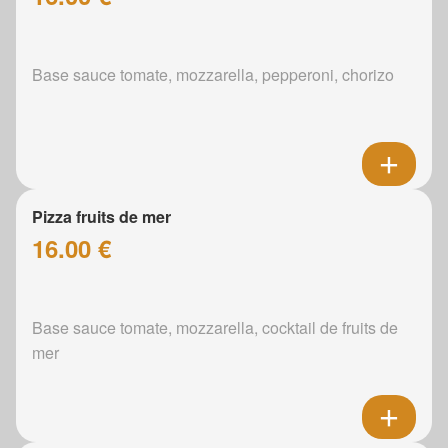
Base sauce tomate, mozzarella, pepperoni, chorizo
Pizza fruits de mer
16.00 €
Base sauce tomate, mozzarella, cocktail de fruits de
mer