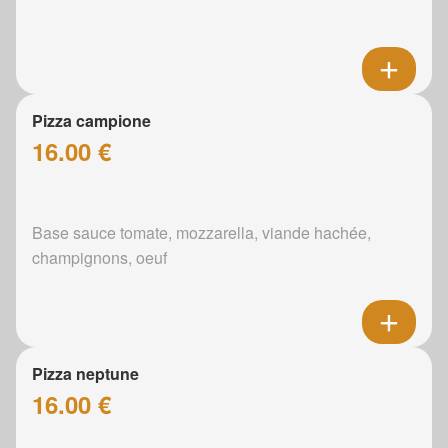
Pizza campione
16.00 €
Base sauce tomate, mozzarella, viande hachée,
champignons, oeuf
Pizza neptune
16.00 €