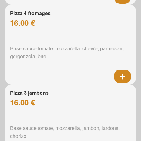
Pizza 4 fromages
16.00 €
Base sauce tomate, mozzarella, chèvre, parmesan,
gorgonzola, brie
Pizza 3 jambons
16.00 €
Base sauce tomate, mozzarella, jambon, lardons,
chorizo