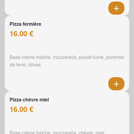
Pizza fermière
16.00 €
Base crème fraîche, mozzarella, poulet fumé, pommes
de terre, olives
Pizza chèvre miel
16.00 €
Base crème fraîche, mozzarella, chèvre, miel