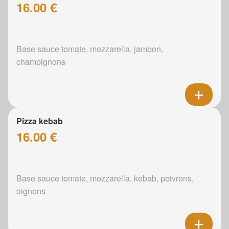
16.00 €
Base sauce tomate, mozzarella, jambon,
champignons
Pizza kebab
16.00 €
Base sauce tomate, mozzarella, kebab, poivrons,
oignons