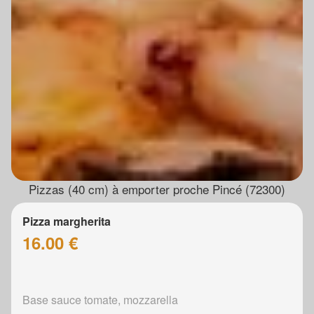
Pizzas (40 cm) à emporter proche Pincé (72300)
Pizza margherita
16.00 €
Base sauce tomate, mozzarella