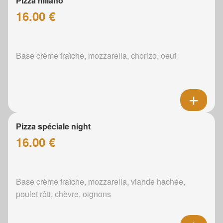
Pizza milano
16.00 €
Base crème fraîche, mozzarella, chorizo, oeuf
Pizza spéciale night
16.00 €
Base crème fraîche, mozzarella, viande hachée,
poulet rôti, chèvre, oignons