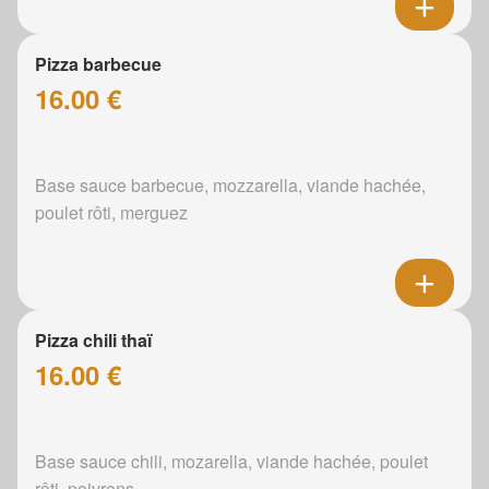
Pizza barbecue
16.00 €
Base sauce barbecue, mozzarella, viande hachée,
poulet rôti, merguez
Pizza chili thaï
16.00 €
Base sauce chili, mozarella, viande hachée, poulet
rôti, poivrons