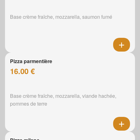
Base crème fraîche, mozzarella, saumon fumé
Pizza parmentière
16.00 €
Base crème fraîche, mozzarella, viande hachée,
pommes de terre