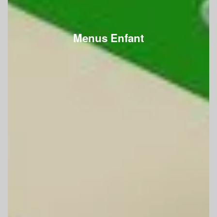
Menus Enfant