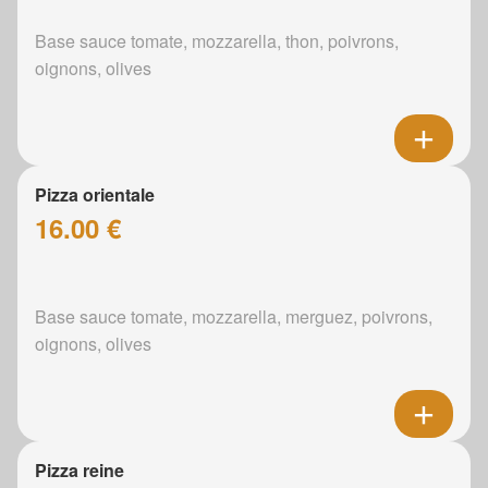
Base sauce tomate, mozzarella, thon, poivrons,
oignons, olives
Pizza orientale
16.00 €
Base sauce tomate, mozzarella, merguez, poivrons,
oignons, olives
Pizza reine