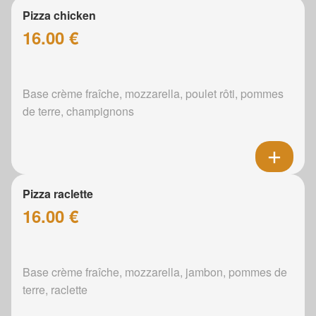
Pizza chicken
16.00 €
Base crème fraîche, mozzarella, poulet rôti, pommes
de terre, champignons
Pizza raclette
16.00 €
Base crème fraîche, mozzarella, jambon, pommes de
terre, raclette