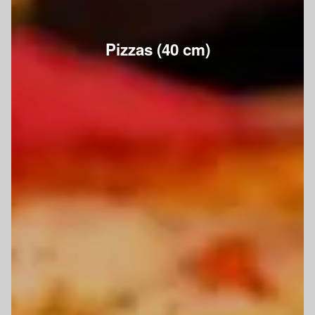
Pizzas (40 cm)