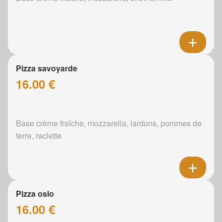
Pizza savoyarde
16.00 €
Base crème fraîche, mozzarella, lardons, pommes de
terre, raclette
Pizza oslo
16.00 €