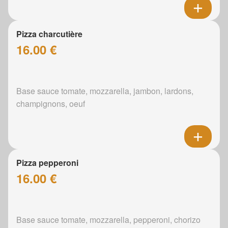
Pizza charcutière
16.00 €
Base sauce tomate, mozzarella, jambon, lardons,
champignons, oeuf
Pizza pepperoni
16.00 €
Base sauce tomate, mozzarella, pepperoni, chorizo