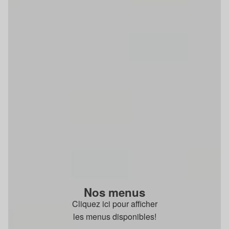
Nos menus
Cliquez ici pour afficher
les menus disponibles!