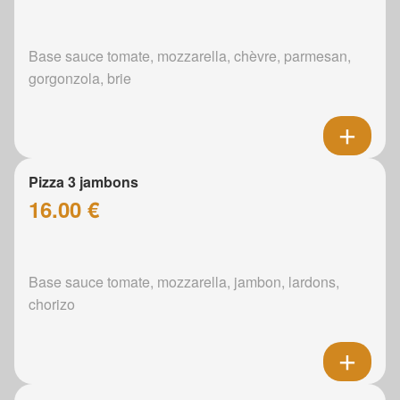
Base sauce tomate, mozzarella, chèvre, parmesan,
gorgonzola, brie
Pizza 3 jambons
16.00 €
Base sauce tomate, mozzarella, jambon, lardons,
chorizo