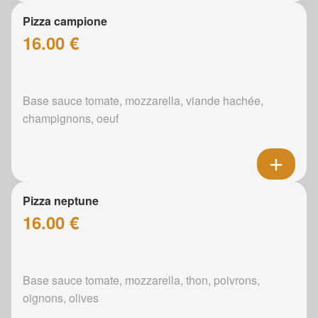
Pizza campione
16.00 €
Base sauce tomate, mozzarella, viande hachée,
champignons, oeuf
Pizza neptune
16.00 €
Base sauce tomate, mozzarella, thon, poivrons,
oignons, olives