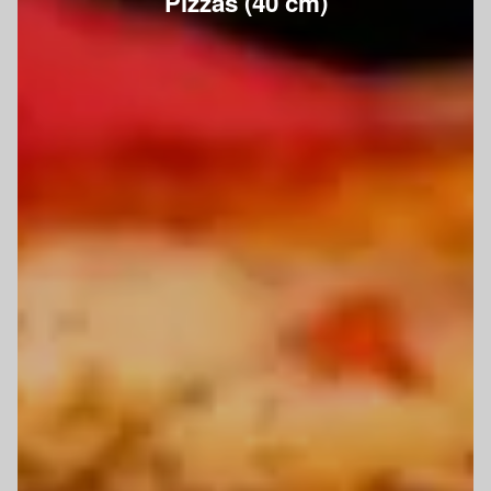
Pizzas (40 cm)