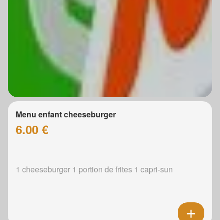
Menu enfant cheeseburger
6.00 €
1 cheeseburger 1 portion de frites 1 capri-sun