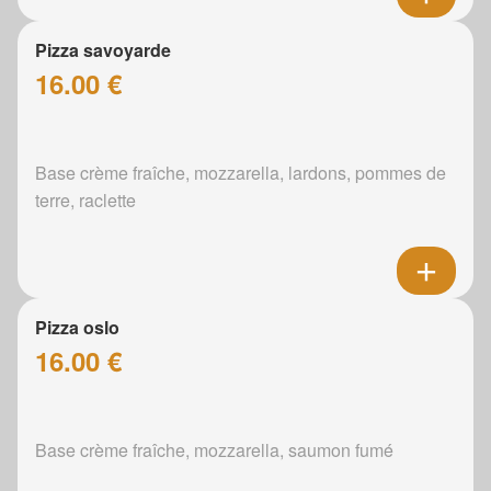
Pizza savoyarde
16.00 €
Base crème fraîche, mozzarella, lardons, pommes de
terre, raclette
Pizza oslo
16.00 €
Base crème fraîche, mozzarella, saumon fumé