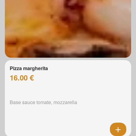
Pizza margherita
16.00 €
Base sauce tomate, mozzarella