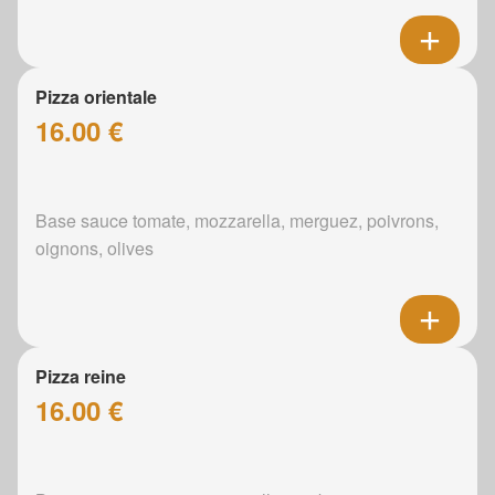
Pizza orientale
16.00 €
Base sauce tomate, mozzarella, merguez, poivrons,
oignons, olives
Pizza reine
16.00 €