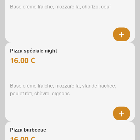
Base crème fraîche, mozzarella, chorizo, oeuf
Pizza spéciale night
16.00 €
Base crème fraîche, mozzarella, viande hachée,
poulet rôti, chèvre, oignons
Pizza barbecue
16.00 €