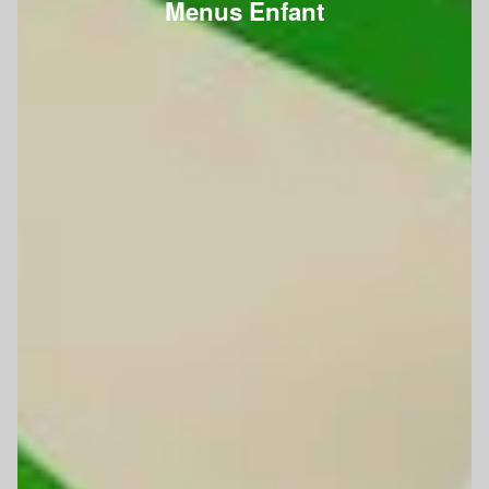
Menus Enfant