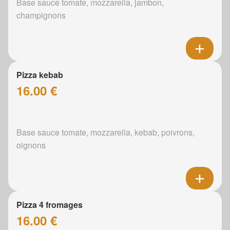
Base sauce tomate, mozzarella, jambon,
champignons
Pizza kebab
16.00 €
Base sauce tomate, mozzarella, kebab, poivrons,
oignons
Pizza 4 fromages
16.00 €