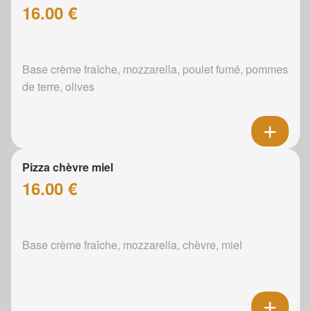
16.00 €
Base crème fraîche, mozzarella, poulet fumé, pommes
de terre, olives
Pizza chèvre miel
16.00 €
Base crème fraîche, mozzarella, chèvre, miel