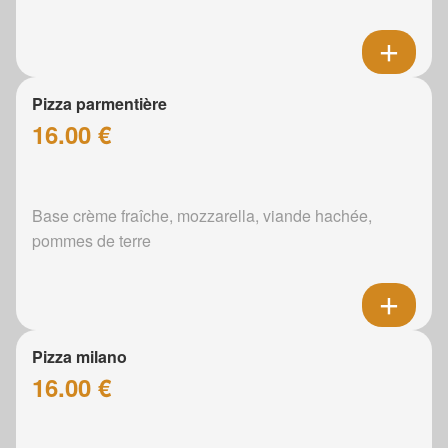
Pizza parmentière
16.00 €
Base crème fraîche, mozzarella, viande hachée,
pommes de terre
Pizza milano
16.00 €