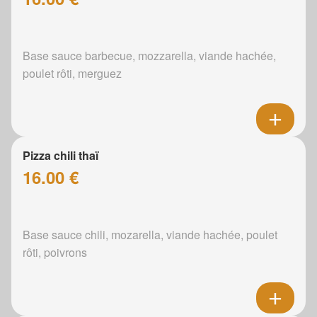
Base sauce barbecue, mozzarella, viande hachée,
poulet rôti, merguez
Pizza chili thaï
16.00 €
Base sauce chili, mozarella, viande hachée, poulet
rôti, poivrons