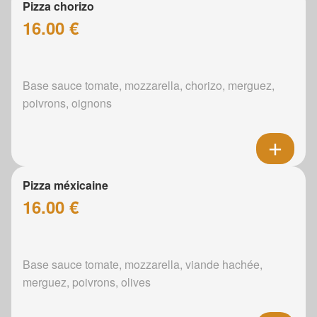
Pizza chorizo
16.00 €
Base sauce tomate, mozzarella, chorizo, merguez,
poivrons, oignons
Pizza méxicaine
16.00 €
Base sauce tomate, mozzarella, viande hachée,
merguez, poivrons, olives