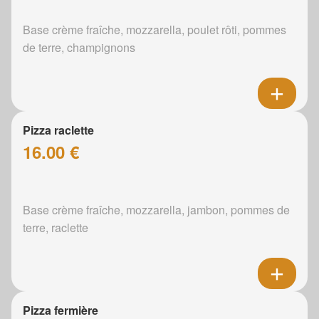
Base crème fraîche, mozzarella, poulet rôti, pommes
de terre, champignons
Pizza raclette
16.00 €
Base crème fraîche, mozzarella, jambon, pommes de
terre, raclette
Pizza fermière