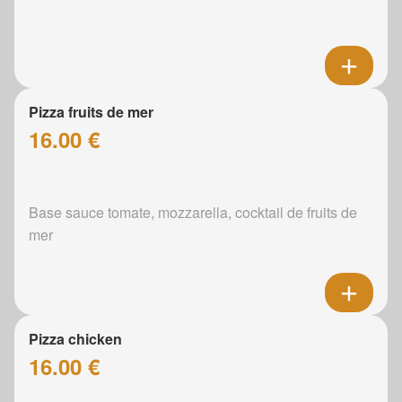
Pizza fruits de mer
16.00 €
Base sauce tomate, mozzarella, cocktail de fruits de
mer
Pizza chicken
16.00 €