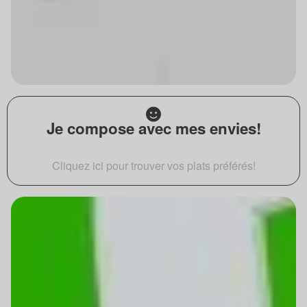
Je compose avec mes envies!
Cliquez ici pour trouver vos plats préférés!