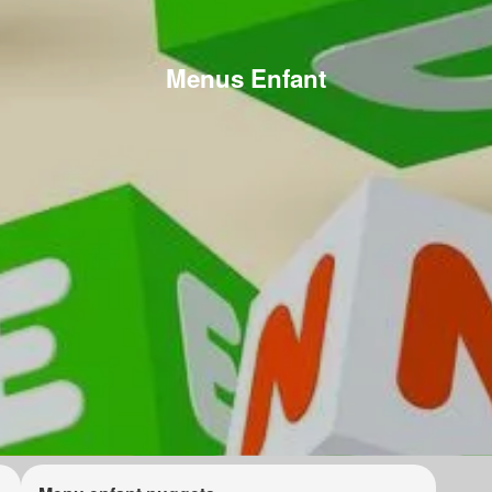
Menus Enfant