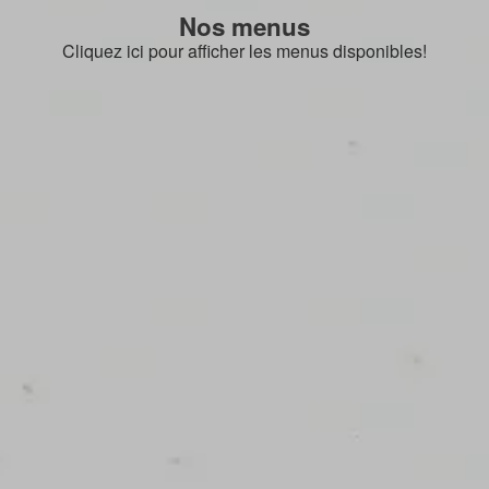
Nos menus
Cliquez ici pour afficher les menus disponibles!