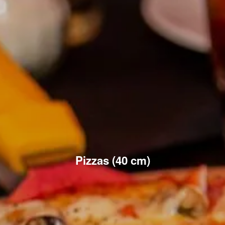
Pizzas (40 cm)