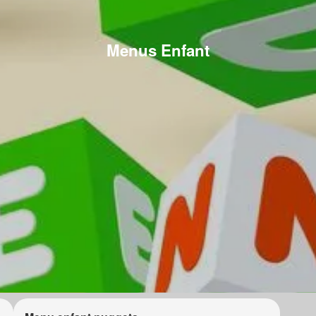
Menus Enfant