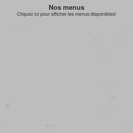
Nos menus
Cliquez ici pour afficher les menus disponibles!