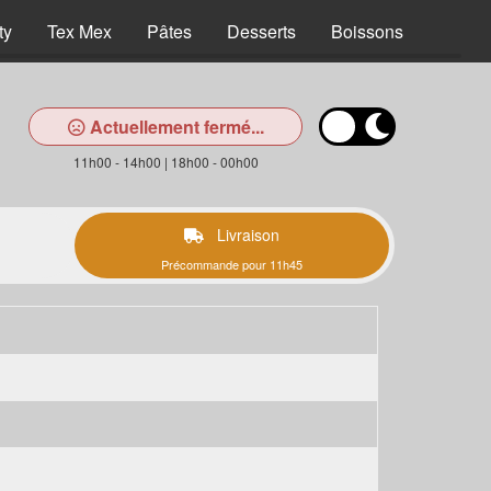
ty
Tex Mex
Pâtes
Desserts
Boissons
Actuellement fermé...
11h00 - 14h00 | 18h00 - 00h00
Livraison
Précommande pour 11h45