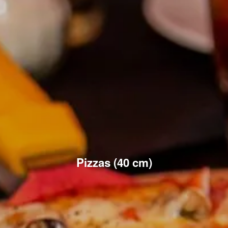
Pizzas (40 cm)