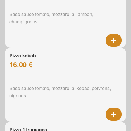
Base sauce tomate, mozzarella, jambon,
champignons
Pizza kebab
16.00 €
Base sauce tomate, mozzarella, kebab, poivrons,
oignons
Pizza 4 fromages