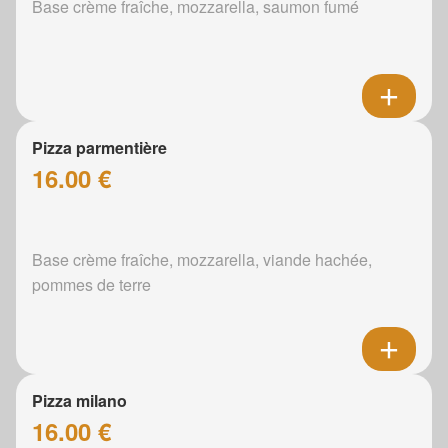
Base crème fraîche, mozzarella, saumon fumé
Pizza parmentière
16.00 €
Base crème fraîche, mozzarella, viande hachée,
pommes de terre
Pizza milano
16.00 €