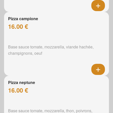
Pizza campione
16.00 €
Base sauce tomate, mozzarella, viande hachée,
champignons, oeuf
Pizza neptune
16.00 €
Base sauce tomate, mozzarella, thon, poivrons,