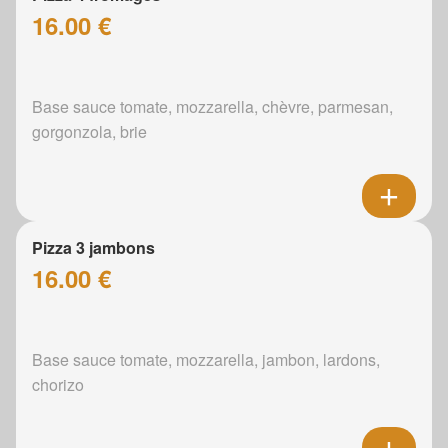
16.00 €
Base sauce tomate, mozzarella, chèvre, parmesan,
gorgonzola, brie
Pizza 3 jambons
16.00 €
Base sauce tomate, mozzarella, jambon, lardons,
chorizo