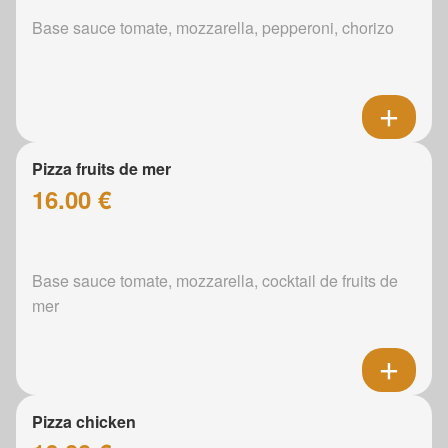
Base sauce tomate, mozzarella, pepperoni, chorizo
Pizza fruits de mer
16.00 €
Base sauce tomate, mozzarella, cocktail de fruits de
mer
Pizza chicken