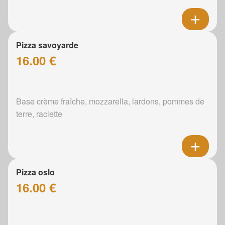
Pizza savoyarde
16.00 €
Base crème fraîche, mozzarella, lardons, pommes de
terre, raclette
Pizza oslo
16.00 €