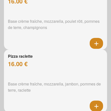
16.00 €
Base crème fraîche, mozzarella, poulet rôti, pommes
de terre, champignons
Pizza raclette
16.00 €
Base crème fraîche, mozzarella, jambon, pommes de
terre, raclette