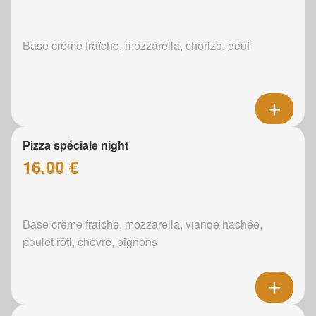
Base crème fraîche, mozzarella, chorizo, oeuf
Pizza spéciale night
16.00 €
Base crème fraîche, mozzarella, viande hachée,
poulet rôti, chèvre, oignons