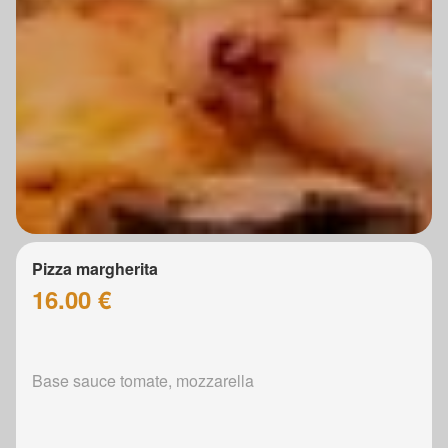
Pizza margherita
16.00 €
Base sauce tomate, mozzarella