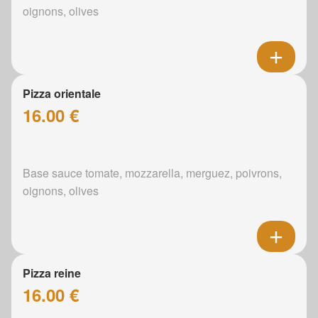
oignons, olives
Pizza orientale
16.00 €
Base sauce tomate, mozzarella, merguez, poivrons,
oignons, olives
Pizza reine
16.00 €