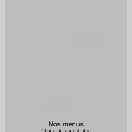
Nos menus
Cliquez ici pour afficher