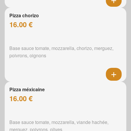
Pizza chorizo
16.00 €
Base sauce tomate, mozzarella, chorizo, merguez,
poivrons, oignons
Pizza méxicaine
16.00 €
Base sauce tomate, mozzarella, viande hachée,
merguez, poivrons, olives