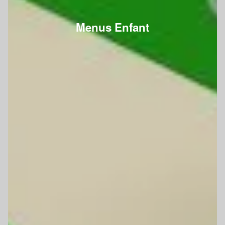
Menus Enfant