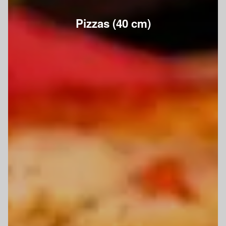
Pizzas (40 cm)