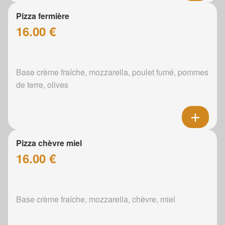
Pizza fermière
16.00 €
Base crème fraîche, mozzarella, poulet fumé, pommes
de terre, olives
Pizza chèvre miel
16.00 €
Base crème fraîche, mozzarella, chèvre, miel