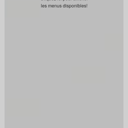
les menus disponibles!