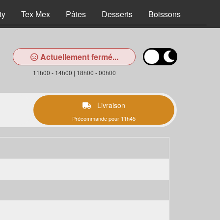
ty
Tex Mex
Pâtes
Desserts
Boissons
Actuellement fermé...
11h00 - 14h00 | 18h00 - 00h00
Livraison
Précommande pour 11h45