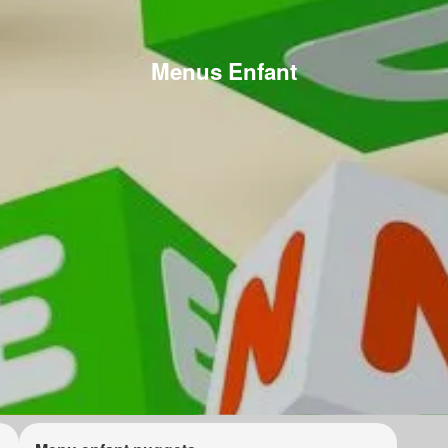
Menus Enfant