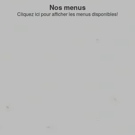
Nos menus
Cliquez ici pour afficher les menus disponibles!