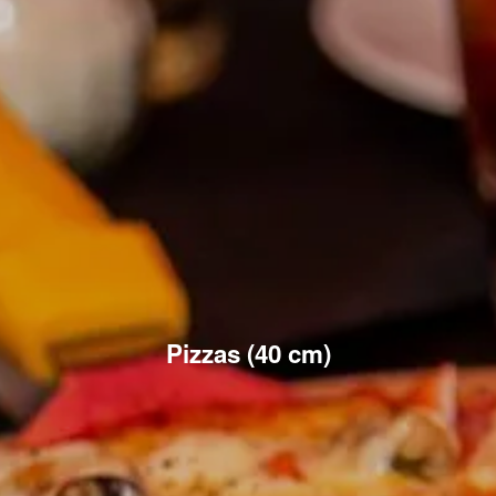
Pizzas (40 cm)