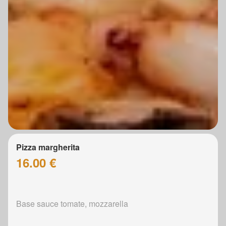
Pizza margherita
16.00 €
Base sauce tomate, mozzarella