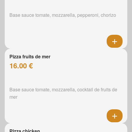
Base sauce tomate, mozzarella, pepperoni, chorizo
Pizza fruits de mer
16.00 €
Base sauce tomate, mozzarella, cocktail de fruits de
mer
Pizza chicken