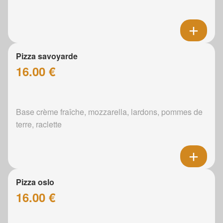
Pizza savoyarde
16.00 €
Base crème fraîche, mozzarella, lardons, pommes de
terre, raclette
Pizza oslo
16.00 €