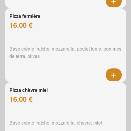
Pizza fermière
16.00 €
Base crème fraîche, mozzarella, poulet fumé, pommes
de terre, olives
Pizza chèvre miel
16.00 €
Base crème fraîche, mozzarella, chèvre, miel