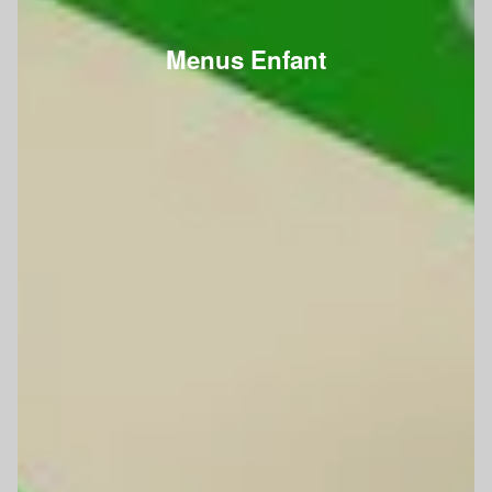
Menus Enfant