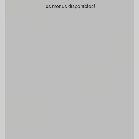
les menus disponibles!