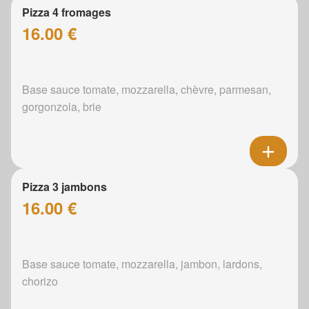
Pizza 4 fromages
16.00 €
Base sauce tomate, mozzarella, chèvre, parmesan,
gorgonzola, brie
Pizza 3 jambons
16.00 €
Base sauce tomate, mozzarella, jambon, lardons,
chorizo