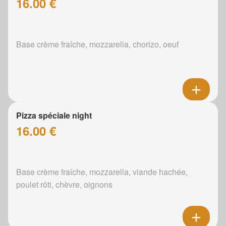
16.00 €
Base crème fraîche, mozzarella, chorizo, oeuf
Pizza spéciale night
16.00 €
Base crème fraîche, mozzarella, viande hachée,
poulet rôti, chèvre, oignons