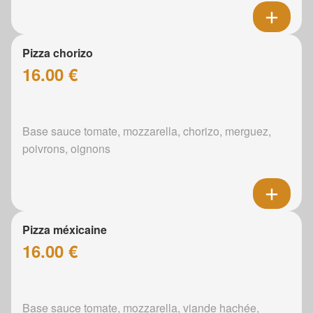
Pizza chorizo
16.00 €
Base sauce tomate, mozzarella, chorizo, merguez,
poivrons, oignons
Pizza méxicaine
16.00 €
Base sauce tomate, mozzarella, viande hachée,