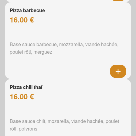
Pizza barbecue
16.00 €
Base sauce barbecue, mozzarella, viande hachée,
poulet rôti, merguez
Pizza chili thaï
16.00 €
Base sauce chili, mozarella, viande hachée, poulet
rôti, poivrons