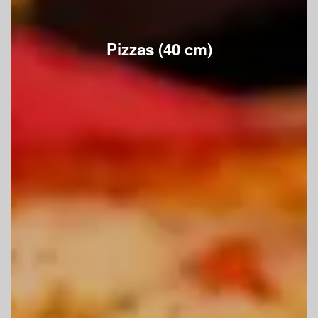
Pizzas (40 cm)