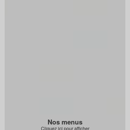
Nos menus
Cliquez ici pour afficher