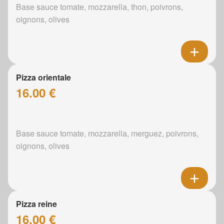
Base sauce tomate, mozzarella, thon, poivrons,
oignons, olives
Pizza orientale
16.00 €
Base sauce tomate, mozzarella, merguez, poivrons,
oignons, olives
Pizza reine
16.00 €