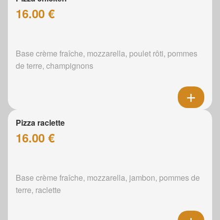
16.00 €
Base crème fraîche, mozzarella, poulet rôti, pommes
de terre, champignons
Pizza raclette
16.00 €
Base crème fraîche, mozzarella, jambon, pommes de
terre, raclette