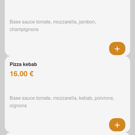
Base sauce tomate, mozzarella, jambon,
champignons
Pizza kebab
16.00 €
Base sauce tomate, mozzarella, kebab, poivrons,
oignons