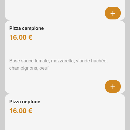
Pizza campione
16.00 €
Base sauce tomate, mozzarella, viande hachée,
champignons, oeuf
Pizza neptune
16.00 €