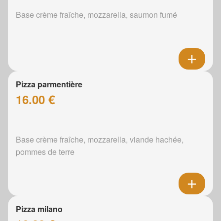
Base crème fraîche, mozzarella, saumon fumé
Pizza parmentière
16.00 €
Base crème fraîche, mozzarella, viande hachée,
pommes de terre
Pizza milano