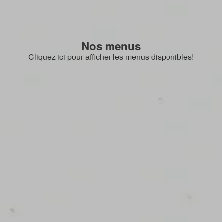
Nos menus
Cliquez ici pour afficher les menus disponibles!