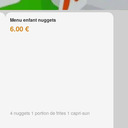
Menu enfant nuggets
6.00 €
4 nuggets 1 portion de frites 1 capri-sun