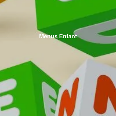
Menus Enfant