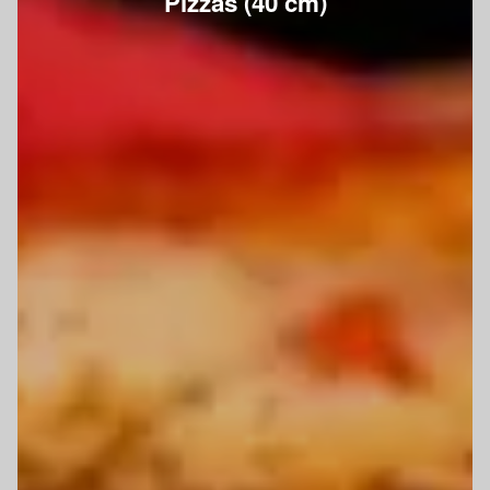
Pizzas (40 cm)