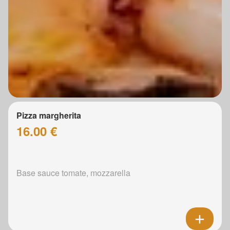
Pizza margherita
16.00 €
Base sauce tomate, mozzarella