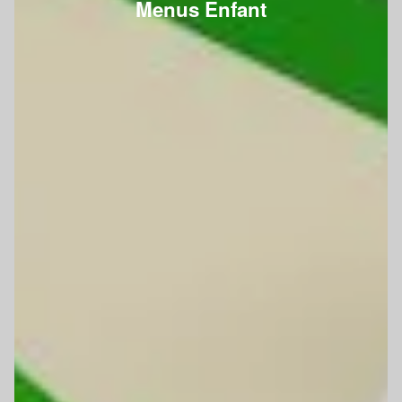
Menus Enfant