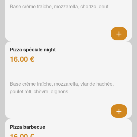
Base crème fraîche, mozzarella, chorizo, oeuf
Pizza spéciale night
16.00 €
Base crème fraîche, mozzarella, viande hachée,
poulet rôti, chèvre, oignons
Pizza barbecue
16.00 €