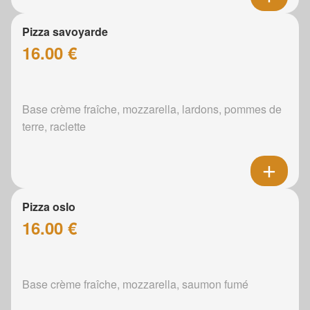
Pizza savoyarde
16.00 €
Base crème fraîche, mozzarella, lardons, pommes de
terre, raclette
Pizza oslo
16.00 €
Base crème fraîche, mozzarella, saumon fumé