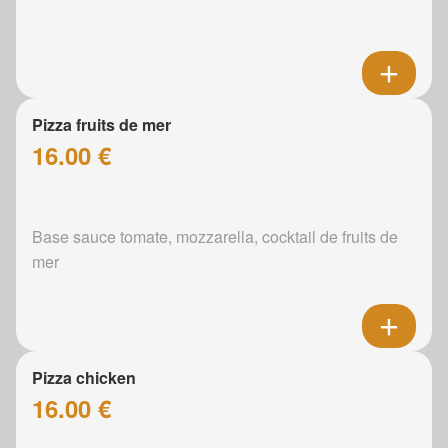
Pizza fruits de mer
16.00 €
Base sauce tomate, mozzarella, cocktail de fruits de
mer
Pizza chicken
16.00 €