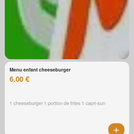
Menu enfant cheeseburger
6.00 €
1 cheeseburger 1 portion de frites 1 capri-sun