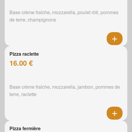
Base crème fraîche, mozzarella, poulet rôti, pommes
de terre, champignons
Pizza raclette
16.00 €
Base crème fraîche, mozzarella, jambon, pommes de
terre, raclette
Pizza fermière