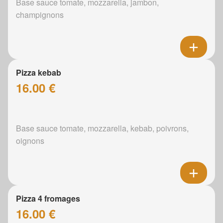
Base sauce tomate, mozzarella, jambon,
champignons
Pizza kebab
16.00 €
Base sauce tomate, mozzarella, kebab, poivrons,
oignons
Pizza 4 fromages
16.00 €