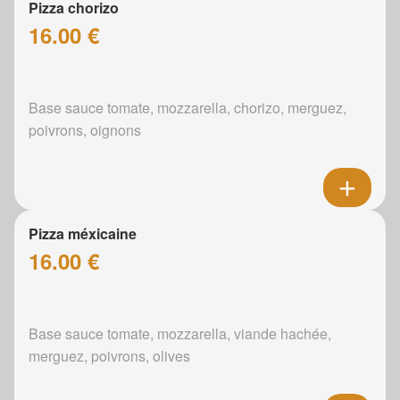
Pizza chorizo
16.00 €
Base sauce tomate, mozzarella, chorizo, merguez,
poivrons, oignons
Pizza méxicaine
16.00 €
Base sauce tomate, mozzarella, viande hachée,
merguez, poivrons, olives