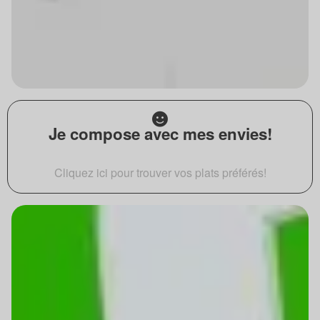
Je compose avec mes envies!
Cliquez ici pour trouver vos plats préférés!