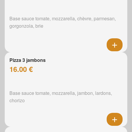
Base sauce tomate, mozzarella, chèvre, parmesan,
gorgonzola, brie
Pizza 3 jambons
16.00 €
Base sauce tomate, mozzarella, jambon, lardons,
chorizo