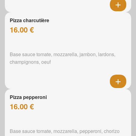
Pizza charcutière
16.00 €
Base sauce tomate, mozzarella, jambon, lardons,
champignons, oeuf
Pizza pepperoni
16.00 €
Base sauce tomate, mozzarella, pepperoni, chorizo