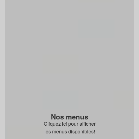
Nos menus
Cliquez ici pour afficher
les menus disponibles!