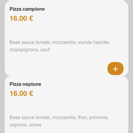
Pizza campione
16.00 €
Base sauce tomate, mozzarella, viande hachée,
champignons, oeuf
Pizza neptune
16.00 €
Base sauce tomate, mozzarella, thon, poivrons,
oignons, olives