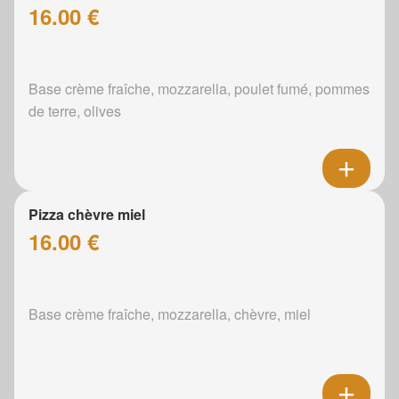
16.00 €
Base crème fraîche, mozzarella, poulet fumé, pommes
de terre, olives
Pizza chèvre miel
16.00 €
Base crème fraîche, mozzarella, chèvre, miel