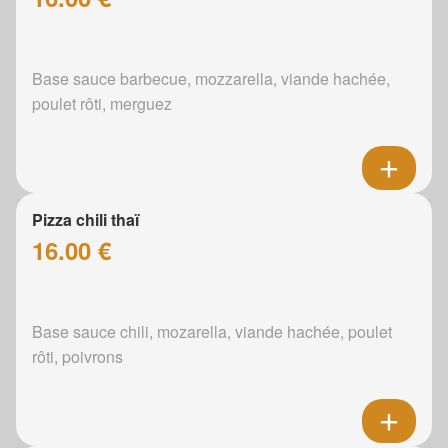
Base sauce barbecue, mozzarella, viande hachée,
poulet rôti, merguez
Pizza chili thaï
16.00 €
Base sauce chili, mozarella, viande hachée, poulet
rôti, poivrons