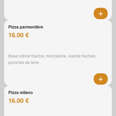
Pizza parmentière
16.00 €
Base crème fraîche, mozzarella, viande hachée,
pommes de terre
Pizza milano
16.00 €