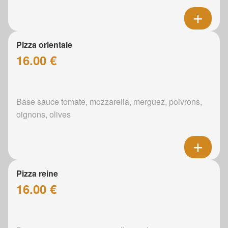
Pizza orientale
16.00 €
Base sauce tomate, mozzarella, merguez, poivrons,
oignons, olives
Pizza reine
16.00 €