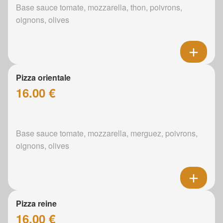
Base sauce tomate, mozzarella, thon, poivrons,
oignons, olives
Pizza orientale
16.00 €
Base sauce tomate, mozzarella, merguez, poivrons,
oignons, olives
Pizza reine
16.00 €