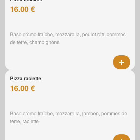
16.00 €
Base crème fraîche, mozzarella, poulet rôti, pommes
de terre, champignons
Pizza raclette
16.00 €
Base crème fraîche, mozzarella, jambon, pommes de
terre, raclette