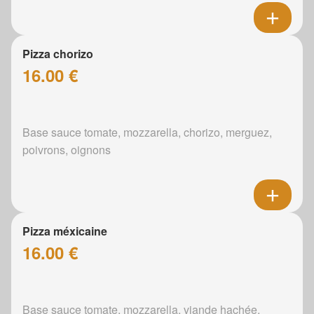
Pizza chorizo
16.00 €
Base sauce tomate, mozzarella, chorizo, merguez,
poivrons, oignons
Pizza méxicaine
16.00 €
Base sauce tomate, mozzarella, viande hachée,