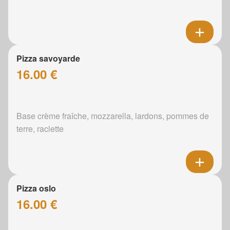
Pizza savoyarde
16.00 €
Base crème fraîche, mozzarella, lardons, pommes de
terre, raclette
Pizza oslo
16.00 €