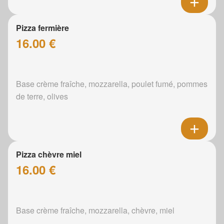
Pizza fermière
16.00 €
Base crème fraîche, mozzarella, poulet fumé, pommes
de terre, olives
Pizza chèvre miel
16.00 €
Base crème fraîche, mozzarella, chèvre, miel