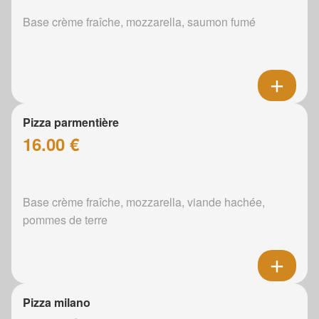
Base crème fraîche, mozzarella, saumon fumé
Pizza parmentière
16.00 €
Base crème fraîche, mozzarella, viande hachée,
pommes de terre
Pizza milano