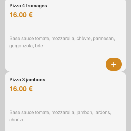
Pizza 4 fromages
16.00 €
Base sauce tomate, mozzarella, chèvre, parmesan,
gorgonzola, brie
Pizza 3 jambons
16.00 €
Base sauce tomate, mozzarella, jambon, lardons,
chorizo