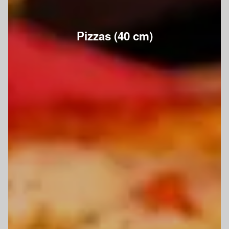
Pizzas (40 cm)