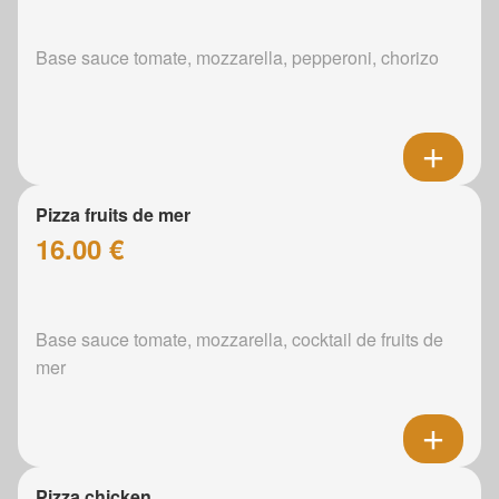
Base sauce tomate, mozzarella, pepperoni, chorizo
Pizza fruits de mer
16.00 €
Base sauce tomate, mozzarella, cocktail de fruits de
mer
Pizza chicken