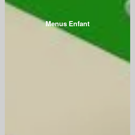
Menus Enfant