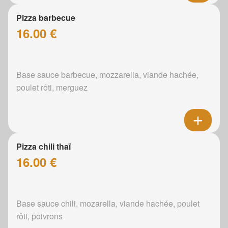
Pizza barbecue
16.00 €
Base sauce barbecue, mozzarella, viande hachée,
poulet rôti, merguez
Pizza chili thaï
16.00 €
Base sauce chili, mozarella, viande hachée, poulet
rôti, poivrons