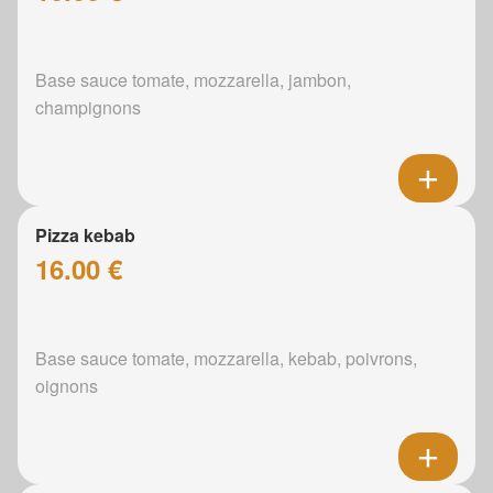
Base sauce tomate, mozzarella, jambon,
champignons
Pizza kebab
16.00 €
Base sauce tomate, mozzarella, kebab, poivrons,
oignons