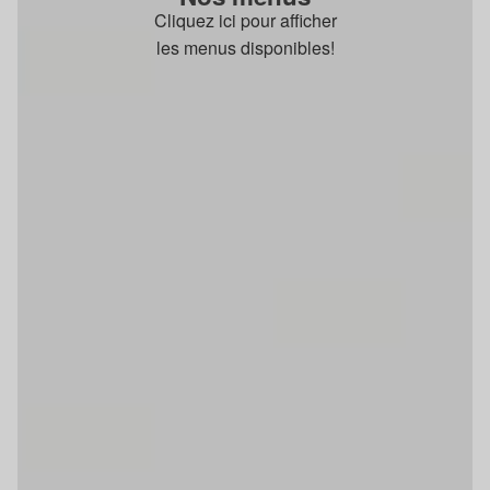
Cliquez ici pour afficher
les menus disponibles!