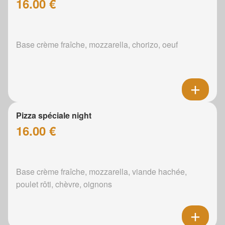
16.00 €
Base crème fraîche, mozzarella, chorizo, oeuf
Pizza spéciale night
16.00 €
Base crème fraîche, mozzarella, viande hachée,
poulet rôti, chèvre, oignons