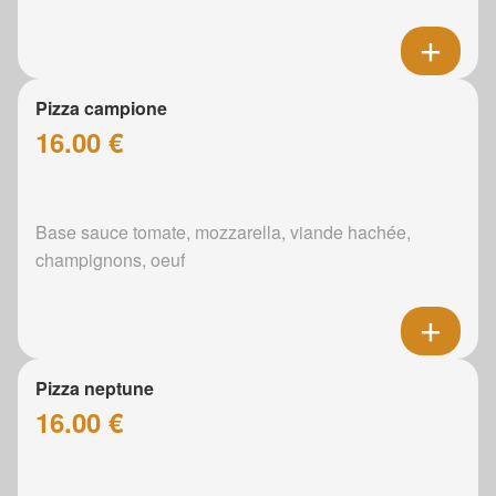
Pizza campione
16.00 €
Base sauce tomate, mozzarella, viande hachée,
champignons, oeuf
Pizza neptune
16.00 €