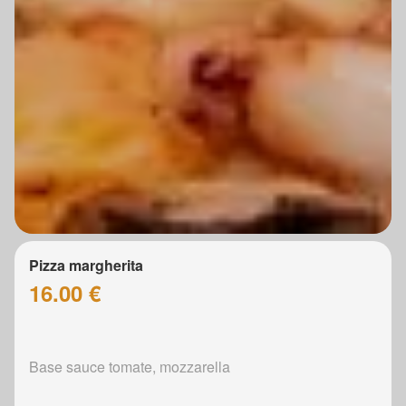
Pizza margherita
16.00 €
Base sauce tomate, mozzarella