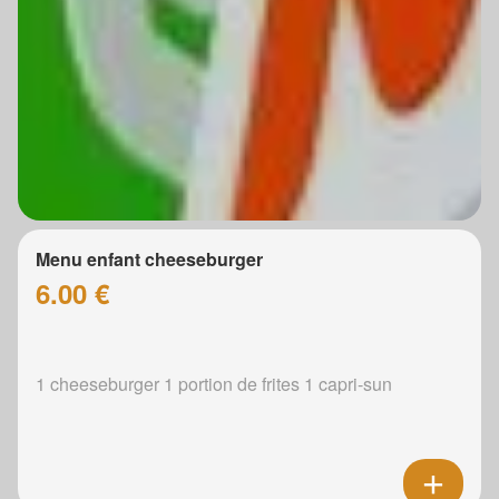
Menu enfant cheeseburger
6.00 €
1 cheeseburger 1 portion de frites 1 capri-sun