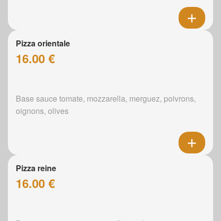
Pizza orientale
16.00 €
Base sauce tomate, mozzarella, merguez, poivrons,
oignons, olives
Pizza reine
16.00 €