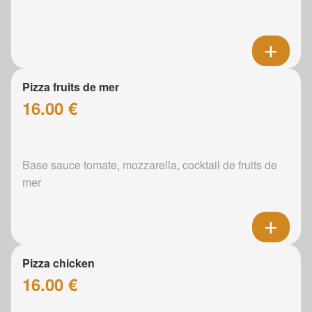
Pizza fruits de mer
16.00 €
Base sauce tomate, mozzarella, cocktail de fruits de
mer
Pizza chicken
16.00 €