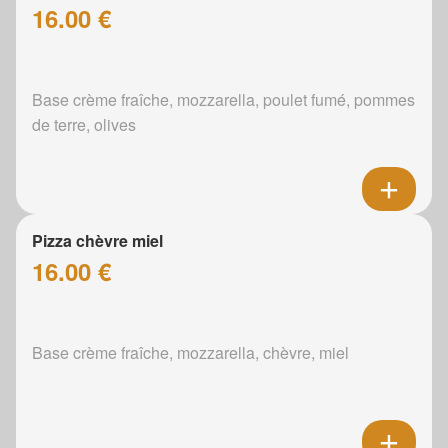
16.00 €
Base crème fraîche, mozzarella, poulet fumé, pommes
de terre, olives
Pizza chèvre miel
16.00 €
Base crème fraîche, mozzarella, chèvre, miel