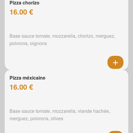
Pizza chorizo
16.00 €
Base sauce tomate, mozzarella, chorizo, merguez,
poivrons, oignons
Pizza méxicaine
16.00 €
Base sauce tomate, mozzarella, viande hachée,
merguez, poivrons, olives