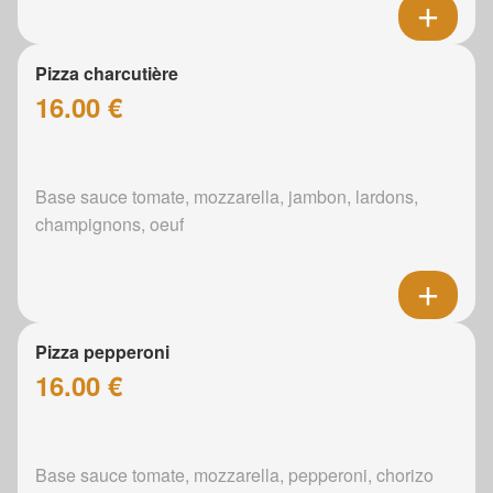
Pizza charcutière
16.00 €
Base sauce tomate, mozzarella, jambon, lardons,
champignons, oeuf
Pizza pepperoni
16.00 €
Base sauce tomate, mozzarella, pepperoni, chorizo