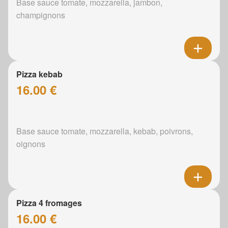
Base sauce tomate, mozzarella, jambon,
champignons
Pizza kebab
16.00 €
Base sauce tomate, mozzarella, kebab, poivrons,
oignons
Pizza 4 fromages
16.00 €