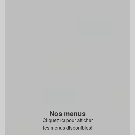
Nos menus
Cliquez ici pour afficher
les menus disponibles!