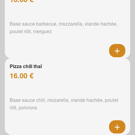
Base sauce barbecue, mozzarella, viande hachée,
poulet rôti, merguez
Pizza chili thaï
16.00 €
Base sauce chili, mozarella, viande hachée, poulet
rôti, poivrons