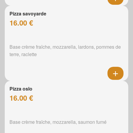
Pizza savoyarde
16.00 €
Base crème fraîche, mozzarella, lardons, pommes de
terre, raclette
Pizza oslo
16.00 €
Base crème fraîche, mozzarella, saumon fumé