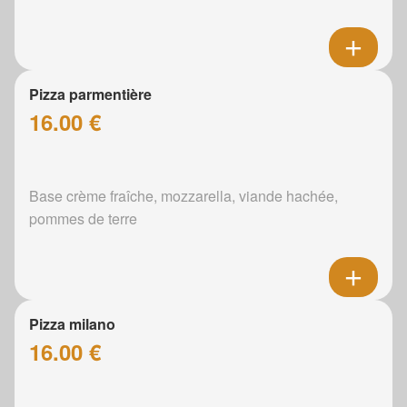
Pizza parmentière
16.00 €
Base crème fraîche, mozzarella, viande hachée,
pommes de terre
Pizza milano
16.00 €