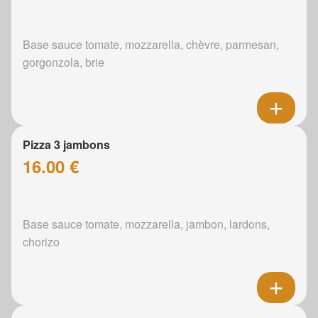
Base sauce tomate, mozzarella, chèvre, parmesan,
gorgonzola, brie
Pizza 3 jambons
16.00 €
Base sauce tomate, mozzarella, jambon, lardons,
chorizo