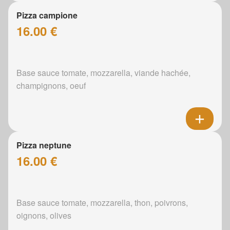
Pizza campione
16.00 €
Base sauce tomate, mozzarella, viande hachée,
champignons, oeuf
Pizza neptune
16.00 €
Base sauce tomate, mozzarella, thon, poivrons,
oignons, olives