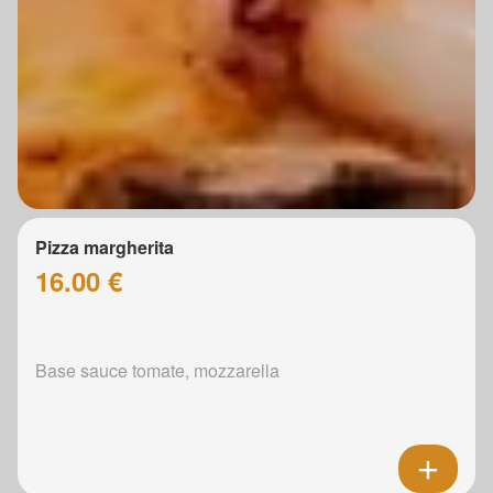
Pizza margherita
16.00 €
Base sauce tomate, mozzarella