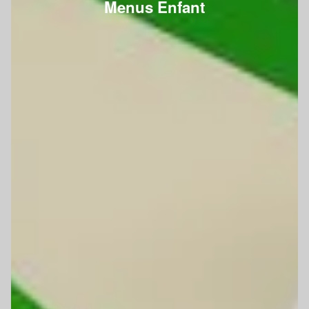
Menus Enfant