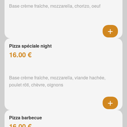
Base crème fraîche, mozzarella, chorizo, oeuf
Pizza spéciale night
16.00 €
Base crème fraîche, mozzarella, viande hachée,
poulet rôti, chèvre, oignons
Pizza barbecue
16.00 €