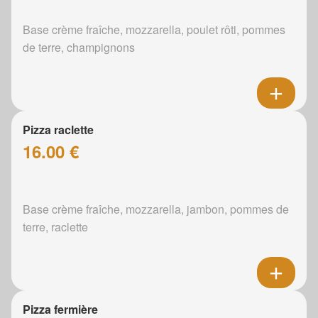
Base crème fraîche, mozzarella, poulet rôti, pommes
de terre, champignons
Pizza raclette
16.00 €
Base crème fraîche, mozzarella, jambon, pommes de
terre, raclette
Pizza fermière