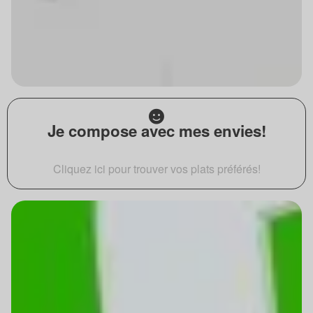
Je compose avec mes envies!
Cliquez ici pour trouver vos plats préférés!