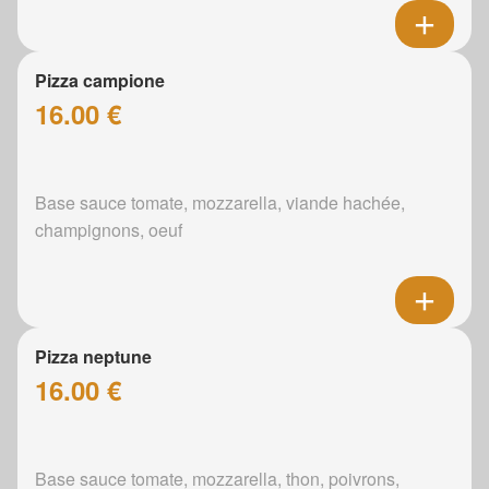
Pizza campione
16.00 €
Base sauce tomate, mozzarella, viande hachée,
champignons, oeuf
Pizza neptune
16.00 €
Base sauce tomate, mozzarella, thon, poivrons,