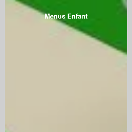
Menus Enfant