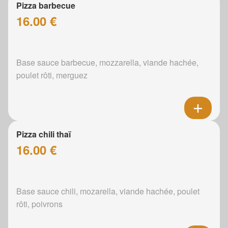
Pizza barbecue
16.00 €
Base sauce barbecue, mozzarella, viande hachée,
poulet rôti, merguez
Pizza chili thaï
16.00 €
Base sauce chili, mozarella, viande hachée, poulet
rôti, poivrons