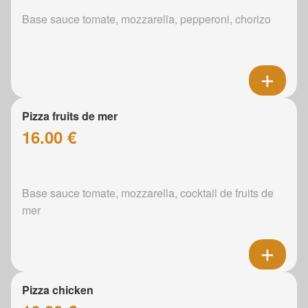
Base sauce tomate, mozzarella, pepperoni, chorizo
Pizza fruits de mer
16.00 €
Base sauce tomate, mozzarella, cocktail de fruits de
mer
Pizza chicken