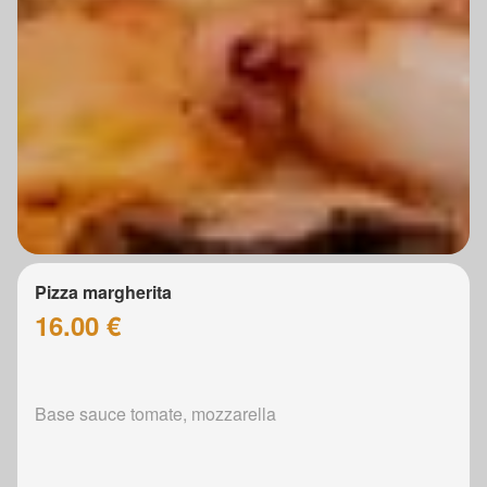
Pizza margherita
16.00 €
Base sauce tomate, mozzarella