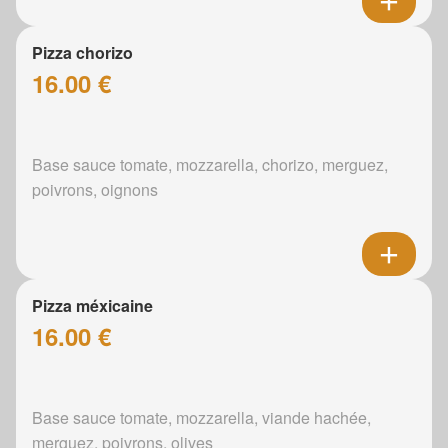
Pizza chorizo
16.00 €
Base sauce tomate, mozzarella, chorizo, merguez,
poivrons, oignons
Pizza méxicaine
16.00 €
Base sauce tomate, mozzarella, viande hachée,
merguez, poivrons, olives