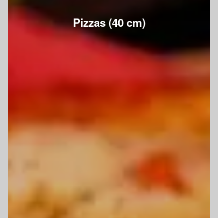
Pizzas (40 cm)