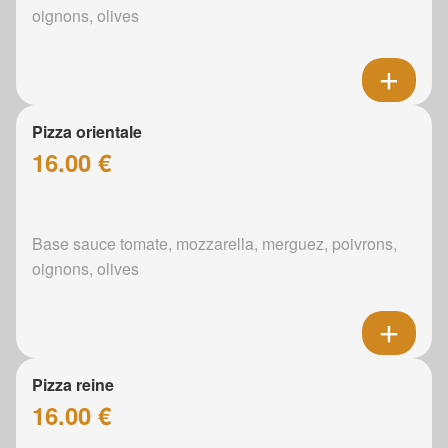
oignons, olives
Pizza orientale
16.00 €
Base sauce tomate, mozzarella, merguez, poivrons,
oignons, olives
Pizza reine
16.00 €