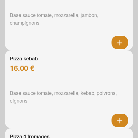
Base sauce tomate, mozzarella, jambon,
champignons
Pizza kebab
16.00 €
Base sauce tomate, mozzarella, kebab, poivrons,
oignons
Pizza 4 fromages