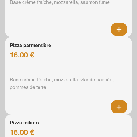
Base crème fraîche, mozzarella, saumon fumé
Pizza parmentière
16.00 €
Base crème fraîche, mozzarella, viande hachée,
pommes de terre
Pizza milano
16.00 €