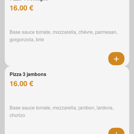
16.00 €
Base sauce tomate, mozzarella, chèvre, parmesan,
gorgonzola, brie
Pizza 3 jambons
16.00 €
Base sauce tomate, mozzarella, jambon, lardons,
chorizo