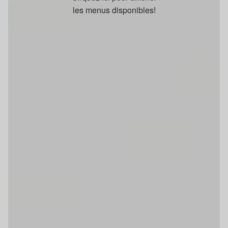
les menus disponibles!