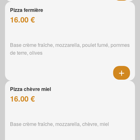
Pizza fermière
16.00 €
Base crème fraîche, mozzarella, poulet fumé, pommes
de terre, olives
Pizza chèvre miel
16.00 €
Base crème fraîche, mozzarella, chèvre, miel