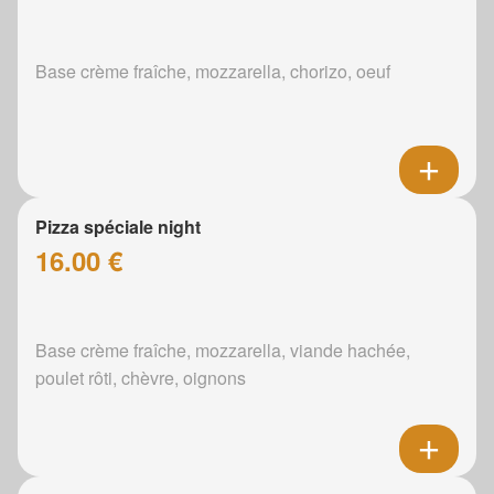
Base crème fraîche, mozzarella, chorizo, oeuf
Pizza spéciale night
16.00 €
Base crème fraîche, mozzarella, viande hachée,
poulet rôti, chèvre, oignons