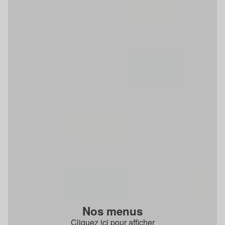
Nos menus
Cliquez ici pour afficher