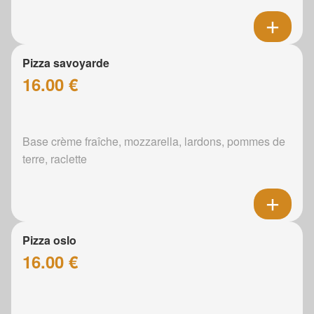
Pizza savoyarde
16.00 €
Base crème fraîche, mozzarella, lardons, pommes de
terre, raclette
Pizza oslo
16.00 €