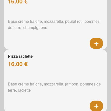
16.00 €
Base crème fraîche, mozzarella, poulet rôti, pommes
de terre, champignons
Pizza raclette
16.00 €
Base crème fraîche, mozzarella, jambon, pommes de
terre, raclette