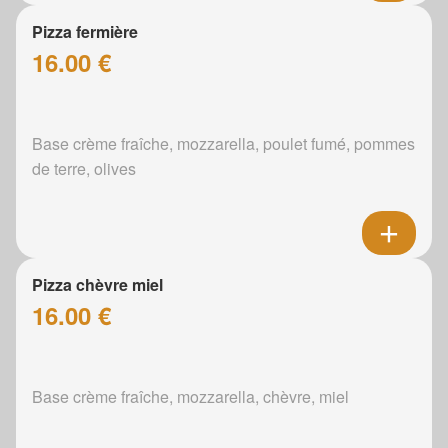
Pizza fermière
16.00 €
Base crème fraîche, mozzarella, poulet fumé, pommes
de terre, olives
Pizza chèvre miel
16.00 €
Base crème fraîche, mozzarella, chèvre, miel