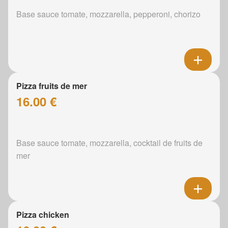
Base sauce tomate, mozzarella, pepperoni, chorizo
Pizza fruits de mer
16.00 €
Base sauce tomate, mozzarella, cocktail de fruits de
mer
Pizza chicken