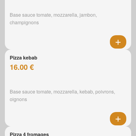
Base sauce tomate, mozzarella, jambon,
champignons
Pizza kebab
16.00 €
Base sauce tomate, mozzarella, kebab, poivrons,
oignons
Pizza 4 fromages