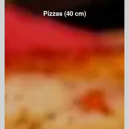
Pizzas (40 cm)