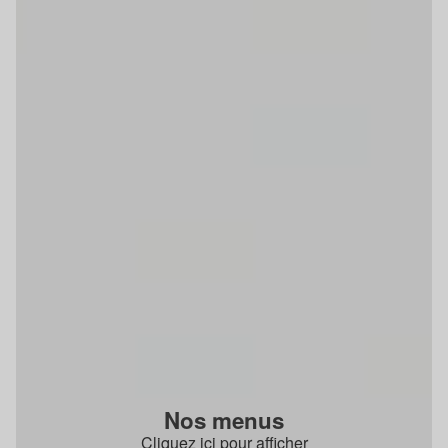
Nos menus
Cliquez ici pour afficher