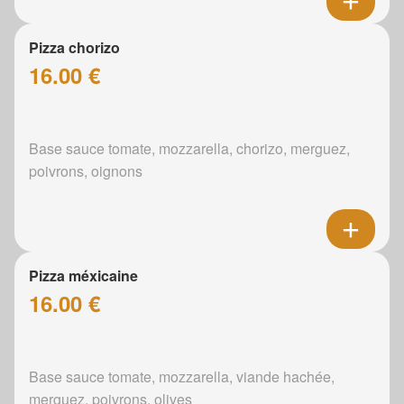
Pizza chorizo
16.00 €
Base sauce tomate, mozzarella, chorizo, merguez,
poivrons, oignons
Pizza méxicaine
16.00 €
Base sauce tomate, mozzarella, viande hachée,
merguez, poivrons, olives