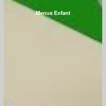
Menus Enfant