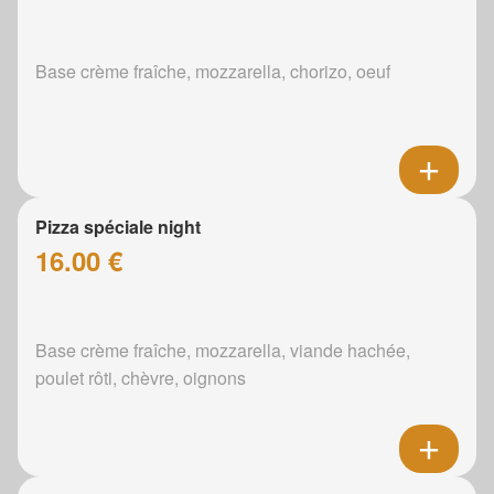
Base crème fraîche, mozzarella, chorizo, oeuf
Pizza spéciale night
16.00 €
Base crème fraîche, mozzarella, viande hachée,
poulet rôti, chèvre, oignons