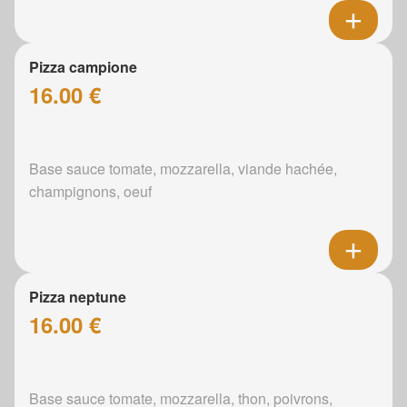
Pizza campione
16.00 €
Base sauce tomate, mozzarella, viande hachée,
champignons, oeuf
Pizza neptune
16.00 €
Base sauce tomate, mozzarella, thon, poivrons,