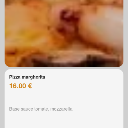
Pizza margherita
16.00 €
Base sauce tomate, mozzarella