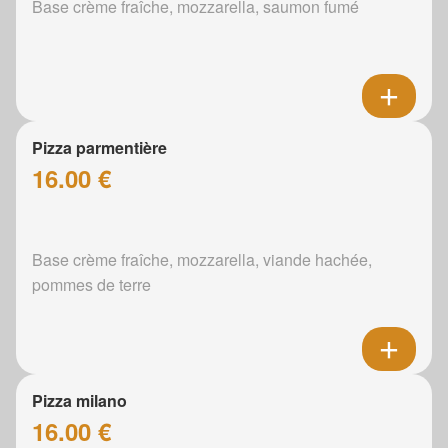
Base crème fraîche, mozzarella, saumon fumé
Pizza parmentière
16.00 €
Base crème fraîche, mozzarella, viande hachée,
pommes de terre
Pizza milano
16.00 €