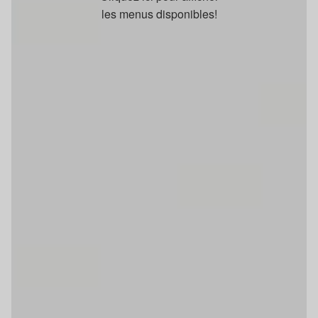
les menus disponibles!