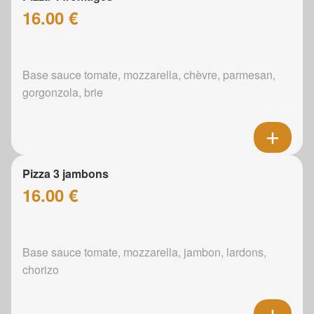
16.00 €
Base sauce tomate, mozzarella, chèvre, parmesan,
gorgonzola, brie
Pizza 3 jambons
16.00 €
Base sauce tomate, mozzarella, jambon, lardons,
chorizo