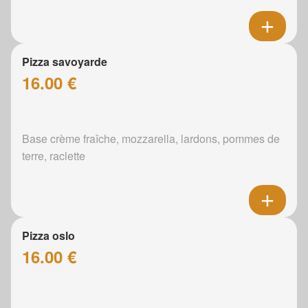
Pizza savoyarde
16.00 €
Base crème fraîche, mozzarella, lardons, pommes de
terre, raclette
Pizza oslo
16.00 €