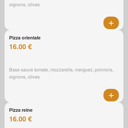
oignons, olives
Pizza orientale
16.00 €
Base sauce tomate, mozzarella, merguez, poivrons,
oignons, olives
Pizza reine
16.00 €