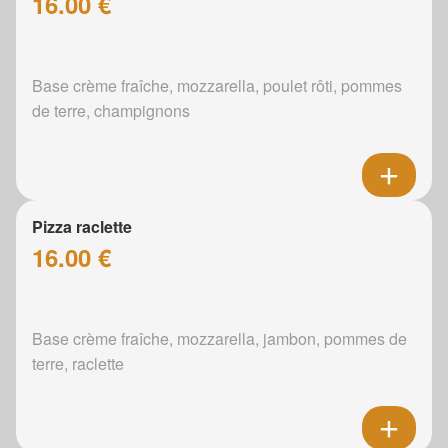
16.00 €
Base crème fraîche, mozzarella, poulet rôti, pommes
de terre, champignons
Pizza raclette
16.00 €
Base crème fraîche, mozzarella, jambon, pommes de
terre, raclette