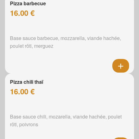
Pizza barbecue
16.00 €
Base sauce barbecue, mozzarella, viande hachée,
poulet rôti, merguez
Pizza chili thaï
16.00 €
Base sauce chili, mozarella, viande hachée, poulet
rôti, poivrons