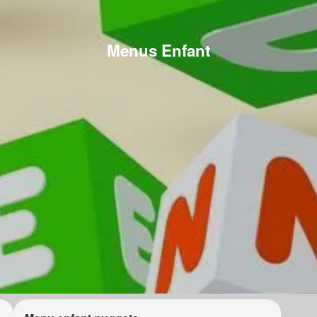
Menus Enfant