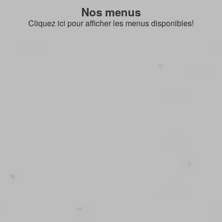
Nos menus
Cliquez ici pour afficher les menus disponibles!