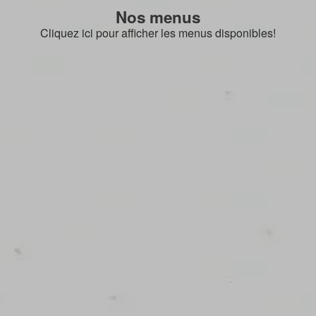
Nos menus
Cliquez ici pour afficher les menus disponibles!