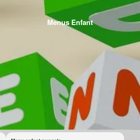
Menus Enfant