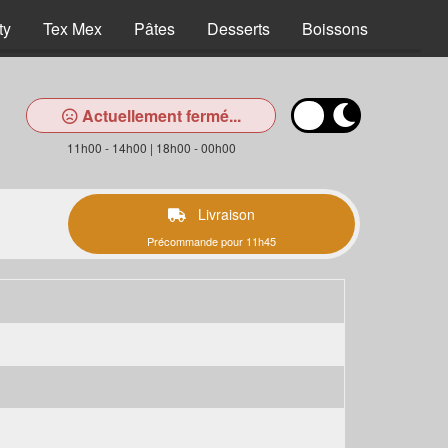
ty
Tex Mex
Pâtes
Desserts
Boissons
Actuellement fermé...
11h00 - 14h00 | 18h00 - 00h00
Livraison
Précommande pour 11h45