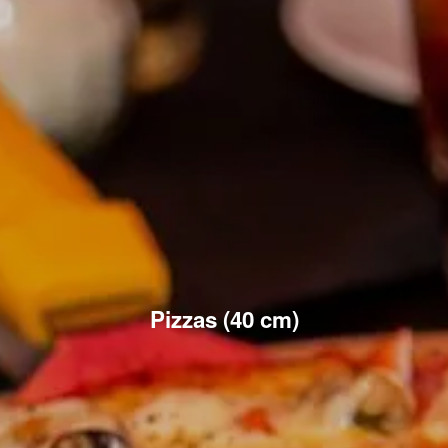
Pizzas (40 cm)